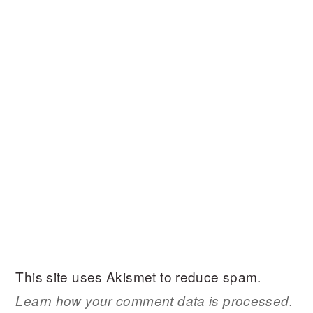
This site uses Akismet to reduce spam.
Learn how your comment data is processed.