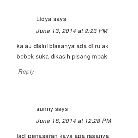
Lidya
says
June 13, 2014 at 2:23 PM
kalau disini biasanya ada di rujak
bebek suka dikasih pisang mbak
Reply
sunny
says
June 18, 2014 at 12:28 PM
jadi penasaran kaya apa rasanya