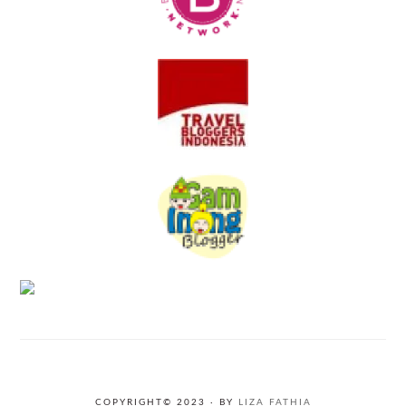
COPYRIGHT© 2023 · BY
LIZA FATHIA