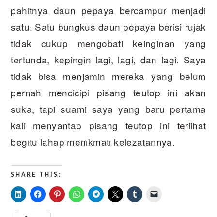
pahitnya daun pepaya bercampur menjadi
satu. Satu bungkus daun pepaya berisi rujak
tidak cukup mengobati keinginan yang
tertunda, kepingin lagi, lagi, dan lagi. Saya
tidak bisa menjamin mereka yang belum
pernah mencicipi pisang teutop ini akan
suka, tapi suami saya yang baru pertama
kali menyantap pisang teutop ini terlihat
begitu lahap menikmati kelezatannya.
SHARE THIS: