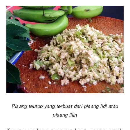
Pisang teutop yang terbuat dari pisang lidi atau
pisang lilin