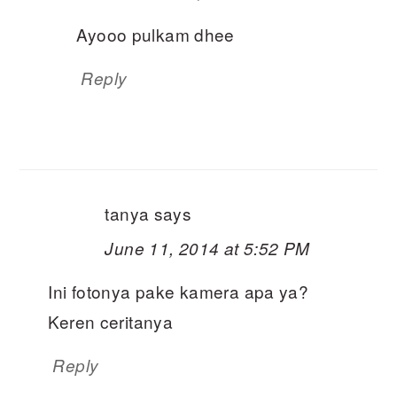
Ayooo pulkam dhee
Reply
tanya
says
June 11, 2014 at 5:52 PM
Ini fotonya pake kamera apa ya?
Keren ceritanya
Reply