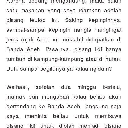
Karena sedang mengandung, maka salah
satu makanan yang saya idamkan adalah
pisang teutop ini. Saking kepinginnya,
sampai-sampai kepingin nangis mengingat
jenis rujak Aceh ini mustahil didapatkan di
Banda Aceh. Pasalnya, pisang lidi hanya
tumbuh di kampung-kampung atau di hutan.
Duh, sampai segitunya ya kalau ngidam?
Walhasil, setelah dua minggu berlalu,
mamak pun mengabari kalau beliau akan
bertandang ke Banda Aceh, langsung saja
saya meminta beliau untuk membawa
pisang lidi untuk diolah menjadi pisang