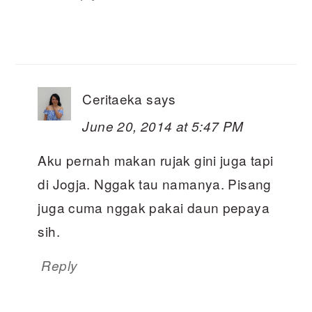
Ceritaeka
says
June 20, 2014 at 5:47 PM
Aku pernah makan rujak gini juga tapi
di Jogja. Nggak tau namanya. Pisang
juga cuma nggak pakai daun pepaya
sih.
Reply