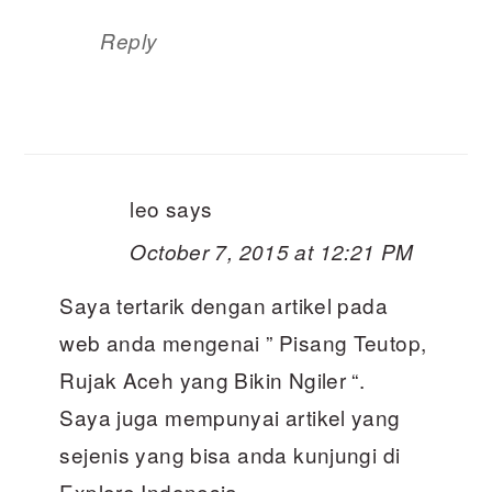
Reply
leo
says
October 7, 2015 at 12:21 PM
Saya tertarik dengan artikel pada
web anda mengenai ” Pisang Teutop,
Rujak Aceh yang Bikin Ngiler “.
Saya juga mempunyai artikel yang
sejenis yang bisa anda kunjungi di
Explore Indonesia