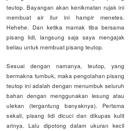
teutop. Bayangan akan kenikmatan rujak ini
membuat air liur ini hampir menetes.
Hehehe. Dan ketika mamak tiba bersama
pisang lidi, langsung saja saya mengajak
beliau untuk membuat pisang teutop.
Sesuai dengan namanya, teutop, yang
bermakna tumbuk, maka pengolahan pisang
teutop ini adalah dengan menumbuk seluruh
bahan dengan menggunakan lesung atau
ulekan (tergantung banyaknya). Pertama
sekali, pisang lidi dicuci dan dikupas kulit
arinya. Lalu dipotong dalam ukuran kecil