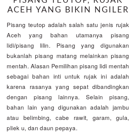
PISANG TEUTOP, RUJAK
ACEH YANG BIKIN NGILER
Pisang teutop adalah salah satu jenis rujak
Aceh yang bahan utamanya pisang
lidi/pisang lilin. Pisang yang digunakan
bukanlah pisang matang melainkan pisang
mentah. Alasan Pemilihan pisang lidi mentah
sebagai bahan inti untuk rujak ini adalah
karena rasanya yang sepat dibandingkan
dengan pisang lainnya. Selain pisang,
bahan lain yang digunakan adalah jambu
atau belimbing, cabe rawit, garam, gula,
pliek u, dan daun pepaya.