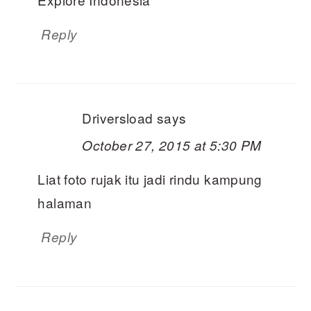
Reply
Driversload
says
October 27, 2015 at 5:30 PM
Liat foto rujak itu jadi rindu kampung
halaman
Reply