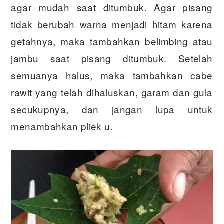
agar mudah saat ditumbuk. Agar pisang
tidak berubah warna menjadi hitam karena
getahnya, maka tambahkan belimbing atau
jambu saat pisang ditumbuk. Setelah
semuanya halus, maka tambahkan cabe
rawit yang telah dihaluskan, garam dan gula
secukupnya, dan jangan lupa untuk
menambahkan pliek u.