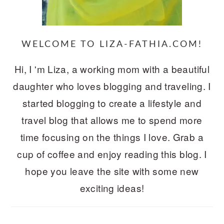
WELCOME TO LIZA-FATHIA.COM!
Hi, I 'm Liza, a working mom with a beautiful
daughter who loves blogging and traveling. I
started blogging to create a lifestyle and
travel blog that allows me to spend more
time focusing on the things I love. Grab a
cup of coffee and enjoy reading this blog. I
hope you leave the site with some new
exciting ideas!