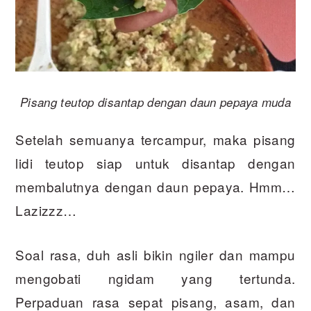
Pisang teutop disantap dengan daun pepaya muda
Setelah semuanya tercampur, maka pisang
lidi teutop siap untuk disantap dengan
membalutnya dengan daun pepaya. Hmm…
Lazizzz…
Soal rasa, duh asli bikin ngiler dan mampu
mengobati ngidam yang tertunda.
Perpaduan rasa sepat pisang, asam, dan