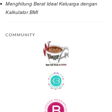
Menghitung Berat Ideal Keluarga dengan
Kalkulator BMI
COMMUNITY