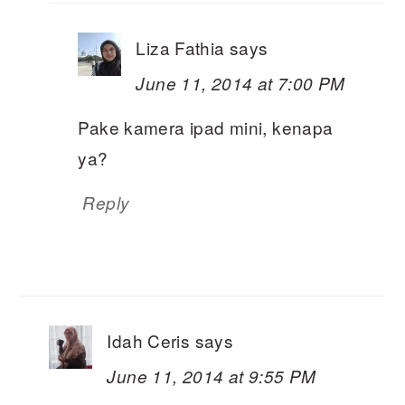
Liza Fathia
says
June 11, 2014 at 7:00 PM
Pake kamera ipad mini, kenapa
ya?
Reply
Idah Ceris
says
June 11, 2014 at 9:55 PM