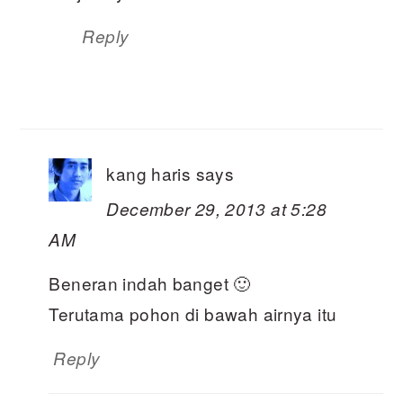
Reply
kang haris
says
December 29, 2013 at 5:28
AM
Beneran indah banget 🙂
Terutama pohon di bawah airnya itu
Reply