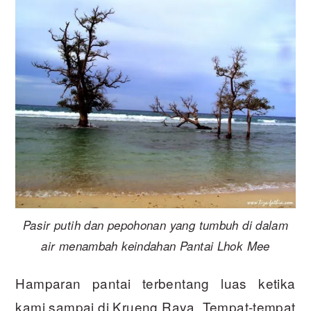
Pasir putih dan pepohonan yang tumbuh di dalam
air menambah keindahan Pantai Lhok Mee
Hamparan pantai terbentang luas ketika
kami sampai di Krueng Raya. Tempat-tempat