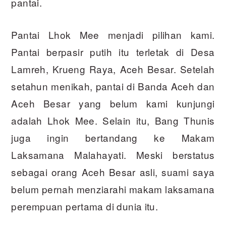
pantai.
Pantai Lhok Mee menjadi pilihan kami.
Pantai berpasir putih itu terletak di Desa
Lamreh, Krueng Raya, Aceh Besar. Setelah
setahun menikah, pantai di Banda Aceh dan
Aceh Besar yang belum kami kunjungi
adalah Lhok Mee. Selain itu, Bang Thunis
juga ingin bertandang ke Makam
Laksamana Malahayati. Meski berstatus
sebagai orang Aceh Besar asli, suami saya
belum pernah menziarahi makam laksamana
perempuan pertama di dunia itu.