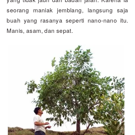
seorang maniak jemblang, langsung saja
buah yang rasanya seperti nano-nano itu.
Manis, asam, dan sepat.