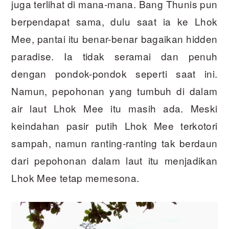
juga terlihat di mana-mana. Bang Thunis pun
berpendapat sama, dulu saat ia ke Lhok
Mee, pantai itu benar-benar bagaikan hidden
paradise. Ia tidak seramai dan penuh
dengan pondok-pondok seperti saat ini.
Namun, pepohonan yang tumbuh di dalam
air laut Lhok Mee itu masih ada. Meski
keindahan pasir putih Lhok Mee terkotori
sampah, namun ranting-ranting tak berdaun
dari pepohonan dalam laut itu menjadikan
Lhok Mee tetap memesona.