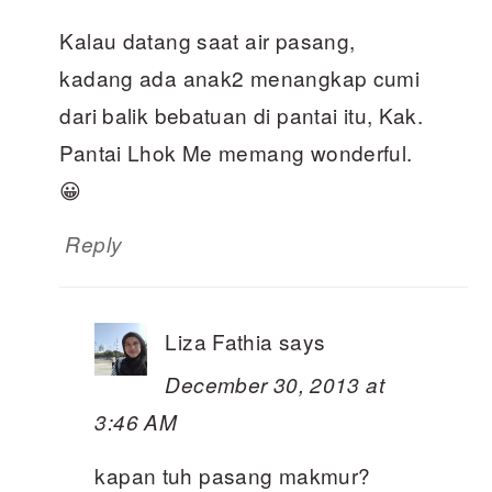
Kalau datang saat air pasang,
kadang ada anak2 menangkap cumi
dari balik bebatuan di pantai itu, Kak.
Pantai Lhok Me memang wonderful.
😀
Reply
Liza Fathia
says
December 30, 2013 at
3:46 AM
kapan tuh pasang makmur?