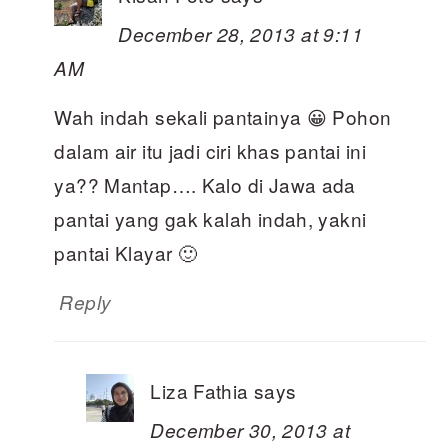
December 28, 2013 at 9:11
AM
Wah indah sekali pantainya 😀 Pohon
dalam air itu jadi ciri khas pantai ini
ya?? Mantap…. Kalo di Jawa ada
pantai yang gak kalah indah, yakni
pantai Klayar 🙂
Reply
Liza Fathia
says
December 30, 2013 at