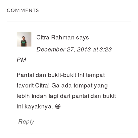
READER
COMMENTS
INTERACTIONS
Citra Rahman
says
December 27, 2013 at 3:23
PM
Pantai dan bukit-bukit ini tempat
favorit Citra! Ga ada tempat yang
lebih indah lagi dari pantai dan bukit
ini kayaknya. 😀
Reply