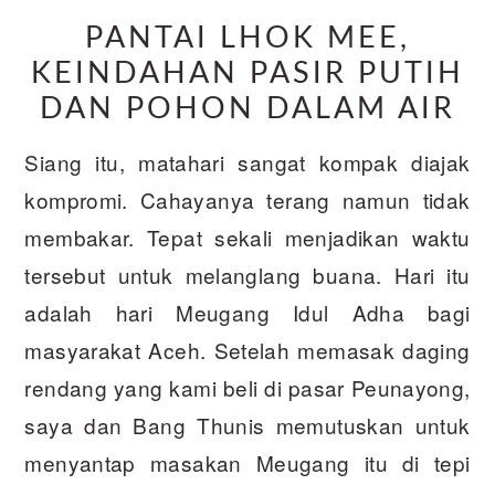
PANTAI LHOK MEE,
KEINDAHAN PASIR PUTIH
DAN POHON DALAM AIR
Siang itu, matahari sangat kompak diajak
kompromi. Cahayanya terang namun tidak
membakar. Tepat sekali menjadikan waktu
tersebut untuk melanglang buana. Hari itu
adalah hari Meugang Idul Adha bagi
masyarakat Aceh. Setelah memasak daging
rendang yang kami beli di pasar Peunayong,
saya dan Bang Thunis memutuskan untuk
menyantap masakan Meugang itu di tepi