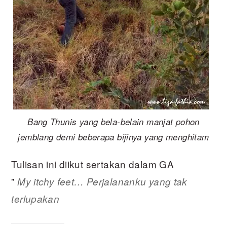
Bang Thunis yang bela-belain manjat pohon
jemblang demi beberapa bijinya yang menghitam
Tulisan ini diikut sertakan dalam GA
”
My itchy feet… Perjalananku yang tak
terlupakan