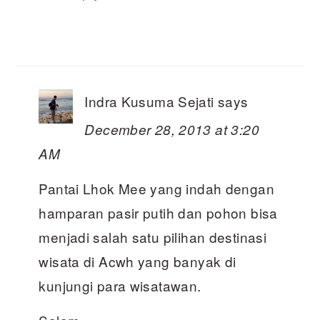
Indra Kusuma Sejati
says
December 28, 2013 at 3:20
AM
Pantai Lhok Mee yang indah dengan
hamparan pasir putih dan pohon bisa
menjadi salah satu pilihan destinasi
wisata di Acwh yang banyak di
kunjungi para wisatawan.