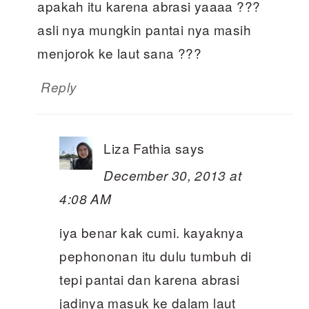
apakah itu karena abrasi yaaaa ???
asli nya mungkin pantai nya masih
menjorok ke laut sana ???
Reply
Liza Fathia
says
December 30, 2013 at
4:08 AM
iya benar kak cumi. kayaknya
pephononan itu dulu tumbuh di
tepi pantai dan karena abrasi
jadinya masuk ke dalam laut