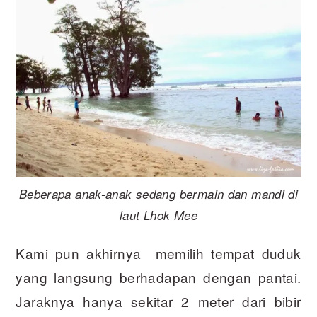
Beberapa anak-anak sedang bermain dan mandi di
laut Lhok Mee
Kami pun akhirnya memilih tempat duduk
yang langsung berhadapan dengan pantai.
Jaraknya hanya sekitar 2 meter dari bibir