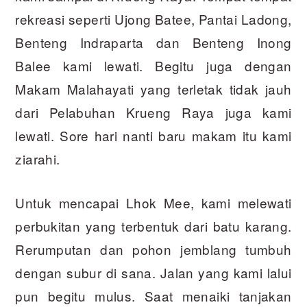
rekreasi seperti Ujong Batee, Pantai Ladong,
Benteng Indraparta dan Benteng Inong
Balee kami lewati. Begitu juga dengan
Makam Malahayati yang terletak tidak jauh
dari Pelabuhan Krueng Raya juga kami
lewati. Sore hari nanti baru makam itu kami
ziarahi.
Untuk mencapai Lhok Mee, kami melewati
perbukitan yang terbentuk dari batu karang.
Rerumputan dan pohon jemblang tumbuh
dengan subur di sana. Jalan yang kami lalui
pun begitu mulus. Saat menaiki tanjakan