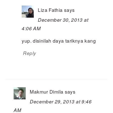
Liza Fathia
says
December 30, 2013 at
4:06 AM
yup. disinilah daya tariknya kang
Reply
Makmur Dimila
says
December 29, 2013 at 9:46
AM