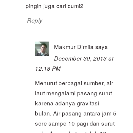
pingin juga cari cumi2
Reply
Makmur Dimila
says
December 30, 2013 at
12:18 PM
Menurut berbagai sumber, air
laut mengalami pasang surut
karena adanya gravitasi
bulan. Air pasang antara jam 5
sore sampe 10 pagi dan surut