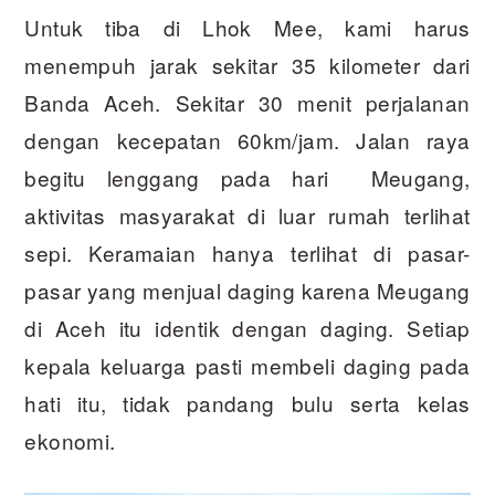
Untuk tiba di Lhok Mee, kami harus
menempuh jarak sekitar 35 kilometer dari
Banda Aceh. Sekitar 30 menit perjalanan
dengan kecepatan 60km/jam. Jalan raya
begitu lenggang pada hari Meugang,
aktivitas masyarakat di luar rumah terlihat
sepi. Keramaian hanya terlihat di pasar-
pasar yang menjual daging karena Meugang
di Aceh itu identik dengan daging. Setiap
kepala keluarga pasti membeli daging pada
hati itu, tidak pandang bulu serta kelas
ekonomi.