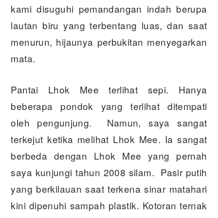
kami disuguhi pemandangan indah berupa
lautan biru yang terbentang luas, dan saat
menurun, hijaunya perbukitan menyegarkan
mata.
Pantai Lhok Mee terlihat sepi. Hanya
beberapa pondok yang terlihat ditempati
oleh pengunjung. Namun, saya sangat
terkejut ketika melihat Lhok Mee. Ia sangat
berbeda dengan Lhok Mee yang pernah
saya kunjungi tahun 2008 silam. Pasir putih
yang berkilauan saat terkena sinar matahari
kini dipenuhi sampah plastik. Kotoran ternak