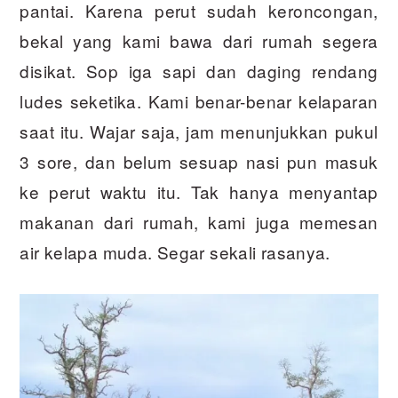
pantai. Karena perut sudah keroncongan,
bekal yang kami bawa dari rumah segera
disikat. Sop iga sapi dan daging rendang
ludes seketika. Kami benar-benar kelaparan
saat itu. Wajar saja, jam menunjukkan pukul
3 sore, dan belum sesuap nasi pun masuk
ke perut waktu itu. Tak hanya menyantap
makanan dari rumah, kami juga memesan
air kelapa muda. Segar sekali rasanya.