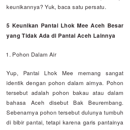
keunikannya? Yuk, baca satu persatu.
5 Keunikan Pantai Lhok Mee Aceh Besar
yang Tidak Ada di Pantai Aceh Lainnya
Pohon Dalam Air
Yup, Pantai Lhok Mee memang sangat
identik dengan pohon dalam airnya. Pohon
tersebut adalah pohon bakau atau dalam
bahasa Aceh disebut Bak Beurembang.
Sebenarnya pohon tersebut dulunya tumbuh
di bibir pantai, tetapi karena garis pantainya