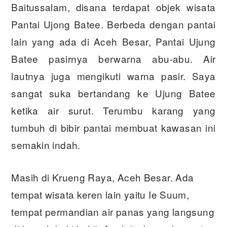
Baitussalam, disana terdapat objek wisata
Pantai Ujong Batee. Berbeda dengan pantai
lain yang ada di Aceh Besar, Pantai Ujung
Batee pasirnya berwarna abu-abu. Air
lautnya juga mengikuti warna pasir. Saya
sangat suka bertandang ke Ujung Batee
ketika air surut. Terumbu karang yang
tumbuh di bibir pantai membuat kawasan ini
semakin indah.
Masih di Krueng Raya, Aceh Besar. Ada
tempat wisata keren lain yaitu Ie Suum,
tempat permandian air panas yang langsung