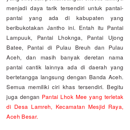
menjadi daya tarik tersendiri untuk pantai-
pantai yang ada di kabupaten yang
beribukotakan Jantho ini. Entah itu Pantai
Lampuuk, Pantai Lhoknga, Pantai Ujong
Batee, Pantai di Pulau Breuh dan Pulau
Aceh, dan masih banyak deretan nama
pantai cantik lainnya ada di daerah yang
bertetangga langsung dengan Banda Aceh.
Semua memiliki ciri khas tersendiri. Begitu
juga dengan
Pantai Lhok Mee yang terletak
di Desa Lamreh, Kecamatan Mesjid Raya,
Aceh Besar.