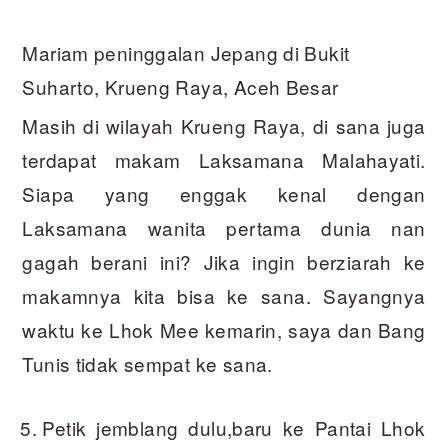
Mariam peninggalan Jepang di Bukit
Suharto, Krueng Raya, Aceh Besar
Masih di wilayah Krueng Raya, di sana juga
terdapat makam Laksamana Malahayati.
Siapa yang enggak kenal dengan
Laksamana wanita pertama dunia nan
gagah berani ini? Jika ingin berziarah ke
makamnya kita bisa ke sana. Sayangnya
waktu ke Lhok Mee kemarin, saya dan Bang
Tunis tidak sempat ke sana.
Petik jemblang dulu,baru ke Pantai Lhok