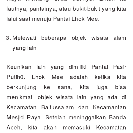
lautnya, pantainya, atau bukit-bukit yang kita
lalui saat menuju Pantai Lhok Mee.
Melewati beberapa objek wisata alam
yang lain
Keunikan lain yang dimiliki Pantai Pasir
Putih0. Lhok Mee adalah ketika kita
berkunjung ke sana, kita juga bisa
menikmati objek wisata lain yang ada di
Kecamatan Baitussalam dan Kecamantan
Mesjid Raya. Setelah meninggalkan Banda
Aceh, kita akan memasuki Kecamatan