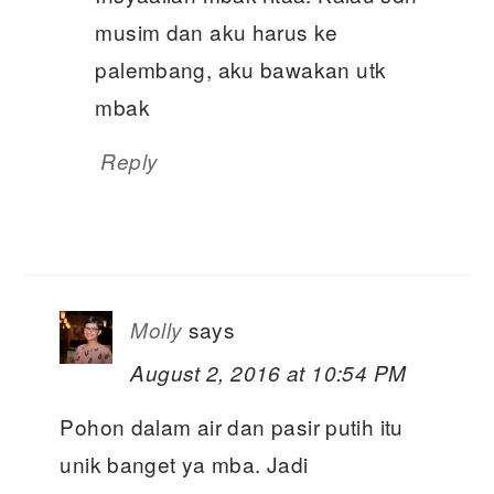
musim dan aku harus ke
palembang, aku bawakan utk
mbak
Reply
says
Molly
August 2, 2016 at 10:54 PM
Pohon dalam air dan pasir putih itu
unik banget ya mba. Jadi