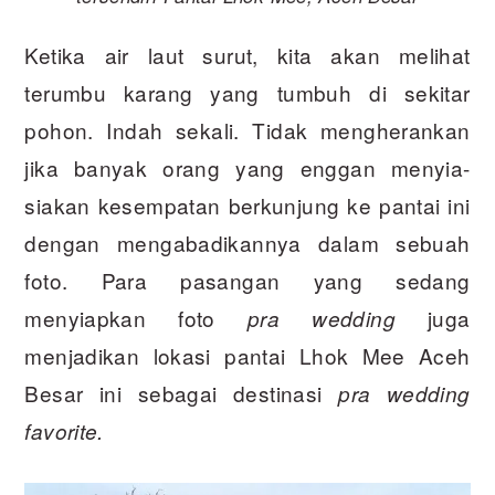
Ketika air laut surut, kita akan melihat
terumbu karang yang tumbuh di sekitar
pohon. Indah sekali. Tidak mengherankan
jika banyak orang yang enggan menyia-
siakan kesempatan berkunjung ke pantai ini
dengan mengabadikannya dalam sebuah
foto. Para pasangan yang sedang
menyiapkan foto
juga
pra wedding
menjadikan lokasi pantai Lhok Mee Aceh
Besar ini sebagai destinasi
pra wedding
favorite.