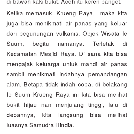
di bawah kaki bukit. Aceh itu keren banget.
Ketika memasuki Krueng Raya, maka kita
juga bisa menikmati air panas yang keluar
dari pegunungan vulkanis. Objek Wisata Ie
Suum, begitu namanya. Terletak di
Kecamatan Mesjid Raya. Di sana kita bisa
mengajak keluarga untuk mandi air panas
sambil menikmati indahnya pemandangan
alam. Betapa tidak indah coba, di belakang
Ie Suum Krueng Raya ini kita bisa melihat
bukit hijau nan menjulang tinggi, lalu di
depannya, kita langsung bisa melihat
luasnya Samudra Hindia.