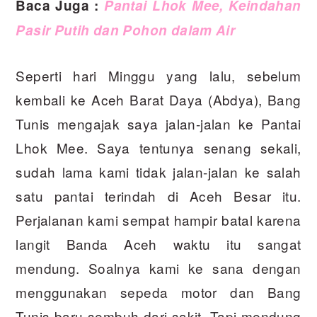
Baca Juga :
Pantai Lhok Mee, Keindahan
Pasir Putih dan Pohon dalam Air
Seperti hari Minggu yang lalu, sebelum
kembali ke Aceh Barat Daya (Abdya), Bang
Tunis mengajak saya jalan-jalan ke Pantai
Lhok Mee. Saya tentunya senang sekali,
sudah lama kami tidak jalan-jalan ke salah
satu pantai terindah di Aceh Besar itu.
Perjalanan kami sempat hampir batal karena
langit Banda Aceh waktu itu sangat
mendung. Soalnya kami ke sana dengan
menggunakan sepeda motor dan Bang
Tunis baru sembuh dari sakit. Tapi mendung