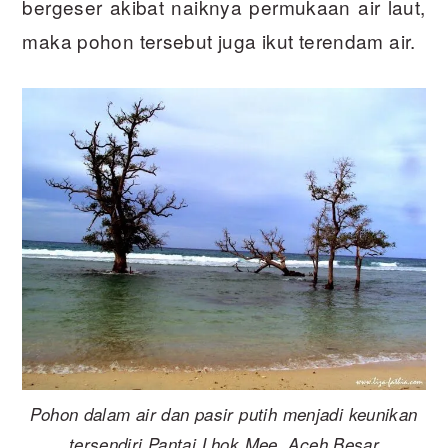
bergeser akibat naiknya permukaan air laut,
maka pohon tersebut juga ikut terendam air.
Pohon dalam air dan pasir putih menjadi keunikan
tersendiri Pantai Lhok Mee, Aceh Besar