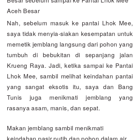
Aceh Besar
Nah, sebelum masuk ke pantai Lhok Mee,
saya tidak menyia-siakan kesempatan untuk
memetik jemblang langsung dari pohon yang
tumbuh di bebukitan di sepanjang jalan
Krueng Raya. Jadi, ketika sampai ke Pantai
Lhok Mee, sambil melihat keindahan pantai
yang sangat eksotis itu, saya dan Bang
Tunis juga menikmati jemblang yang
rasanya asam, manis, dan sepat.
Makan jemblang sambil menikmati
keindahan pasir putih dan pohon dalam air