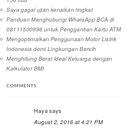
Saya gagal ujian kenaikan tingkat
Panduan Menghubungi WhatsApp BCA di
08111500998 untuk Penggantian Kartu ATM
Mengoptimalkan Penggunaan Motor Listrik
Indonesia demi Lingkungan Bersih
Menghitung Berat Ideal Keluarga dengan
Kalkulator BMI
READER
COMMENTS
INTERACTIONS
Haya
says
August 2, 2016 at 4:21 PM