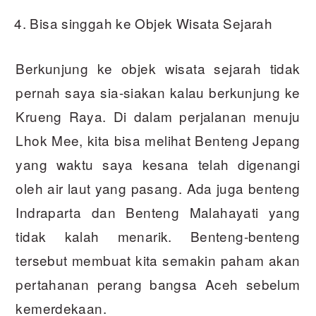
Bisa singgah ke Objek Wisata Sejarah
Berkunjung ke objek wisata sejarah tidak
pernah saya sia-siakan kalau berkunjung ke
Krueng Raya. Di dalam perjalanan menuju
Lhok Mee, kita bisa melihat Benteng Jepang
yang waktu saya kesana telah digenangi
oleh air laut yang pasang. Ada juga benteng
Indraparta dan Benteng Malahayati yang
tidak kalah menarik. Benteng-benteng
tersebut membuat kita semakin paham akan
pertahanan perang bangsa Aceh sebelum
kemerdekaan.