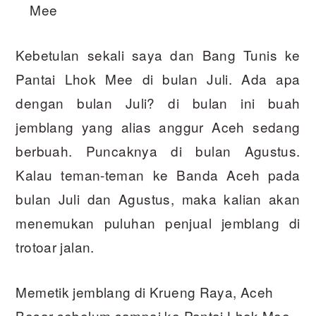
Mee
Kebetulan sekali saya dan Bang Tunis ke
Pantai Lhok Mee di bulan Juli. Ada apa
dengan bulan Juli? di bulan ini buah
jemblang yang alias anggur Aceh sedang
berbuah. Puncaknya di bulan Agustus.
Kalau teman-teman ke Banda Aceh pada
bulan Juli dan Agustus, maka kalian akan
menemukan puluhan penjual jemblang di
trotoar jalan.
Memetik jemblang di Krueng Raya, Aceh
Besar sebelum sampai ke Pantai Lhok Mee