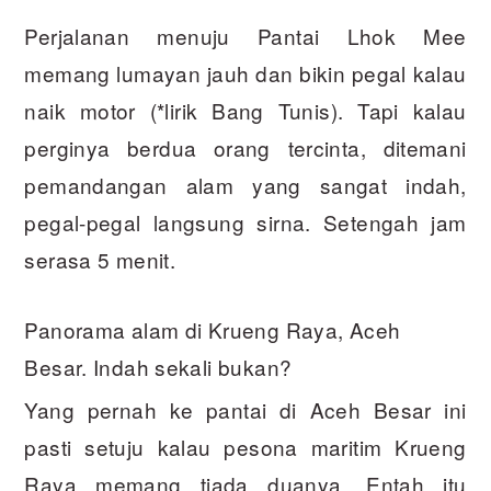
Perjalanan menuju Pantai Lhok Mee
memang lumayan jauh dan bikin pegal kalau
naik motor (*lirik Bang Tunis). Tapi kalau
perginya berdua orang tercinta, ditemani
pemandangan alam yang sangat indah,
pegal-pegal langsung sirna. Setengah jam
serasa 5 menit.
Panorama alam di Krueng Raya, Aceh
Besar. Indah sekali bukan?
Yang pernah ke pantai di Aceh Besar ini
pasti setuju kalau pesona maritim Krueng
Raya memang tiada duanya. Entah itu