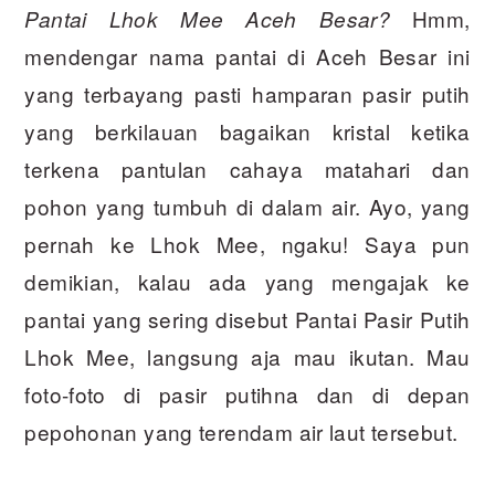
Hmm,
Pantai Lhok Mee Aceh Besar?
mendengar nama pantai di Aceh Besar ini
yang terbayang pasti hamparan pasir putih
yang berkilauan bagaikan kristal ketika
terkena pantulan cahaya matahari dan
pohon yang tumbuh di dalam air. Ayo, yang
pernah ke Lhok Mee, ngaku! Saya pun
demikian, kalau ada yang mengajak ke
pantai yang sering disebut Pantai Pasir Putih
Lhok Mee, langsung aja mau ikutan. Mau
foto-foto di pasir putihna dan di depan
pepohonan yang terendam air laut tersebut.