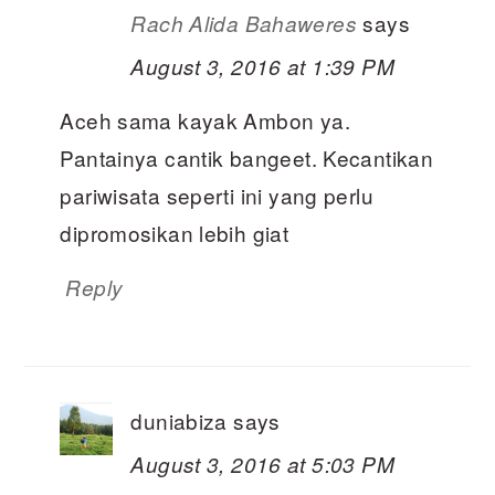
says
Rach Alida Bahaweres
August 3, 2016 at 1:39 PM
Aceh sama kayak Ambon ya.
Pantainya cantik bangeet. Kecantikan
pariwisata seperti ini yang perlu
dipromosikan lebih giat
Reply
duniabiza
says
August 3, 2016 at 5:03 PM