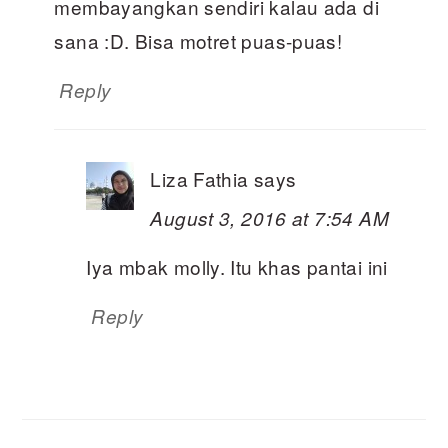
membayangkan sendiri kalau ada di
sana :D. Bisa motret puas-puas!
Reply
Liza Fathia
says
August 3, 2016 at 7:54 AM
Iya mbak molly. Itu khas pantai ini
Reply