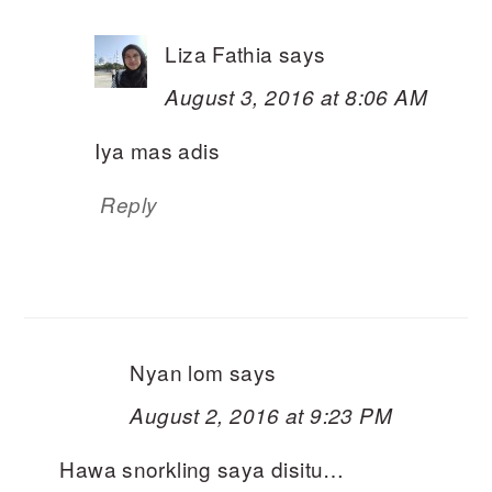
Liza Fathia
says
August 3, 2016 at 8:06 AM
Iya mas adis
Reply
Nyan lom
says
August 2, 2016 at 9:23 PM
Hawa snorkling saya disitu…