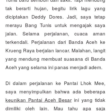
tak berarti hujan, begitu lirik lagu yang
diciptakan Deddy Dores. Jadi, saya tetap
merayu Bang Tunis untuk mengajak saya
jalan. Selama perjalanan, cuaca aman
terkendali. Perjalanan dari Banda Aceh ke
Krueng Raya berjalan lancar. Malahan, langit
yang mendung membuat suasana di Banda
Aceh yang selama ini panas menjadi adem.
Di dalam perjalanan ke Pantai Lhok Mee,
saya menyimpulkan bahwa ada beberapa
keunikan Pantai Aceh Besar
ini yang tidak
dimiliki oleh lain. Mau tahu apa saja