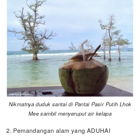
Nikmatnya duduk santai di Pantai Pasir Putih Lhok
Mee sambil menyeruput air kelapa
Pemandangan alam yang ADUHAI