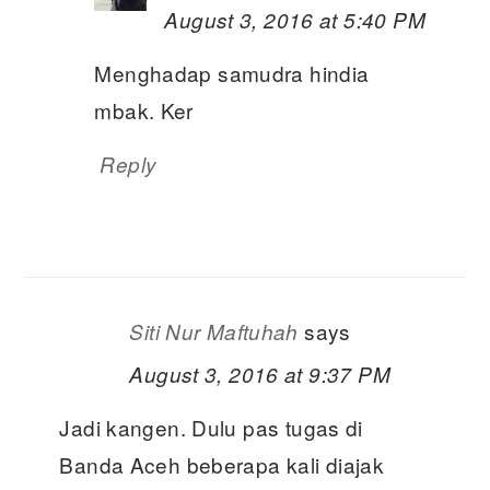
August 3, 2016 at 5:40 PM
Menghadap samudra hindia
mbak. Ker
Reply
says
Siti Nur Maftuhah
August 3, 2016 at 9:37 PM
Jadi kangen. Dulu pas tugas di
Banda Aceh beberapa kali diajak