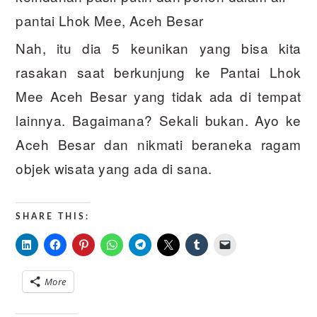
pantai Lhok Mee, Aceh Besar
Nah, itu dia 5 keunikan yang bisa kita
rasakan saat berkunjung ke Pantai Lhok
Mee Aceh Besar yang tidak ada di tempat
lainnya. Bagaimana? Sekali bukan. Ayo ke
Aceh Besar dan nikmati beraneka ragam
objek wisata yang ada di sana.
SHARE THIS:
More