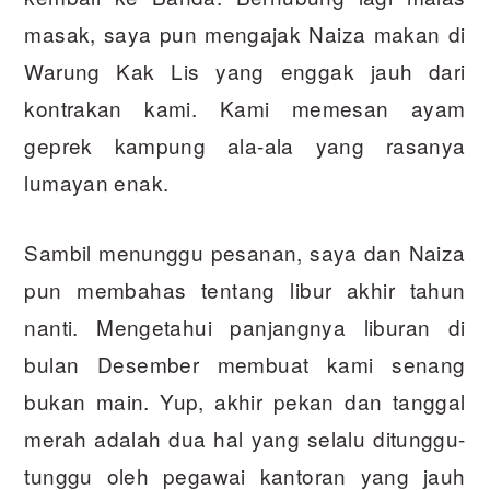
masak, saya pun mengajak Naiza makan di
Warung Kak Lis yang enggak jauh dari
kontrakan kami. Kami memesan ayam
geprek kampung ala-ala yang rasanya
lumayan enak.
Sambil menunggu pesanan, saya dan Naiza
pun membahas tentang libur akhir tahun
nanti. Mengetahui panjangnya liburan di
bulan Desember membuat kami senang
bukan main. Yup, akhir pekan dan tanggal
merah adalah dua hal yang selalu ditunggu-
tunggu oleh pegawai kantoran yang jauh