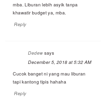
mba. Liburan lebih asyik tanpa
khawatir budget ya, mba.
Reply
says
Dedew
December 5, 2018 at 5:32 AM
Cucok banget ni yang mau liburan
tapi kantong tipis hahaha
Reply