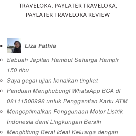
TRAVELOKA
,
PAYLATER TRAVELOKA
,
PAYLATER TRAVELOKA REVIEW
Liza Fathia
Sebuah Jepitan Rambut Seharga Hampir
150 ribu
Saya gagal ujian kenaikan tingkat
Panduan Menghubungi WhatsApp BCA di
08111500998 untuk Penggantian Kartu ATM
Mengoptimalkan Penggunaan Motor Listrik
Indonesia demi Lingkungan Bersih
Menghitung Berat Ideal Keluarga dengan