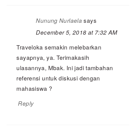
says
Nunung Nurlaela
December 5, 2018 at 7:32 AM
Traveloka semakin melebarkan
sayapnya, ya. Terimakasih
ulasannya, Mbak. Ini jadi tambahan
referensi untuk diskusi dengan
mahasiswa ?
Reply