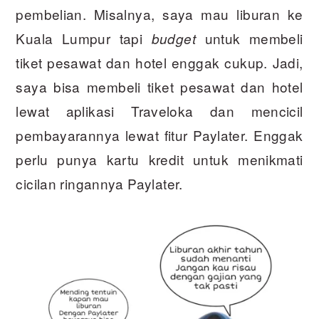
pembelian. Misalnya, saya mau liburan ke
Kuala Lumpur tapi
untuk membeli
budget
tiket pesawat dan hotel enggak cukup. Jadi,
saya bisa membeli tiket pesawat dan hotel
lewat aplikasi Traveloka dan mencicil
pembayarannya lewat fitur Paylater. Enggak
perlu punya kartu kredit untuk menikmati
cicilan ringannya Paylater.