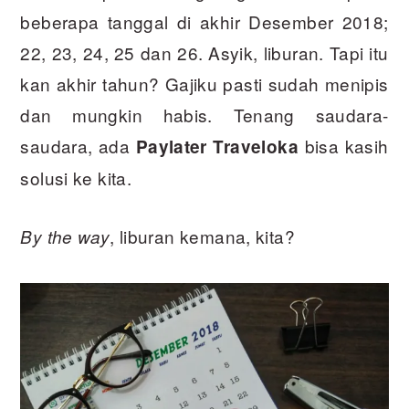
beberapa tanggal di akhir Desember 2018;
22, 23, 24, 25 dan 26. Asyik, liburan. Tapi itu
kan akhir tahun? Gajiku pasti sudah menipis
dan mungkin habis. Tenang saudara-
saudara, ada
bisa kasih
Paylater Traveloka
solusi ke kita.
, liburan kemana, kita?
By the way