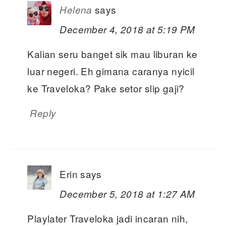
says
Helena
December 4, 2018 at 5:19 PM
Kalian seru banget sik mau liburan ke
luar negeri. Eh gimana caranya nyicil
ke Traveloka? Pake setor slip gaji?
Reply
Erin
says
December 5, 2018 at 1:27 AM
Playlater Traveloka jadi incaran nih,