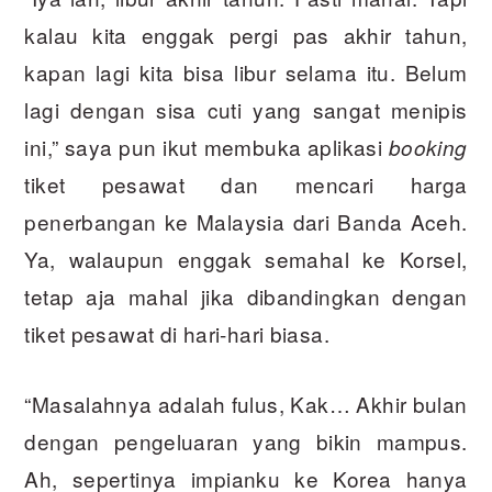
kalau kita enggak pergi pas akhir tahun,
kapan lagi kita bisa libur selama itu. Belum
lagi dengan sisa cuti yang sangat menipis
ini,” saya pun ikut membuka aplikasi
booking
tiket pesawat dan mencari harga
penerbangan ke Malaysia dari Banda Aceh.
Ya, walaupun enggak semahal ke Korsel,
tetap aja mahal jika dibandingkan dengan
tiket pesawat di hari-hari biasa.
“Masalahnya adalah fulus, Kak… Akhir bulan
dengan pengeluaran yang bikin mampus.
Ah, sepertinya impianku ke Korea hanya