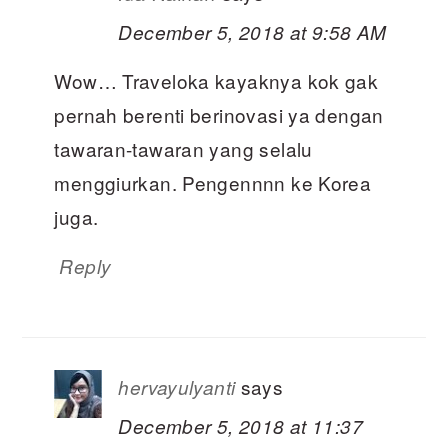
December 5, 2018 at 9:58 AM
Wow… Traveloka kayaknya kok gak
pernah berenti berinovasi ya dengan
tawaran-tawaran yang selalu
menggiurkan. Pengennnn ke Korea
juga.
Reply
says
hervayulyanti
December 5, 2018 at 11:37