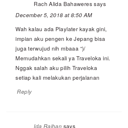
Rach Alida Bahaweres
says
December 5, 2018 at 8:50 AM
Wah kalau ada Playlater kayak gini,
impian aku pengen ke Jepang bisa
juga terwujud nih mbaaa “)/
Memudahkan sekali ya Traveloka ini.
Nggak salah aku pilih Traveloka
setiap kali melakukan perjalanan
Reply
says
Ida Raihan