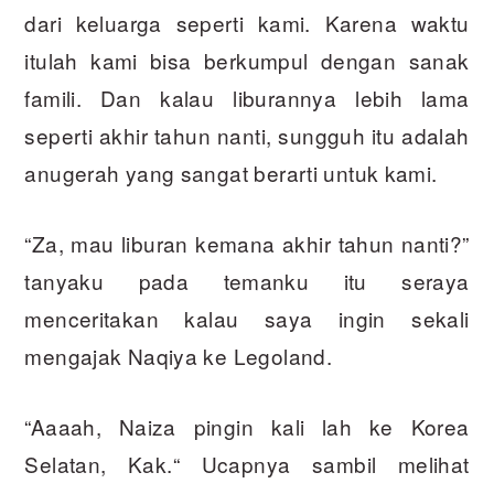
dari keluarga seperti kami. Karena waktu
itulah kami bisa berkumpul dengan sanak
famili. Dan kalau liburannya lebih lama
seperti akhir tahun nanti, sungguh itu adalah
anugerah yang sangat berarti untuk kami.
“Za, mau liburan kemana akhir tahun nanti?”
tanyaku pada temanku itu seraya
menceritakan kalau saya ingin sekali
mengajak Naqiya ke Legoland.
“Aaaah, Naiza pingin kali lah ke Korea
Selatan, Kak.“ Ucapnya sambil melihat