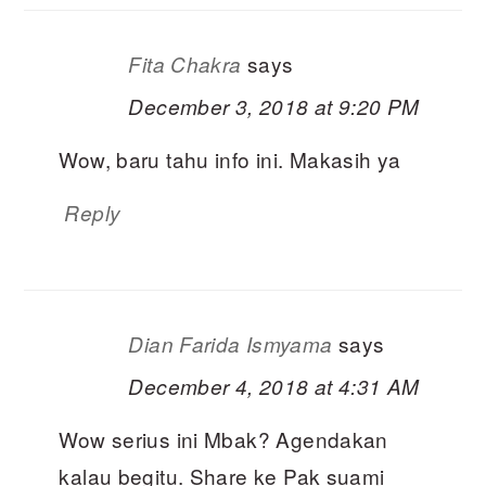
says
Fita Chakra
December 3, 2018 at 9:20 PM
Wow, baru tahu info ini. Makasih ya
Reply
says
Dian Farida Ismyama
December 4, 2018 at 4:31 AM
Wow serius ini Mbak? Agendakan
kalau begitu. Share ke Pak suami