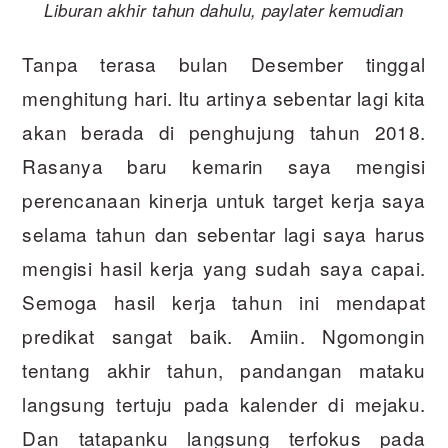
Liburan akhir tahun dahulu, paylater kemudian
Tanpa terasa bulan Desember tinggal
menghitung hari. Itu artinya sebentar lagi kita
akan berada di penghujung tahun 2018.
Rasanya baru kemarin saya mengisi
perencanaan kinerja untuk target kerja saya
selama tahun dan sebentar lagi saya harus
mengisi hasil kerja yang sudah saya capai.
Semoga hasil kerja tahun ini mendapat
predikat sangat baik. Amiin. Ngomongin
tentang akhir tahun, pandangan mataku
langsung tertuju pada kalender di mejaku.
Dan tatapanku langsung terfokus pada