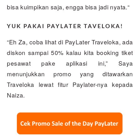
bisa kuimpikan saja, engga bisa jadi nyata.“
YUK PAKAI PAYLATER TAVELOKA!
“Eh Za, coba lihat di PayLater Traveloka, ada
diskon sampai 50% kalau kita booking tiket
pesawat pake aplikasi ini,” Saya
menunjukkan promo yang ditawarkan
Traveloka lewat fitur Paylater-nya kepada
Naiza.