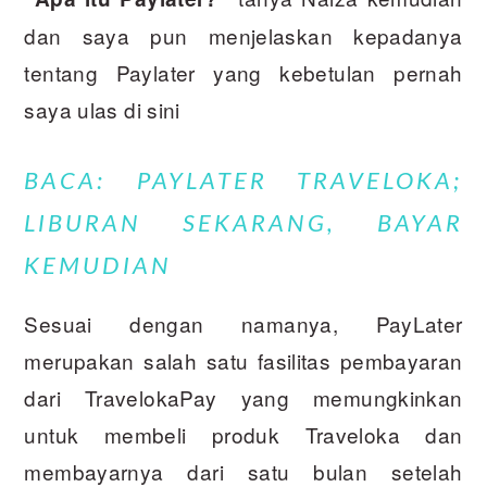
dan saya pun menjelaskan kepadanya
tentang Paylater yang kebetulan pernah
saya ulas di sini
BACA: PAYLATER TRAVELOKA;
LIBURAN SEKARANG, BAYAR
KEMUDIAN
Sesuai dengan namanya, PayLater
merupakan salah satu fasilitas pembayaran
dari TravelokaPay yang memungkinkan
untuk membeli produk Traveloka dan
membayarnya dari satu bulan setelah