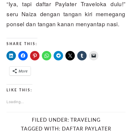
“Iya, tapi daftar Paylater Traveloka dulu!”
seru Naiza dengan tangan kiri memegang
ponsel dan tangan kanan menyantap nasi.
SHARE THIS:
More
LIKE THIS:
Loading...
FILED UNDER:
TRAVELING
TAGGED WITH:
DAFTAR PAYLATER