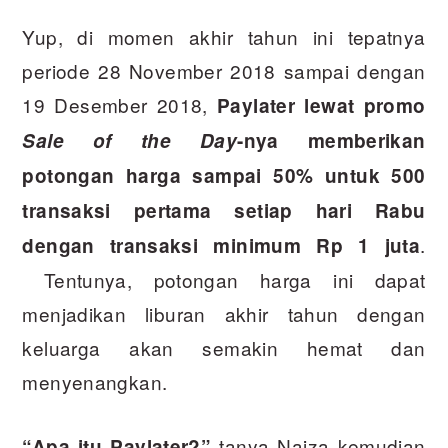
Yup, di momen akhir tahun ini tepatnya
periode 28 November 2018 sampai dengan
19 Desember 2018,
Paylater lewat promo
Sale of the Day
-nya memberikan
potongan harga sampai 50% untuk 500
transaksi pertama setiap hari Rabu
.
dengan transaksi minimum Rp 1 juta
Tentunya, potongan harga ini dapat
menjadikan liburan akhir tahun dengan
keluarga akan semakin hemat dan
menyenangkan.
tanya Naiza kemudian
“Apa itu Paylater?”