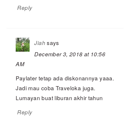
Reply
says
Jiah
December 3, 2018 at 10:56
AM
Paylater tetap ada diskonannya yaaa.
Jadi mau coba Traveloka juga.
Lumayan buat liburan akhir tahun
Reply