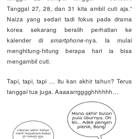
Tanggal 27, 28, dan 31 kita ambil cuti aja.“
Naiza yang sedari tadi fokus pada drama
korea sekarang beralih perhatian ke
kalender di
nya. Ia mulai
smartphone-
menghitung-hitung berapa hari ia bisa
mengambil cuti.
Tapi, tapi, tapi … Itu kan akhir tahun? Terus
tanggal tua juga. Aaaaarrgggghhhhhh…