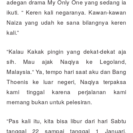
adegan drama My Only One yang sedang ia
ikuti. “ Keren kali negaranya. Kawan-kawan
Naiza yang udah ke sana bilangnya keren
kali.”
“Kalau Kakak pingin yang dekat-dekat aja
sih. Mau ajak Naqiya ke Legoland,
Malaysia.“ Ya, tempo hari saat aku dan Bang
Thoenis ke luar negeri, Naqiya terpaksa
kami tinggal karena perjalanan kami
memang bukan untuk pelesiran.
“Pas kali itu, kita bisa libur dari hari Sabtu
tanggal 22 sampai tanggal 1 Januari.