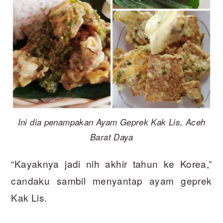
Ini dia penampakan Ayam Geprek Kak Lis, Aceh
Barat Daya
“Kayaknya jadi nih akhir tahun ke Korea,”
candaku sambil menyantap ayam geprek
Kak Lis.