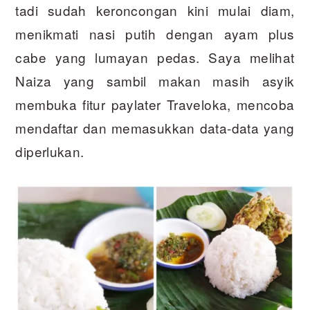
tadi sudah keroncongan kini mulai diam,
menikmati nasi putih dengan ayam plus
cabe yang lumayan pedas. Saya melihat
Naiza yang sambil makan masih asyik
membuka fitur paylater Traveloka, mencoba
mendaftar dan memasukkan data-data yang
diperlukan.