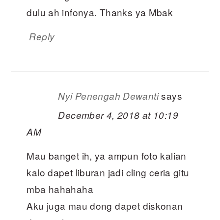
dulu ah infonya. Thanks ya Mbak
Reply
says
Nyi Penengah Dewanti
December 4, 2018 at 10:19
AM
Mau banget ih, ya ampun foto kalian
kalo dapet liburan jadi cling ceria gitu
mba hahahaha
Aku juga mau dong dapet diskonan