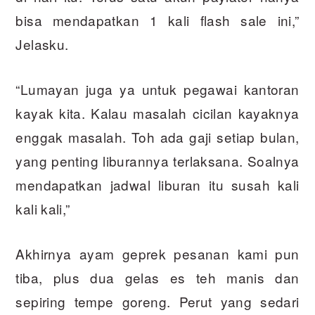
bisa mendapatkan 1 kali flash sale ini,”
Jelasku.
“Lumayan juga ya untuk pegawai kantoran
kayak kita. Kalau masalah cicilan kayaknya
enggak masalah. Toh ada gaji setiap bulan,
yang penting liburannya terlaksana. Soalnya
mendapatkan jadwal liburan itu susah kali
kali kali,”
Akhirnya ayam geprek pesanan kami pun
tiba, plus dua gelas es teh manis dan
sepiring tempe goreng. Perut yang sedari