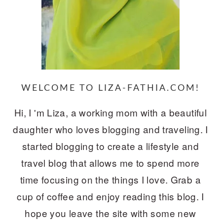
WELCOME TO LIZA-FATHIA.COM!
Hi, I 'm Liza, a working mom with a beautiful
daughter who loves blogging and traveling. I
started blogging to create a lifestyle and
travel blog that allows me to spend more
time focusing on the things I love. Grab a
cup of coffee and enjoy reading this blog. I
hope you leave the site with some new