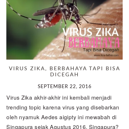
VIRUS ZIKA, BERBAHAYA TAPI BISA
DICEGAH
SEPTEMBER 22, 2016
Virus Zika akhir-akhir ini kembali menjadi
trending topic karena virus yang disebarkan
oleh nyamuk Aedes aigipty ini mewabah di
Singapura sejak Agustus 2016. Singapura?