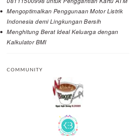
08111500998 untuk Penggantian Kartu ATM
Mengoptimalkan Penggunaan Motor Listrik
Indonesia demi Lingkungan Bersih
Menghitung Berat Ideal Keluarga dengan
Kalkulator BMI
COMMUNITY