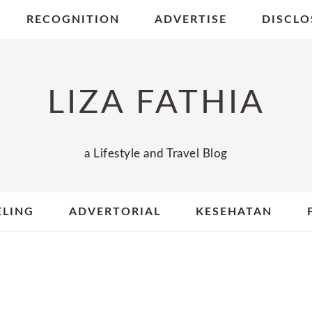
RECOGNITION
ADVERTISE
DISCLO
LIZA FATHIA
a Lifestyle and Travel Blog
ELING
ADVERTORIAL
KESEHATAN