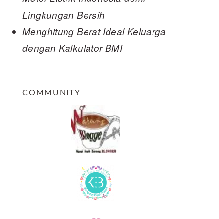
Lingkungan Bersih
Menghitung Berat Ideal Keluarga
dengan Kalkulator BMI
COMMUNITY