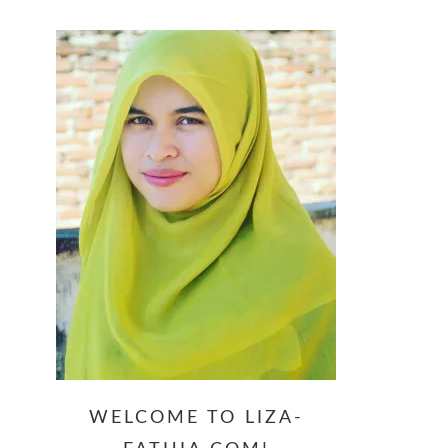
website
WELCOME TO LIZA-