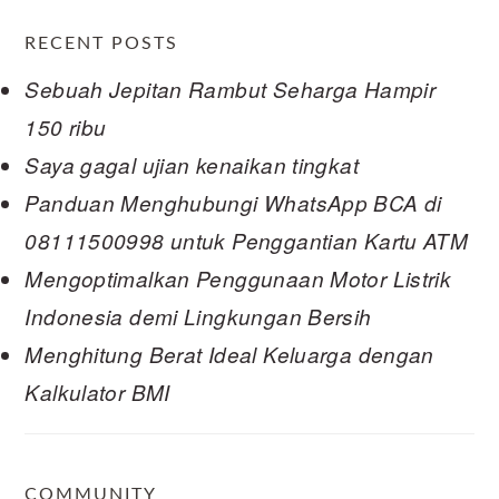
RECENT POSTS
Sebuah Jepitan Rambut Seharga Hampir
150 ribu
Saya gagal ujian kenaikan tingkat
Panduan Menghubungi WhatsApp BCA di
08111500998 untuk Penggantian Kartu ATM
Mengoptimalkan Penggunaan Motor Listrik
Indonesia demi Lingkungan Bersih
Menghitung Berat Ideal Keluarga dengan
Kalkulator BMI
COMMUNITY