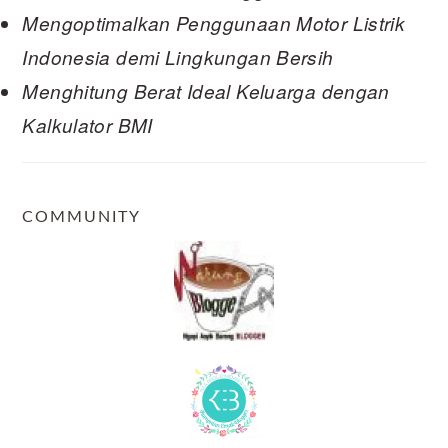
Mengoptimalkan Penggunaan Motor Listrik
Indonesia demi Lingkungan Bersih
Menghitung Berat Ideal Keluarga dengan
Kalkulator BMI
COMMUNITY