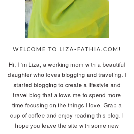
WELCOME TO LIZA-FATHIA.COM!
Hi, I 'm Liza, a working mom with a beautiful
daughter who loves blogging and traveling. I
started blogging to create a lifestyle and
travel blog that allows me to spend more
time focusing on the things I love. Grab a
cup of coffee and enjoy reading this blog. I
hope you leave the site with some new