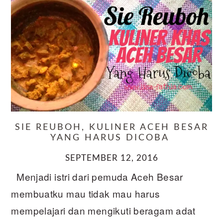
SIE REUBOH, KULINER ACEH BESAR
YANG HARUS DICOBA
SEPTEMBER 12, 2016
Menjadi istri dari pemuda Aceh Besar
membuatku mau tidak mau harus
mempelajari dan mengikuti beragam adat