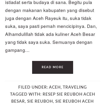
istiadat serta budaya di sana. Begitu pula
dengan makanan kabupaten yang disebut
juga dengan Aceh Rayeuk itu, suka tidak
suka, saya pasti pernah mencicipinya. Dan,
Alhamdulillah tidak ada kuliner Aceh Besar
yang tidak saya suka. Semuanya dengan
gampang…
READ MORE
FILED UNDER:
ACEH
,
TRAVELING
TAGGED WITH:
RESEP SIE REUBOH ACEH
BESAR
,
SIE REUBOH
,
SIE REUBOH ACEH