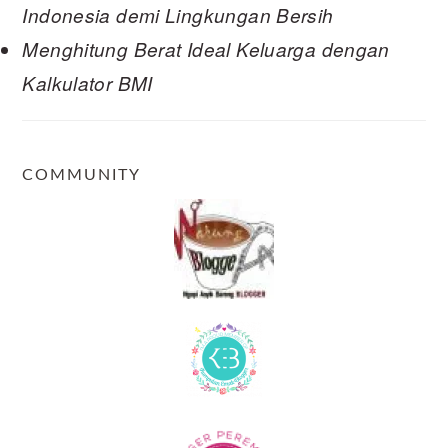
Indonesia demi Lingkungan Bersih
Menghitung Berat Ideal Keluarga dengan
Kalkulator BMI
COMMUNITY