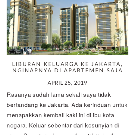
LIBURAN KELUARGA KE JAKARTA,
NGINAPNYA DI APARTEMEN SAJA
APRIL 25, 2019
Rasanya sudah lama sekali saya tidak
bertandang ke Jakarta. Ada kerinduan untuk
menapakkan kembali kaki ini di ibu kota
negara. Keluar sebentar dari kesunyian di