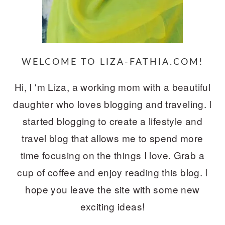
WELCOME TO LIZA-FATHIA.COM!
Hi, I 'm Liza, a working mom with a beautiful
daughter who loves blogging and traveling. I
started blogging to create a lifestyle and
travel blog that allows me to spend more
time focusing on the things I love. Grab a
cup of coffee and enjoy reading this blog. I
hope you leave the site with some new
exciting ideas!