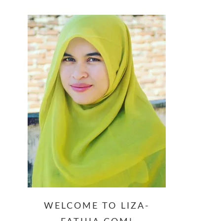
website
WELCOME TO LIZA-