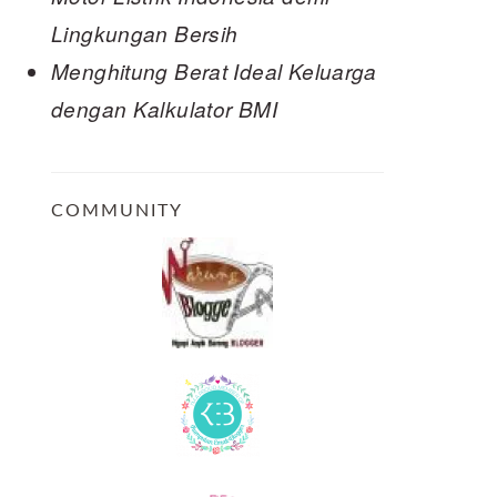
Lingkungan Bersih
Menghitung Berat Ideal Keluarga
dengan Kalkulator BMI
COMMUNITY