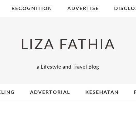
RECOGNITION
ADVERTISE
DISCLO
LIZA FATHIA
a Lifestyle and Travel Blog
ELING
ADVERTORIAL
KESEHATAN