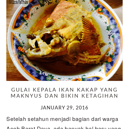
GULAI KEPALA IKAN KAKAP YANG
MAKNYUS DAN BIKIN KETAGIHAN
JANUARY 29, 2016
Setelah setahun menjadi bagian dari warga
Aceh Barat Daya, ada banyak hal baru yang