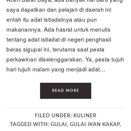
saya dapatkan dan pelajari di daerah ini
entah itu adat istiadatnya atau pun
makanannya. Ada hasrat untuk menulis
tentang adat istiadat di negeri penghasil
beras sigupai ini, terutama saat pesta
perkawinan diselenggarakan. Ya, pesta tujuh
hari tujuh malam yang menjadi adat…
READ MORE
FILED UNDER:
KULINER
TAGGED WITH:
GULAI
,
GULAI IKAN KAKAP
,