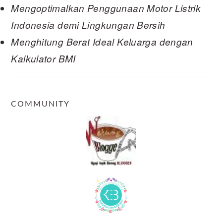
Mengoptimalkan Penggunaan Motor Listrik
Indonesia demi Lingkungan Bersih
Menghitung Berat Ideal Keluarga dengan
Kalkulator BMI
COMMUNITY