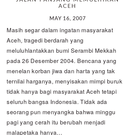
JALAN PANJANG MEMULIHKAN
ACEH
MAY 16, 2007
Masih segar dalam ingatan masyarakat
Aceh, tragedi berdarah yang
meluluhlantakkan bumi Serambi Mekkah
pada 26 Desember 2004. Bencana yang
menelan korban jiwa dan harta yang tak
ternilai harganya, menyisakan mimpi buruk
tidak hanya bagi masyarakat Aceh tetapi
seluruh bangsa Indonesia. Tidak ada
seorang pun menyangka bahwa minggu
pagi yang cerah itu berubah menjadi
malapetaka hanya…