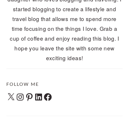
started blogging to create a lifestyle and
travel blog that allows me to spend more
time focusing on the things I love. Grab a
cup of coffee and enjoy reading this blog. I
hope you leave the site with some new
exciting ideas!
FOLLOW ME
X
Instagram
Pinterest
LinkedIn
Facebook