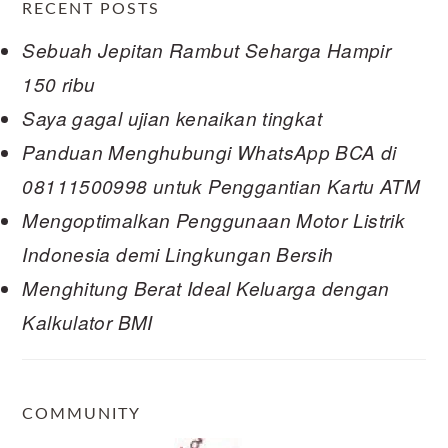
RECENT POSTS
Sebuah Jepitan Rambut Seharga Hampir
150 ribu
Saya gagal ujian kenaikan tingkat
Panduan Menghubungi WhatsApp BCA di
08111500998 untuk Penggantian Kartu ATM
Mengoptimalkan Penggunaan Motor Listrik
Indonesia demi Lingkungan Bersih
Menghitung Berat Ideal Keluarga dengan
Kalkulator BMI
COMMUNITY