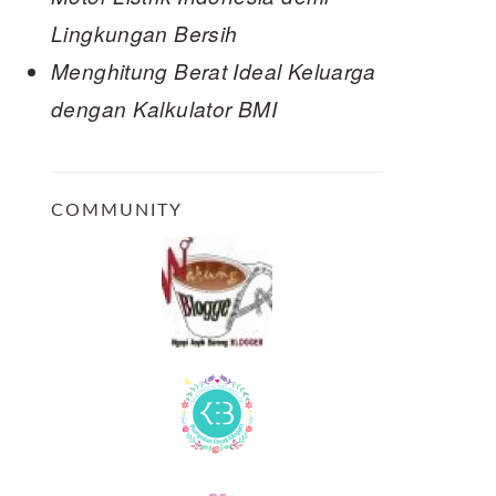
Lingkungan Bersih
Menghitung Berat Ideal Keluarga
dengan Kalkulator BMI
COMMUNITY