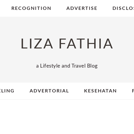
RECOGNITION
ADVERTISE
DISCLO
LIZA FATHIA
a Lifestyle and Travel Blog
ELING
ADVERTORIAL
KESEHATAN