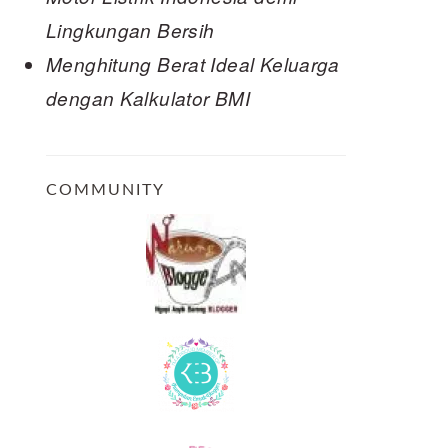
Lingkungan Bersih
Menghitung Berat Ideal Keluarga
dengan Kalkulator BMI
COMMUNITY