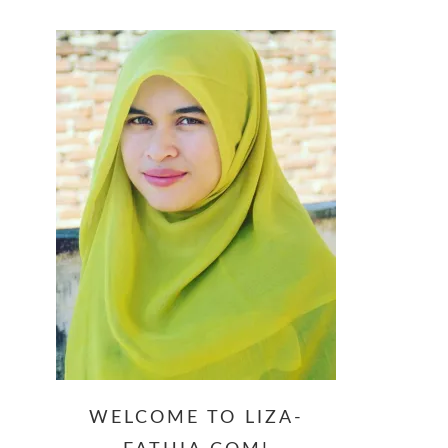
website
WELCOME TO LIZA-