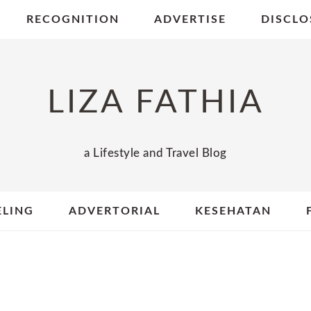
RECOGNITION
ADVERTISE
DISCLO
LIZA FATHIA
a Lifestyle and Travel Blog
ELING
ADVERTORIAL
KESEHATAN