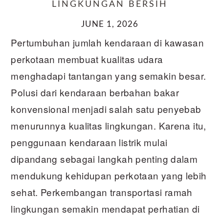
LINGKUNGAN BERSIH
JUNE 1, 2026
Pertumbuhan jumlah kendaraan di kawasan
perkotaan membuat kualitas udara
menghadapi tantangan yang semakin besar.
Polusi dari kendaraan berbahan bakar
konvensional menjadi salah satu penyebab
menurunnya kualitas lingkungan. Karena itu,
penggunaan kendaraan listrik mulai
dipandang sebagai langkah penting dalam
mendukung kehidupan perkotaan yang lebih
sehat. Perkembangan transportasi ramah
lingkungan semakin mendapat perhatian di