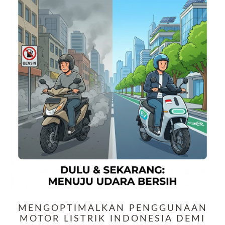
MENGOPTIMALKAN PENGGUNAAN
MOTOR LISTRIK INDONESIA DEMI