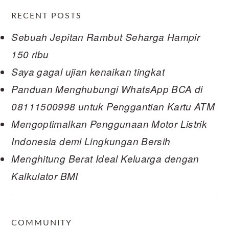
RECENT POSTS
Sebuah Jepitan Rambut Seharga Hampir
150 ribu
Saya gagal ujian kenaikan tingkat
Panduan Menghubungi WhatsApp BCA di
08111500998 untuk Penggantian Kartu ATM
Mengoptimalkan Penggunaan Motor Listrik
Indonesia demi Lingkungan Bersih
Menghitung Berat Ideal Keluarga dengan
Kalkulator BMI
COMMUNITY