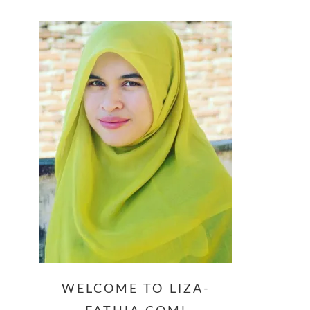
website
WELCOME TO LIZA-