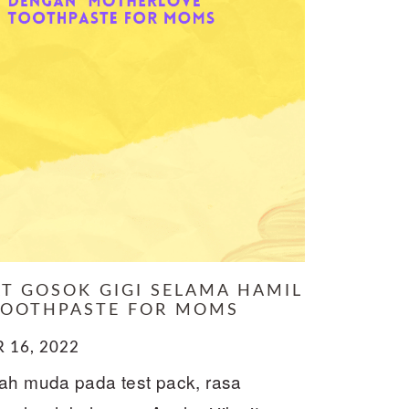
AT GOSOK GIGI SELAMA HAMIL
TOOTHPASTE FOR MOMS
16, 2022
rah muda pada test pack, rasa