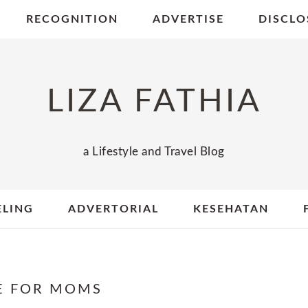
RECOGNITION
ADVERTISE
DISCLO
LIZA FATHIA
a Lifestyle and Travel Blog
ELING
ADVERTORIAL
KESEHATAN
E FOR MOMS