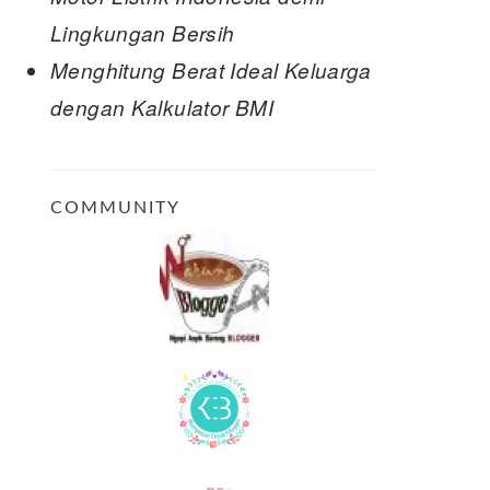
Lingkungan Bersih
Menghitung Berat Ideal Keluarga
dengan Kalkulator BMI
COMMUNITY