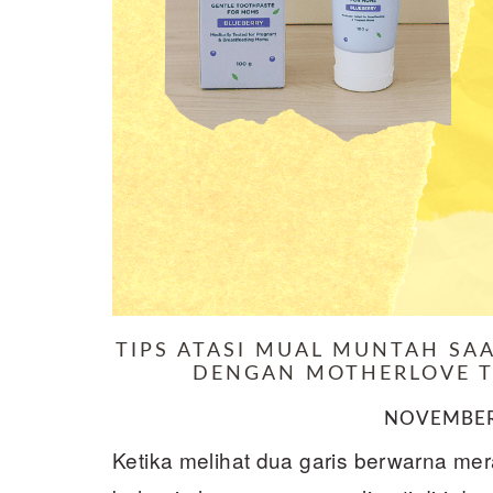
TIPS ATASI MUAL MUNTAH SA
DENGAN MOTHERLOVE 
NOVEMBER 
Ketika melihat dua garis berwarna me