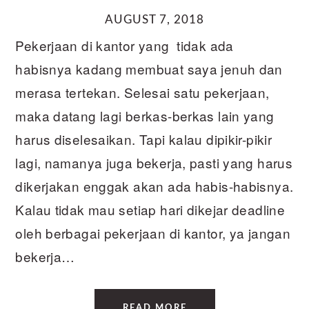
AUGUST 7, 2018
Pekerjaan di kantor yang tidak ada
habisnya kadang membuat saya jenuh dan
merasa tertekan. Selesai satu pekerjaan,
maka datang lagi berkas-berkas lain yang
harus diselesaikan. Tapi kalau dipikir-pikir
lagi, namanya juga bekerja, pasti yang harus
dikerjakan enggak akan ada habis-habisnya.
Kalau tidak mau setiap hari dikejar deadline
oleh berbagai pekerjaan di kantor, ya jangan
bekerja…
READ MORE