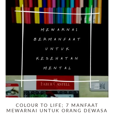
COLOUR TO LIFE; 7 MANFAAT
MEWARNAI UNTUK ORANG DEWASA