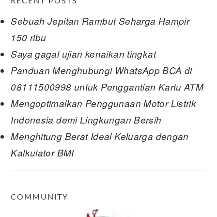
RECENT POSTS
Sebuah Jepitan Rambut Seharga Hampir
150 ribu
Saya gagal ujian kenaikan tingkat
Panduan Menghubungi WhatsApp BCA di
08111500998 untuk Penggantian Kartu ATM
Mengoptimalkan Penggunaan Motor Listrik
Indonesia demi Lingkungan Bersih
Menghitung Berat Ideal Keluarga dengan
Kalkulator BMI
COMMUNITY