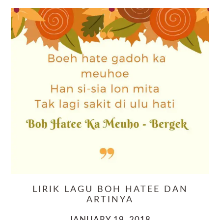
LIRIK LAGU BOH HATEE DAN
ARTINYA
JANUARY 19, 2018