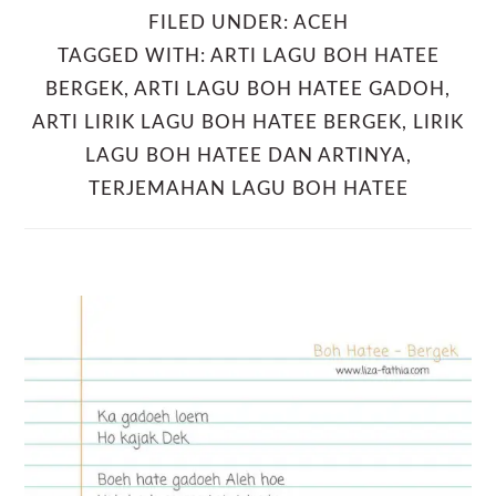
FILED UNDER:
ACEH
TAGGED WITH:
ARTI LAGU BOH HATEE
BERGEK
,
ARTI LAGU BOH HATEE GADOH
,
ARTI LIRIK LAGU BOH HATEE BERGEK
,
LIRIK
LAGU BOH HATEE DAN ARTINYA
,
TERJEMAHAN LAGU BOH HATEE