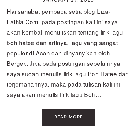
Hai sahabat pembaca setia blog Liza-
Fathia.Com, pada postingan kali ini saya
akan kembali menuliskan tentang lirik lagu
boh hatee dan artinya, lagu yang sangat
populer di Aceh dan dinyanyikan oleh
Bergek. Jika pada postingan sebelumnya
saya sudah menulis lirik lagu Boh Hatee dan
terjemahannya, maka pada tulisan kali ini
saya akan menulis lirik lagu Boh…
READ MORE