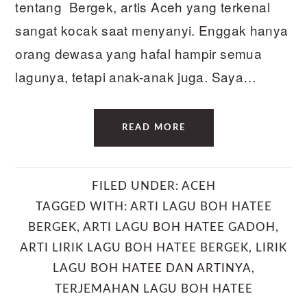
tentang Bergek, artis Aceh yang terkenal
sangat kocak saat menyanyi. Enggak hanya
orang dewasa yang hafal hampir semua
lagunya, tetapi anak-anak juga. Saya…
READ MORE
FILED UNDER:
ACEH
TAGGED WITH:
ARTI LAGU BOH HATEE
BERGEK
,
ARTI LAGU BOH HATEE GADOH
,
ARTI LIRIK LAGU BOH HATEE BERGEK
,
LIRIK
LAGU BOH HATEE DAN ARTINYA
,
TERJEMAHAN LAGU BOH HATEE