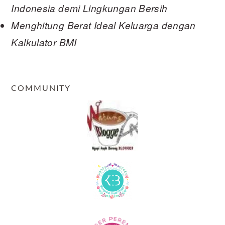
Indonesia demi Lingkungan Bersih
Menghitung Berat Ideal Keluarga dengan
Kalkulator BMI
COMMUNITY