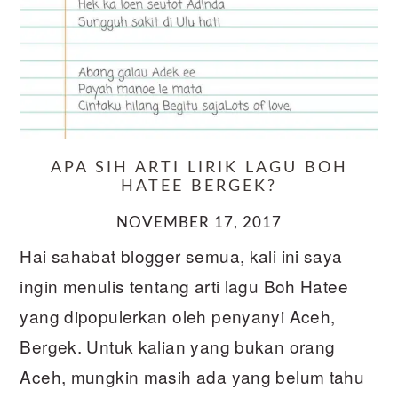
APA SIH ARTI LIRIK LAGU BOH
HATEE BERGEK?
NOVEMBER 17, 2017
Hai sahabat blogger semua, kali ini saya
ingin menulis tentang arti lagu Boh Hatee
yang dipopulerkan oleh penyanyi Aceh,
Bergek. Untuk kalian yang bukan orang
Aceh, mungkin masih ada yang belum tahu