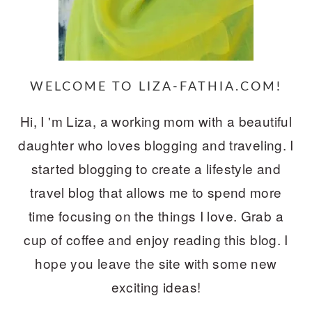
WELCOME TO LIZA-FATHIA.COM!
Hi, I 'm Liza, a working mom with a beautiful
daughter who loves blogging and traveling. I
started blogging to create a lifestyle and
travel blog that allows me to spend more
time focusing on the things I love. Grab a
cup of coffee and enjoy reading this blog. I
hope you leave the site with some new
exciting ideas!