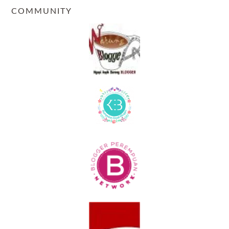
COMMUNITY