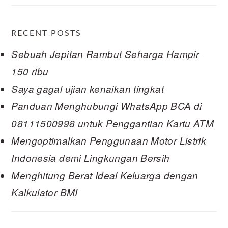
RECENT POSTS
Sebuah Jepitan Rambut Seharga Hampir
150 ribu
Saya gagal ujian kenaikan tingkat
Panduan Menghubungi WhatsApp BCA di
08111500998 untuk Penggantian Kartu ATM
Mengoptimalkan Penggunaan Motor Listrik
Indonesia demi Lingkungan Bersih
Menghitung Berat Ideal Keluarga dengan
Kalkulator BMI