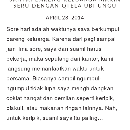
SANTAI BARENG KELUARGA MAKIN
SERU DENGAN QTELA UBI UNGU
APRIL 28, 2014
Sore hari adalah waktunya saya berkumpul
bareng keluarga. Karena dari pagi sampai
jam lima sore, saya dan suami harus
bekerja, maka sepulang dari kantor, kami
langsung memanfaatkan waktu untuk
bersama. Biasanya sambil ngumpul-
ngumpul tidak lupa saya menghidangkan
coklat hangat dan cemilan seperti keripik,
biskuit, atau makanan ringan lainnya. Nah,
untuk keripik, suami saya itu paling…