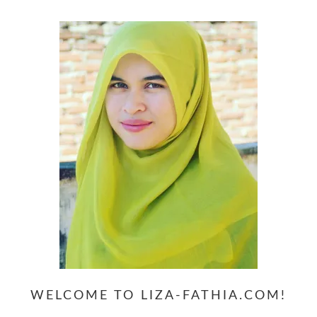
WELCOME TO LIZA-FATHIA.COM!