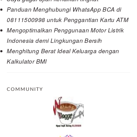
Panduan Menghubungi WhatsApp BCA di
08111500998 untuk Penggantian Kartu ATM
Mengoptimalkan Penggunaan Motor Listrik
Indonesia demi Lingkungan Bersih
Menghitung Berat Ideal Keluarga dengan
Kalkulator BMI
COMMUNITY