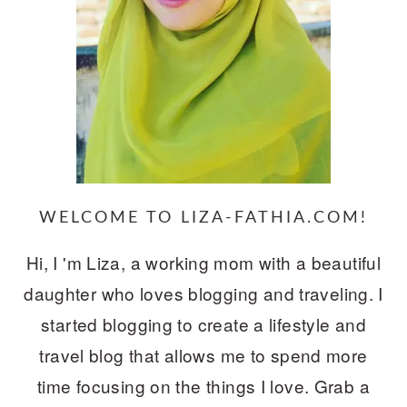
WELCOME TO LIZA-FATHIA.COM!
Hi, I 'm Liza, a working mom with a beautiful
daughter who loves blogging and traveling. I
started blogging to create a lifestyle and
travel blog that allows me to spend more
time focusing on the things I love. Grab a