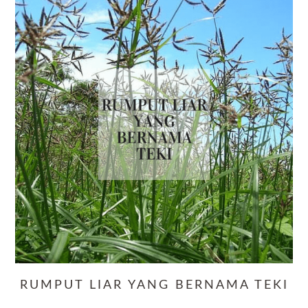
RUMPUT LIAR YANG BERNAMA TEKI