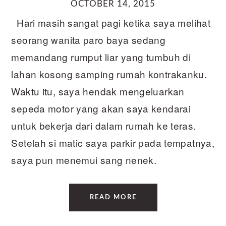
OCTOBER 14, 2015
Hari masih sangat pagi ketika saya melihat
seorang wanita paro baya sedang
memandang rumput liar yang tumbuh di
lahan kosong samping rumah kontrakanku.
Waktu itu, saya hendak mengeluarkan
sepeda motor yang akan saya kendarai
untuk bekerja dari dalam rumah ke teras.
Setelah si matic saya parkir pada tempatnya,
saya pun menemui sang nenek.
READ MORE