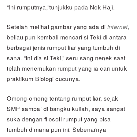
“Ini rumputnya,”tunjukku pada Nek Haji.
Setelah melihat gambar yang ada di
,
internet
beliau pun kembali mencari si Teki di antara
berbagai jenis rumput liar yang tumbuh di
sana. “Ini dia si Teki,” seru sang nenek saat
telah menemukan rumput yang ia cari untuk
praktikum Biologi cucunya.
Omong-omong tentang rumput liar, sejak
SMP sampai di bangku kuliah, saya sangat
suka dengan filosofi rumput yang bisa
tumbuh dimana pun ini. Sebenarnya