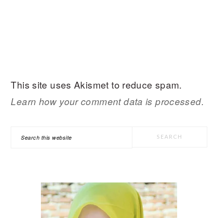
This site uses Akismet to reduce spam.
Learn how your comment data is processed.
PRIMARY
Search
SIDEBAR
this
website