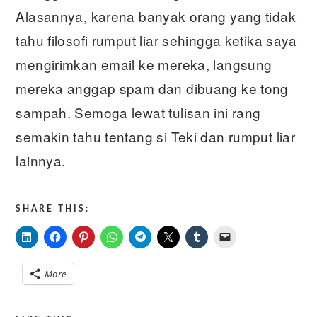
Alasannya, karena banyak orang yang tidak
tahu filosofi rumput liar sehingga ketika saya
mengirimkan email ke mereka, langsung
mereka anggap spam dan dibuang ke tong
sampah. Semoga lewat tulisan ini rang
semakin tahu tentang si Teki dan rumput liar
lainnya.
SHARE THIS:
More