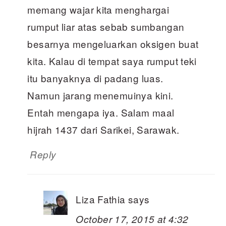
memang wajar kita menghargai
rumput liar atas sebab sumbangan
besarnya mengeluarkan oksigen buat
kita. Kalau di tempat saya rumput teki
itu banyaknya di padang luas.
Namun jarang menemuinya kini.
Entah mengapa iya. Salam maal
hijrah 1437 dari Sarikei, Sarawak.
Reply
Liza Fathia
says
October 17, 2015 at 4:32