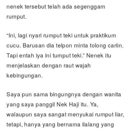
nenek tersebut telah ada segenggam
rumput.
“Ini, lagi nyari rumput teki untuk praktikum
cucu. Barusan dia telpon minta tolong cariin.
Tapi entah iya ini tumput teki.” Nenek itu
menjelaskan dengan raut wajah
kebingungan.
Saya pun sama bingungnya dengan wanita
yang saya panggil Nek Haji itu. Ya,
walaupun saya sangat menyukai rumput liar,
tetapi, hanya yang bernama ilalang yang