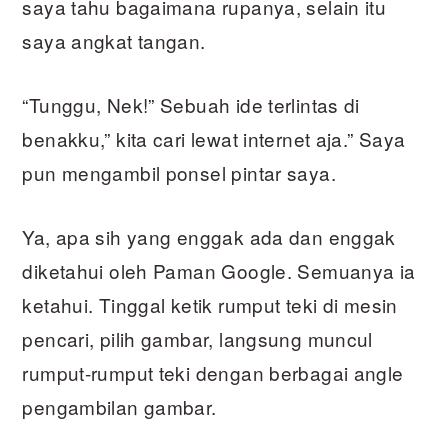
saya tahu bagaimana rupanya, selain itu
saya angkat tangan.
“Tunggu, Nek!” Sebuah ide terlintas di
benakku,” kita cari lewat internet aja.” Saya
pun mengambil ponsel pintar saya.
Ya, apa sih yang enggak ada dan enggak
diketahui oleh Paman Google. Semuanya ia
ketahui. Tinggal ketik rumput teki di mesin
pencari, pilih gambar, langsung muncul
rumput-rumput teki dengan berbagai angle
pengambilan gambar.