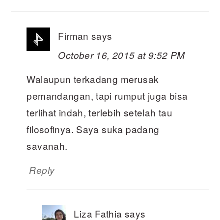
Firman
says
October 16, 2015 at 9:52 PM
Walaupun terkadang merusak
pemandangan, tapi rumput juga bisa
terlihat indah, terlebih setelah tau
filosofinya. Saya suka padang
savanah.
Reply
Liza Fathia
says