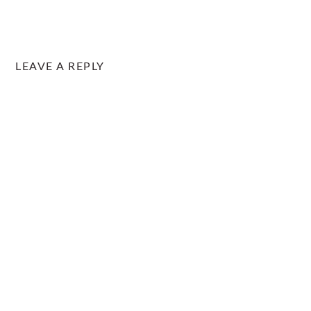
LEAVE A REPLY