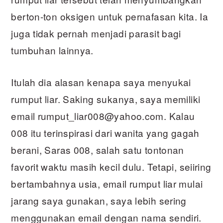
berton-ton oksigen untuk pernafasan kita. Ia
juga tidak pernah menjadi parasit bagi
tumbuhan lainnya.
Itulah dia alasan kenapa saya menyukai
rumput liar. Saking sukanya, saya memiliki
email rumput_liar008@yahoo.com. Kalau
008 itu terinspirasi dari wanita yang gagah
berani, Saras 008, salah satu tontonan
favorit waktu masih kecil dulu. Tetapi, seiiring
bertambahnya usia, email rumput liar mulai
jarang saya gunakan, saya lebih sering
menggunakan email dengan nama sendiri.