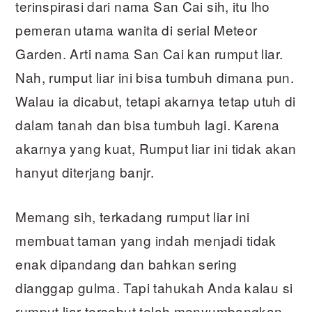
terinspirasi dari nama San Cai sih, itu lho
pemeran utama wanita di serial Meteor
Garden. Arti nama San Cai kan rumput liar.
Nah, rumput liar ini bisa tumbuh dimana pun.
Walau ia dicabut, tetapi akarnya tetap utuh di
dalam tanah dan bisa tumbuh lagi. Karena
akarnya yang kuat, Rumput liar ini tidak akan
hanyut diterjang banjr.
Memang sih, terkadang rumput liar ini
membuat taman yang indah menjadi tidak
enak dipandang dan bahkan sering
dianggap gulma. Tapi tahukah Anda kalau si
rumput liar tersebut telah menyumbangkan