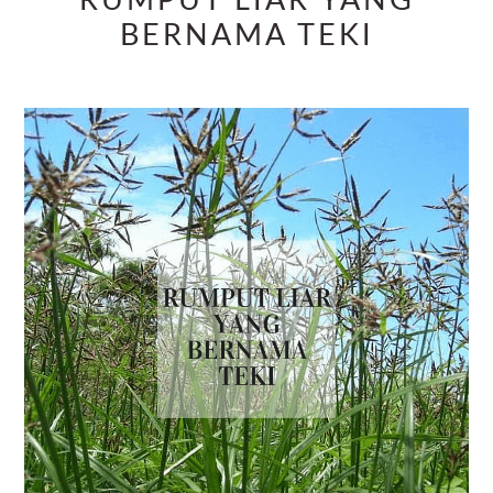
RUMPUT LIAR YANG
BERNAMA TEKI