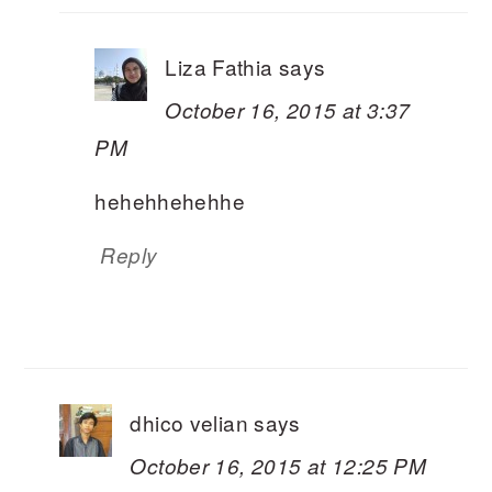
Liza Fathia
says
October 16, 2015 at 3:37
PM
hehehhehehhe
Reply
dhico velian
says
October 16, 2015 at 12:25 PM