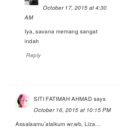
October 17, 2015 at 4:30
AM
Iya, savana memang sangat
indah
Reply
SITI FATIMAH AHMAD
says
October 16, 2015 at 10:15 PM
Assalaamu’alaikum wr.wb, Liza…