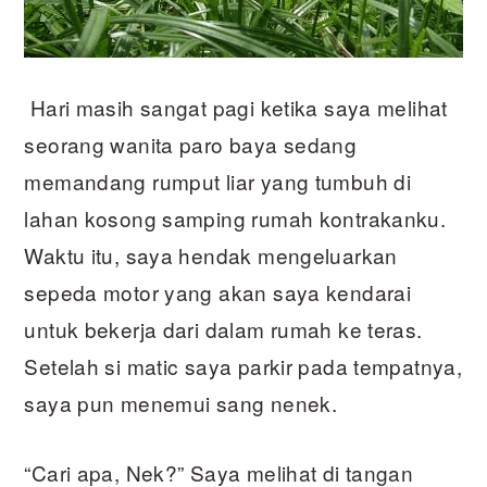
Hari masih sangat pagi ketika saya melihat
seorang wanita paro baya sedang
memandang rumput liar yang tumbuh di
lahan kosong samping rumah kontrakanku.
Waktu itu, saya hendak mengeluarkan
sepeda motor yang akan saya kendarai
untuk bekerja dari dalam rumah ke teras.
Setelah si matic saya parkir pada tempatnya,
saya pun menemui sang nenek.
“Cari apa, Nek?” Saya melihat di tangan