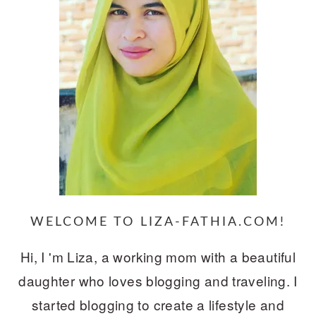
WELCOME TO LIZA-FATHIA.COM!
Hi, I 'm Liza, a working mom with a beautiful
daughter who loves blogging and traveling. I
started blogging to create a lifestyle and