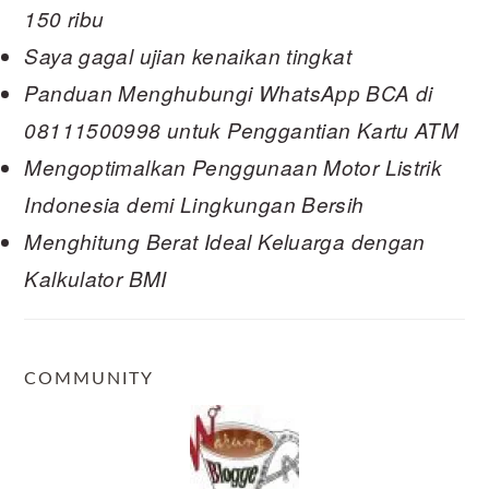
150 ribu
Saya gagal ujian kenaikan tingkat
Panduan Menghubungi WhatsApp BCA di
08111500998 untuk Penggantian Kartu ATM
Mengoptimalkan Penggunaan Motor Listrik
Indonesia demi Lingkungan Bersih
Menghitung Berat Ideal Keluarga dengan
Kalkulator BMI
COMMUNITY