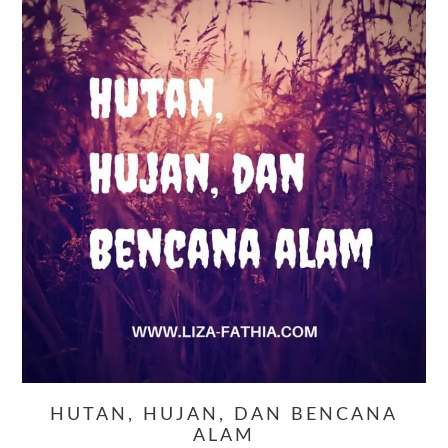
HUTAN, HUJAN, DAN BENCANA
ALAM