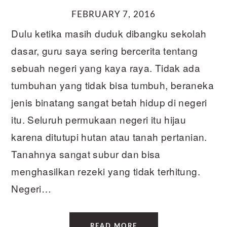
FEBRUARY 7, 2016
Dulu ketika masih duduk dibangku sekolah
dasar, guru saya sering bercerita tentang
sebuah negeri yang kaya raya. Tidak ada
tumbuhan yang tidak bisa tumbuh, beraneka
jenis binatang sangat betah hidup di negeri
itu. Seluruh permukaan negeri itu hijau
karena ditutupi hutan atau tanah pertanian.
Tanahnya sangat subur dan bisa
menghasilkan rezeki yang tidak terhitung.
Negeri…
READ MORE