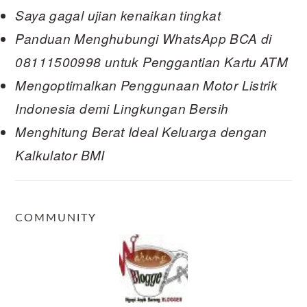
Saya gagal ujian kenaikan tingkat
Panduan Menghubungi WhatsApp BCA di
08111500998 untuk Penggantian Kartu ATM
Mengoptimalkan Penggunaan Motor Listrik
Indonesia demi Lingkungan Bersih
Menghitung Berat Ideal Keluarga dengan
Kalkulator BMI
COMMUNITY