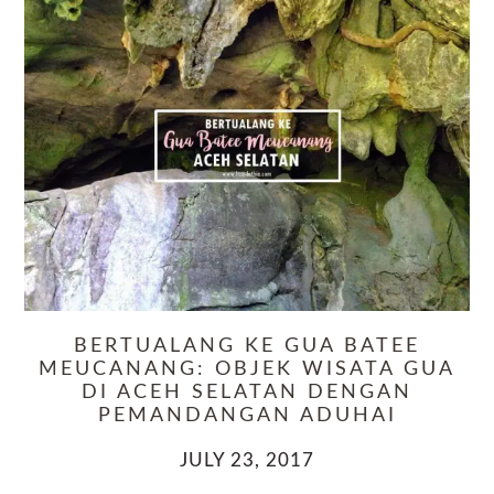
BERTUALANG KE GUA BATEE
MEUCANANG: OBJEK WISATA GUA
DI ACEH SELATAN DENGAN
PEMANDANGAN ADUHAI
JULY 23, 2017