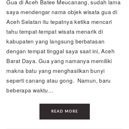
Gua di Aceh Batee Meucanang, sudah lama
saya mendengar nama objek wisata gua di
Aceh Selatan itu tepatnya ketika mencari
tahu tempat-tempat wisata menarik di
kabupaten yang langsung berbatasan
dengan tempat tinggal saya saat ini, Aceh
Barat Daya. Gua yang namanya memiliki
makna batu yang menghasilkan bunyi
seperti canang atau gong. Namun, baru
beberapa waktu…
READ MORE