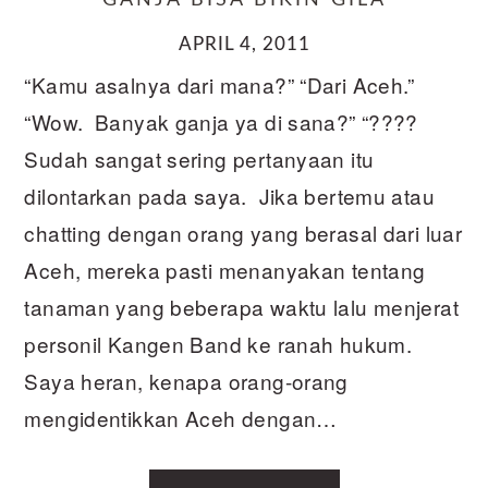
GANJA BISA BIKIN GILA
APRIL 4, 2011
“Kamu asalnya dari mana?” “Dari Aceh.”
“Wow. Banyak ganja ya di sana?” “????
Sudah sangat sering pertanyaan itu
dilontarkan pada saya. Jika bertemu atau
chatting dengan orang yang berasal dari luar
Aceh, mereka pasti menanyakan tentang
tanaman yang beberapa waktu lalu menjerat
personil Kangen Band ke ranah hukum.
Saya heran, kenapa orang-orang
mengidentikkan Aceh dengan…