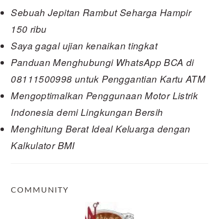
Sebuah Jepitan Rambut Seharga Hampir
150 ribu
Saya gagal ujian kenaikan tingkat
Panduan Menghubungi WhatsApp BCA di
08111500998 untuk Penggantian Kartu ATM
Mengoptimalkan Penggunaan Motor Listrik
Indonesia demi Lingkungan Bersih
Menghitung Berat Ideal Keluarga dengan
Kalkulator BMI
COMMUNITY