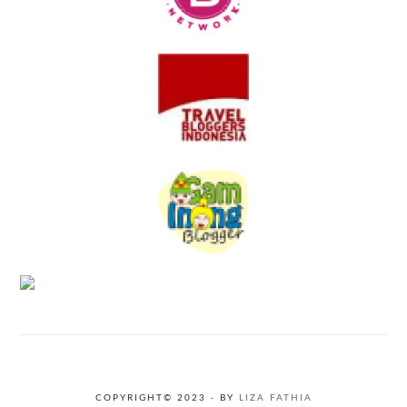
COPYRIGHT© 2023 · BY
LIZA FATHIA