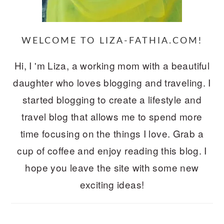
WELCOME TO LIZA-FATHIA.COM!
Hi, I 'm Liza, a working mom with a beautiful
daughter who loves blogging and traveling. I
started blogging to create a lifestyle and
travel blog that allows me to spend more
time focusing on the things I love. Grab a
cup of coffee and enjoy reading this blog. I
hope you leave the site with some new
exciting ideas!