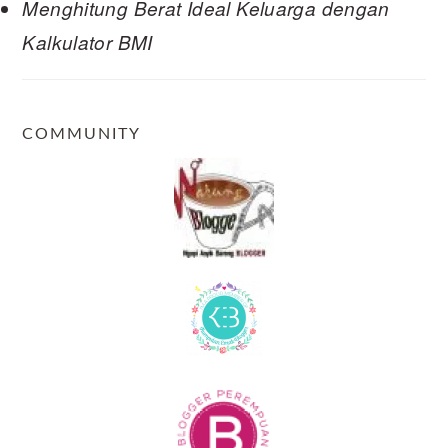
Menghitung Berat Ideal Keluarga dengan
Kalkulator BMI
COMMUNITY