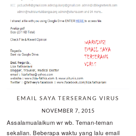
EMAIL SAYA TERSERANG VIRUS
NOVEMBER 7, 2015
Assalamualaikum wr wb. Teman-teman
sekalian. Beberapa waktu yang lalu email