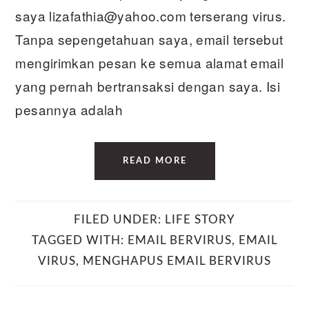
saya lizafathia@yahoo.com terserang virus.
Tanpa sepengetahuan saya, email tersebut
mengirimkan pesan ke semua alamat email
yang pernah bertransaksi dengan saya. Isi
pesannya adalah
READ MORE
FILED UNDER:
LIFE STORY
TAGGED WITH:
EMAIL BERVIRUS
,
EMAIL
VIRUS
,
MENGHAPUS EMAIL BERVIRUS