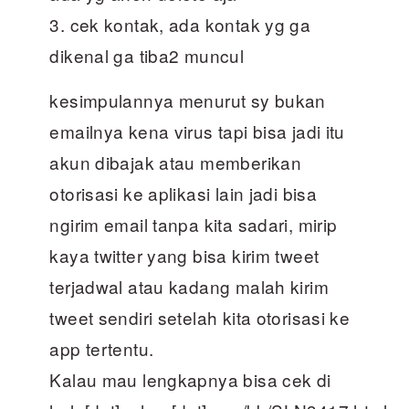
3. cek kontak, ada kontak yg ga
dikenal ga tiba2 muncul
kesimpulannya menurut sy bukan
emailnya kena virus tapi bisa jadi itu
akun dibajak atau memberikan
otorisasi ke aplikasi lain jadi bisa
ngirim email tanpa kita sadari, mirip
kaya twitter yang bisa kirim tweet
terjadwal atau kadang malah kirim
tweet sendiri setelah kita otorisasi ke
app tertentu.
Kalau mau lengkapnya bisa cek di