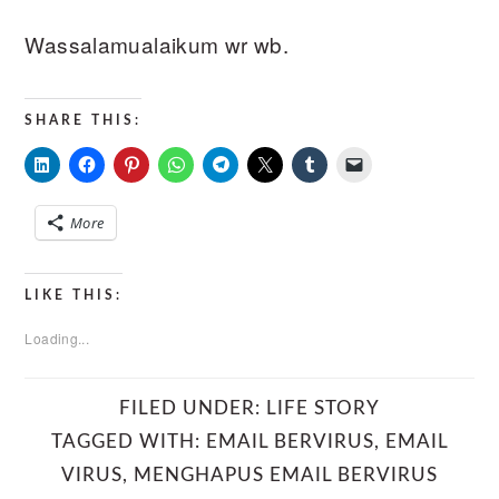
Wassalamualaikum wr wb.
SHARE THIS:
More
LIKE THIS:
Loading...
FILED UNDER:
LIFE STORY
TAGGED WITH:
EMAIL BERVIRUS
,
EMAIL
VIRUS
,
MENGHAPUS EMAIL BERVIRUS