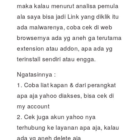
maka kalau menurut analisa pemula
ala saya bisa jadi Link yang diklik itu
ada malwarenya, coba cek di web
browsernya ada yg aneh ga terutama
extension atau addon, apa ada yg
terinstall sendiri atau engga.
Ngatasinnya :
1. Coba liat kapan & dari perangkat
apa aja yahoo diakses, bisa cek di
my account
2. Cek juga akun yahoo nya
terhubung ke layanan apa aja, kalau
ada yg aneh delete aja