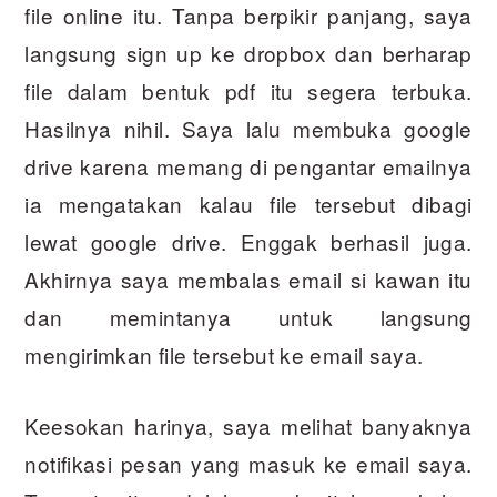
file online itu. Tanpa berpikir panjang, saya
langsung sign up ke dropbox dan berharap
file dalam bentuk pdf itu segera terbuka.
Hasilnya nihil. Saya lalu membuka google
drive karena memang di pengantar emailnya
ia mengatakan kalau file tersebut dibagi
lewat google drive. Enggak berhasil juga.
Akhirnya saya membalas email si kawan itu
dan memintanya untuk langsung
mengirimkan file tersebut ke email saya.
Keesokan harinya, saya melihat banyaknya
notifikasi pesan yang masuk ke email saya.