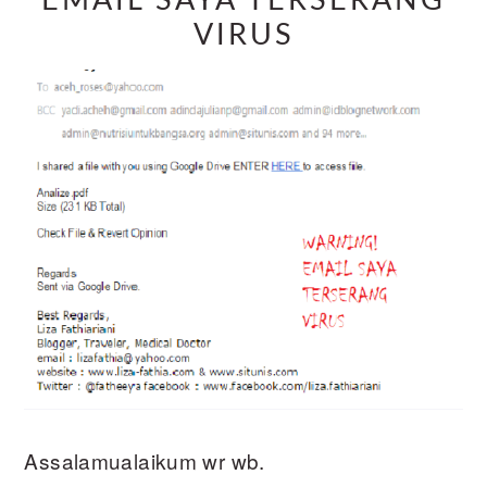
EMAIL SAYA TERSERANG
VIRUS
Assalamualaikum wr wb.