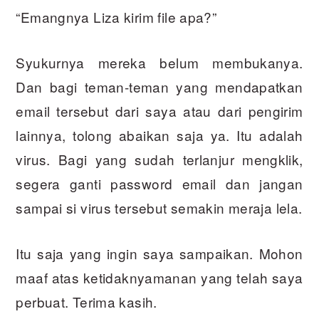
“Emangnya Liza kirim file apa?”
Syukurnya mereka belum membukanya.
Dan bagi teman-teman yang mendapatkan
email tersebut dari saya atau dari pengirim
lainnya, tolong abaikan saja ya. Itu adalah
virus. Bagi yang sudah terlanjur mengklik,
segera ganti password email dan jangan
sampai si virus tersebut semakin meraja lela.
Itu saja yang ingin saya sampaikan. Mohon
maaf atas ketidaknyamanan yang telah saya
perbuat. Terima kasih.