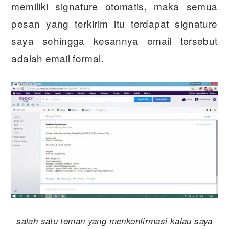
memiliki signature otomatis, maka semua
pesan yang terkirim itu terdapat signature
saya sehingga kesannya email tersebut
adalah email formal.
salah satu teman yang menkonfirmasi kalau saya