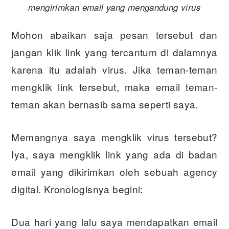
mengirimkan email yang mengandung virus
Mohon abaikan saja pesan tersebut dan
jangan klik link yang tercantum di dalamnya
karena itu adalah virus. Jika teman-teman
mengklik link tersebut, maka email teman-
teman akan bernasib sama seperti saya.
Memangnya saya mengklik virus tersebut?
Iya, saya mengklik link yang ada di badan
email yang dikirimkan oleh sebuah agency
digital. Kronologisnya begini:
Dua hari yang lalu saya mendapatkan email