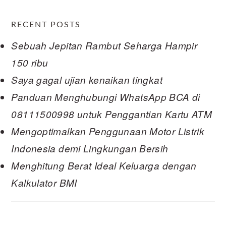
RECENT POSTS
Sebuah Jepitan Rambut Seharga Hampir
150 ribu
Saya gagal ujian kenaikan tingkat
Panduan Menghubungi WhatsApp BCA di
08111500998 untuk Penggantian Kartu ATM
Mengoptimalkan Penggunaan Motor Listrik
Indonesia demi Lingkungan Bersih
Menghitung Berat Ideal Keluarga dengan
Kalkulator BMI