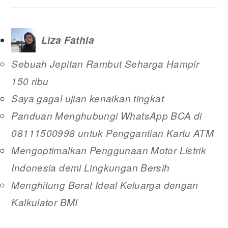
Liza Fathia
Sebuah Jepitan Rambut Seharga Hampir
150 ribu
Saya gagal ujian kenaikan tingkat
Panduan Menghubungi WhatsApp BCA di
08111500998 untuk Penggantian Kartu ATM
Mengoptimalkan Penggunaan Motor Listrik
Indonesia demi Lingkungan Bersih
Menghitung Berat Ideal Keluarga dengan
Kalkulator BMI
READER