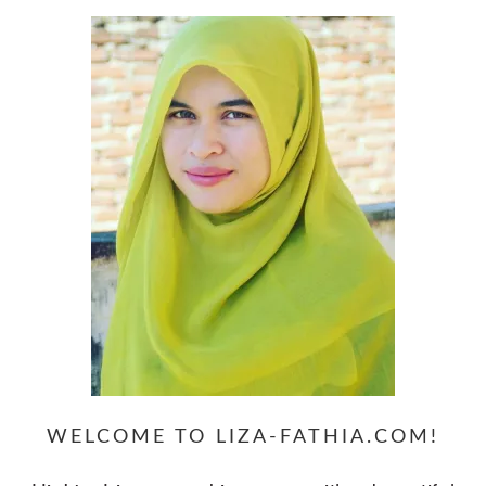
WELCOME TO LIZA-FATHIA.COM!