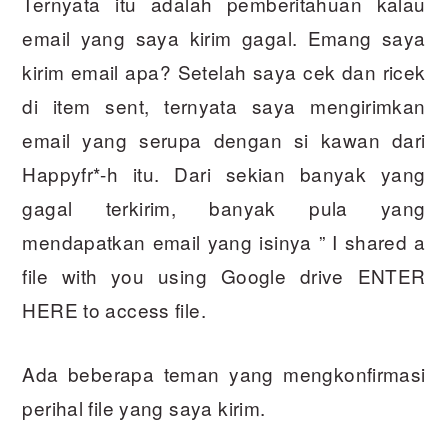
Ternyata itu adalah pemberitahuan kalau
email yang saya kirim gagal. Emang saya
kirim email apa? Setelah saya cek dan ricek
di item sent, ternyata saya mengirimkan
email yang serupa dengan si kawan dari
Happyfr*-h itu. Dari sekian banyak yang
gagal terkirim, banyak pula yang
mendapatkan email yang isinya ” I shared a
file with you using Google drive ENTER
HERE to access file.
Ada beberapa teman yang mengkonfirmasi
perihal file yang saya kirim.