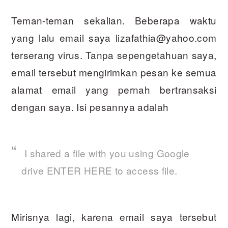
Teman-teman sekalian. Beberapa waktu
yang lalu email saya lizafathia@yahoo.com
terserang virus. Tanpa sepengetahuan saya,
email tersebut mengirimkan pesan ke semua
alamat email yang pernah bertransaksi
dengan saya. Isi pesannya adalah
I shared a file with you using Google
drive ENTER HERE to access file.
Mirisnya lagi, karena email saya tersebut