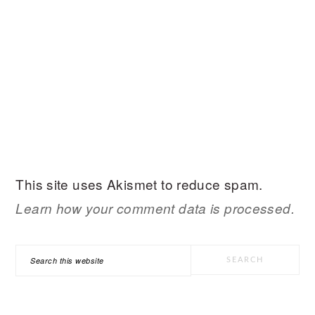
This site uses Akismet to reduce spam.
Learn how your comment data is processed.
PRIMARY
Search
SIDEBAR
this
website