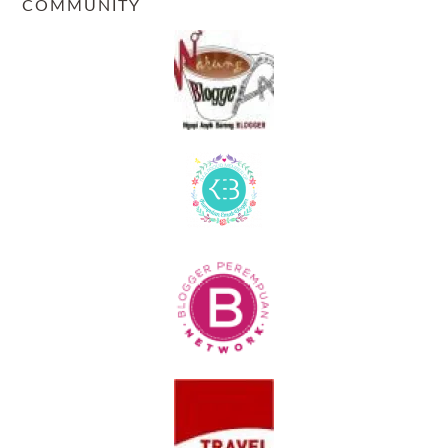
COMMUNITY