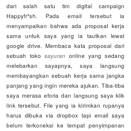
dari salah satu tim digital campaign
Happyfr*sh. Pada email tersebut ia
menyampaikan bahwa ada proposal kerja
sama untuk saya yang ia tautkan lewat
google drive. Membaca kata proposal dari
sebuah toko
online yang sedang
sayuran
melebarkan sayapnya, saya langsung
membayangkan sebuah kerja sama jangka
panjang yang ingin mereka ajukan. Tiba-tiba
saya merasa eforia dan langsung saya klik
link tersebut. File yang ia kirimkan rupanya
harus dibuka via dropbox tapi email saya
belum terkoneksi ke tempat penyimpanan