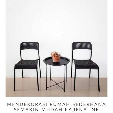
MENDEKORASI RUMAH SEDERHANA
SEMAKIN MUDAH KARENA JNE