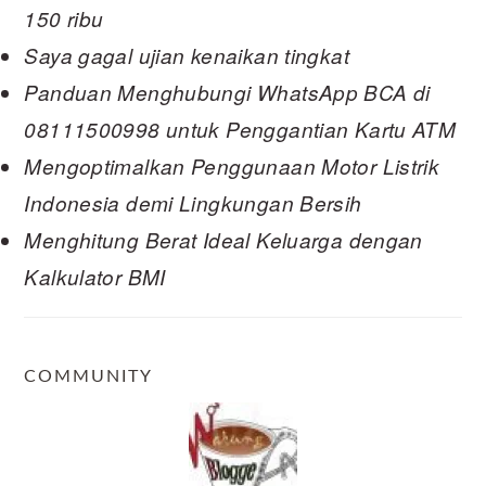
150 ribu
Saya gagal ujian kenaikan tingkat
Panduan Menghubungi WhatsApp BCA di
08111500998 untuk Penggantian Kartu ATM
Mengoptimalkan Penggunaan Motor Listrik
Indonesia demi Lingkungan Bersih
Menghitung Berat Ideal Keluarga dengan
Kalkulator BMI
COMMUNITY