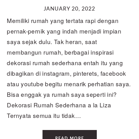
JANUARY 20, 2022
Memiliki rumah yang tertata rapi dengan
pernak-pernik yang indah menjadi impian
saya sejak dulu. Tak heran, saat
membangun rumah, berbagai inspirasi
dekorasi rumah sederhana entah itu yang
dibagikan di instagram, pinterets, facebook
atau youtube begitu menarik perhatian saya.
Bisa enggak ya rumah saya seperti ini?
Dekorasi Rumah Sederhana a la Liza
Ternyata semua itu tidak…
READ MORE