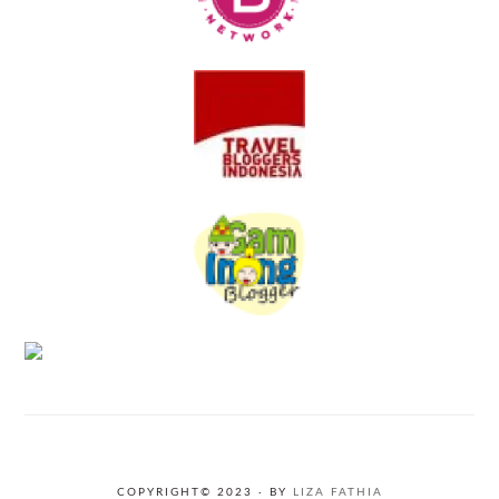
COPYRIGHT© 2023 · BY
LIZA FATHIA