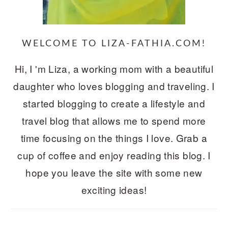
WELCOME TO LIZA-FATHIA.COM!
Hi, I 'm Liza, a working mom with a beautiful
daughter who loves blogging and traveling. I
started blogging to create a lifestyle and
travel blog that allows me to spend more
time focusing on the things I love. Grab a
cup of coffee and enjoy reading this blog. I
hope you leave the site with some new
exciting ideas!