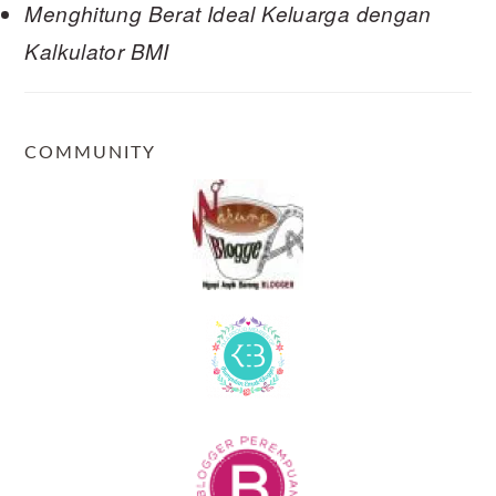
Menghitung Berat Ideal Keluarga dengan
Kalkulator BMI
COMMUNITY