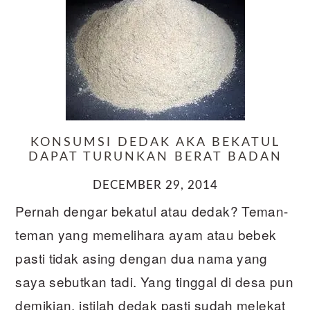
KONSUMSI DEDAK AKA BEKATUL
DAPAT TURUNKAN BERAT BADAN
DECEMBER 29, 2014
Pernah dengar bekatul atau dedak? Teman-
teman yang memelihara ayam atau bebek
pasti tidak asing dengan dua nama yang
saya sebutkan tadi. Yang tinggal di desa pun
demikian, istilah dedak pasti sudah melekat