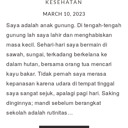
KESEHATAN
MARCH 10, 2023
Saya adalah anak gunung. Di tengah-tengah
gunung lah saya lahir dan menghabiskan
masa kecil. Sehari-hari saya bermain di
sawah, sungai, terkadang berkelana ke
dalam hutan, bersama orang tua mencari
kayu bakar. Tidak pernah saya merasa
kepanasan karena udara di tempat tinggal
saya sangat sejuk, apalagi pagi hari. Saking
dinginnya; mandi sebelum berangkat
sekolah adalah rutinitas…