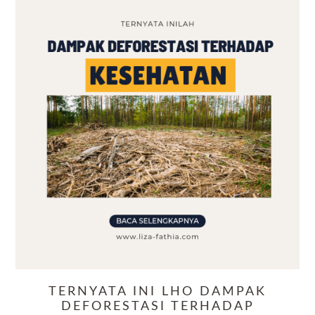
TERNYATA INI LHO DAMPAK
DEFORESTASI TERHADAP