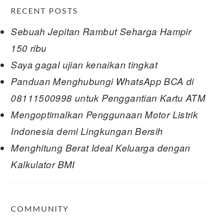
RECENT POSTS
Sebuah Jepitan Rambut Seharga Hampir
150 ribu
Saya gagal ujian kenaikan tingkat
Panduan Menghubungi WhatsApp BCA di
08111500998 untuk Penggantian Kartu ATM
Mengoptimalkan Penggunaan Motor Listrik
Indonesia demi Lingkungan Bersih
Menghitung Berat Ideal Keluarga dengan
Kalkulator BMI
COMMUNITY