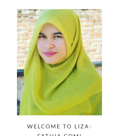
website
WELCOME TO LIZA-