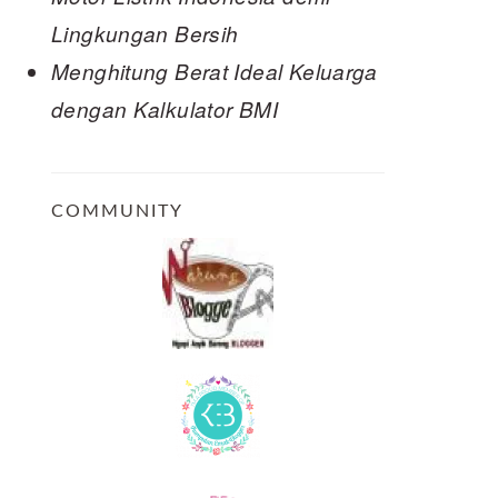
Lingkungan Bersih
Menghitung Berat Ideal Keluarga
dengan Kalkulator BMI
COMMUNITY