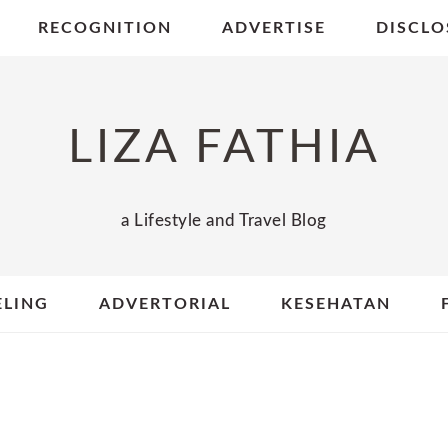
RECOGNITION
ADVERTISE
DISCLO
LIZA FATHIA
a Lifestyle and Travel Blog
ELING
ADVERTORIAL
KESEHATAN