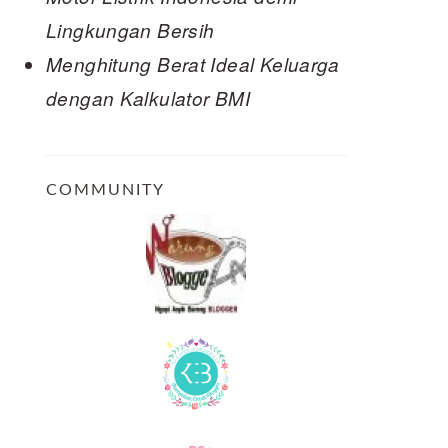
Lingkungan Bersih
Menghitung Berat Ideal Keluarga
dengan Kalkulator BMI
COMMUNITY