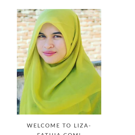
website
WELCOME TO LIZA-