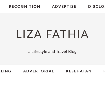
RECOGNITION
ADVERTISE
DISCLO
LIZA FATHIA
a Lifestyle and Travel Blog
ELING
ADVERTORIAL
KESEHATAN