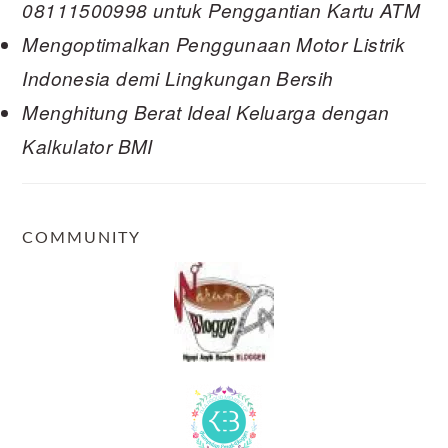
08111500998 untuk Penggantian Kartu ATM
Mengoptimalkan Penggunaan Motor Listrik
Indonesia demi Lingkungan Bersih
Menghitung Berat Ideal Keluarga dengan
Kalkulator BMI
COMMUNITY