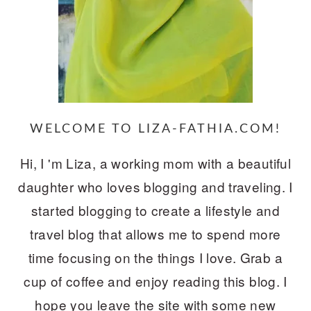
WELCOME TO LIZA-FATHIA.COM!
Hi, I 'm Liza, a working mom with a beautiful
daughter who loves blogging and traveling. I
started blogging to create a lifestyle and
travel blog that allows me to spend more
time focusing on the things I love. Grab a
cup of coffee and enjoy reading this blog. I
hope you leave the site with some new