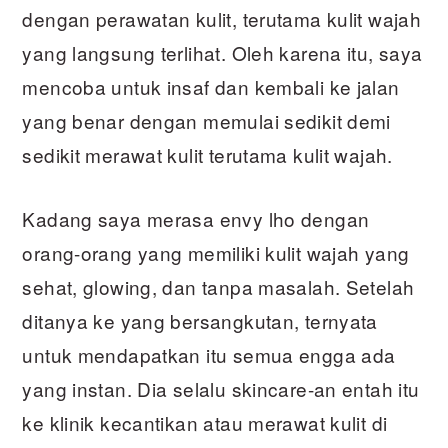
dengan perawatan kulit, terutama kulit wajah
yang langsung terlihat. Oleh karena itu, saya
mencoba untuk insaf dan kembali ke jalan
yang benar dengan memulai sedikit demi
sedikit merawat kulit terutama kulit wajah.
Kadang saya merasa envy lho dengan
orang-orang yang memiliki kulit wajah yang
sehat, glowing, dan tanpa masalah. Setelah
ditanya ke yang bersangkutan, ternyata
untuk mendapatkan itu semua engga ada
yang instan. Dia selalu skincare-an entah itu
ke klinik kecantikan atau merawat kulit di