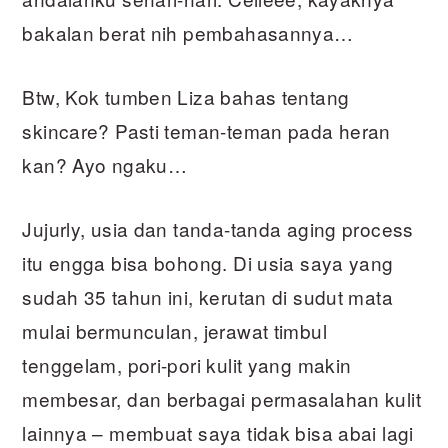
bakalan berat nih pembahasannya…
Btw, Kok tumben Liza bahas tentang
skincare? Pasti teman-teman pada heran
kan? Ayo ngaku…
Jujurly, usia dan tanda-tanda aging process
itu engga bisa bohong. Di usia saya yang
sudah 35 tahun ini, kerutan di sudut mata
mulai bermunculan, jerawat timbul
tenggelam, pori-pori kulit yang makin
membesar, dan berbagai permasalahan kulit
lainnya – membuat saya tidak bisa abai lagi