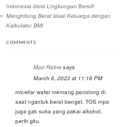
Indonesia demi Lingkungan Bersih
Menghitung Berat Ideal Keluarga dengan
Kalkulator BMI
READER
COMMENTS
INTERACTIONS
says
Mpo Ratne
March 6, 2023 at 11:18 PM
micellar water memang penolong di
saat ngantuk berat banget. TOS mpo
juga gak suka yang pakai alkohol,
perih gitu.