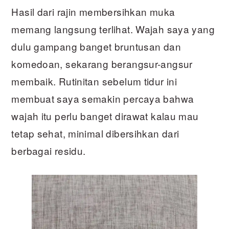
Hasil dari rajin membersihkan muka
memang langsung terlihat. Wajah saya yang
dulu gampang banget bruntusan dan
komedoan, sekarang berangsur-angsur
membaik. Rutinitan sebelum tidur ini
membuat saya semakin percaya bahwa
wajah itu perlu banget dirawat kalau mau
tetap sehat, minimal dibersihkan dari
berbagai residu.