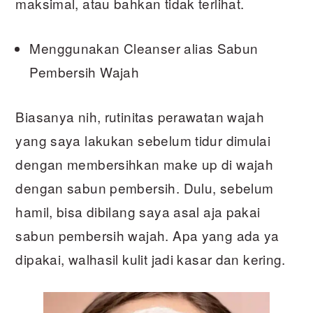
maksimal, atau bahkan tidak terlihat.
Menggunakan Cleanser alias Sabun
Pembersih Wajah
Biasanya nih, rutinitas perawatan wajah
yang saya lakukan sebelum tidur dimulai
dengan membersihkan make up di wajah
dengan sabun pembersih. Dulu, sebelum
hamil, bisa dibilang saya asal aja pakai
sabun pembersih wajah. Apa yang ada ya
dipakai, walhasil kulit jadi kasar dan kering.