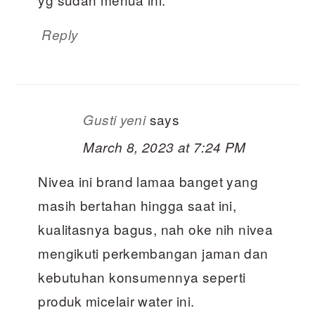
Reply
says
Gusti yeni
March 8, 2023 at 7:24 PM
Nivea ini brand lamaa banget yang
masih bertahan hingga saat ini,
kualitasnya bagus, nah oke nih nivea
mengikuti perkembangan jaman dan
kebutuhan konsumennya seperti
produk micelair water ini.