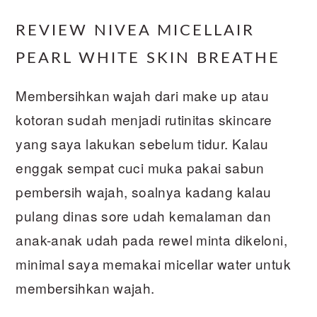
REVIEW NIVEA MICELLAIR
PEARL WHITE SKIN BREATHE
Membersihkan wajah dari make up atau
kotoran sudah menjadi rutinitas skincare
yang saya lakukan sebelum tidur. Kalau
enggak sempat cuci muka pakai sabun
pembersih wajah, soalnya kadang kalau
pulang dinas sore udah kemalaman dan
anak-anak udah pada rewel minta dikeloni,
minimal saya memakai micellar water untuk
membersihkan wajah.