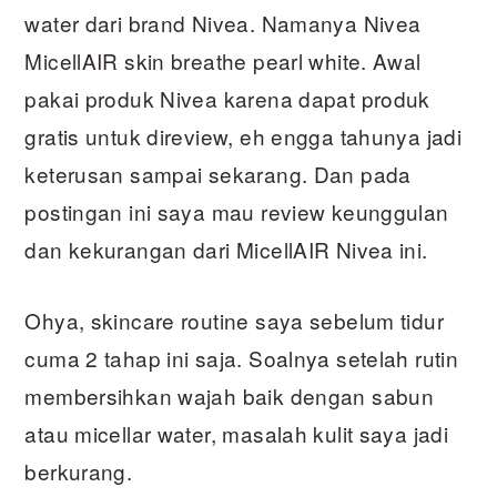
water dari brand Nivea. Namanya Nivea
MicellAIR skin breathe pearl white. Awal
pakai produk Nivea karena dapat produk
gratis untuk direview, eh engga tahunya jadi
keterusan sampai sekarang. Dan pada
postingan ini saya mau review keunggulan
dan kekurangan dari MicellAIR Nivea ini.
Ohya, skincare routine saya sebelum tidur
cuma 2 tahap ini saja. Soalnya setelah rutin
membersihkan wajah baik dengan sabun
atau micellar water, masalah kulit saya jadi
berkurang.