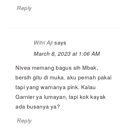
Reply
says
Witri Aji
March 8, 2023 at 1:06 AM
Nivea memang bagus sih Mbak,
bersih gitu di muka. aku pernah pakai
tapi yang warnanya pink. Kalau
Garnier ya lumayan, tapi kok kayak
ada busanya ya?
Reply