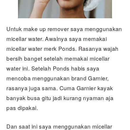
Untuk make up remover saya menggunakan
micellar water. Awalnya saya memakai
micellar water merk Ponds. Rasanya wajah
bersih banget setelah memakai micellar
water ini. Setelah Ponds habis saya
mencoba menggunakan brand Garnier,
rasanya juga sama. Cuma Garnier kayak
banyak busa gitu jadi kurang nyaman aja
pas dipakai.
Dan saat ini saya menggunakan micellar