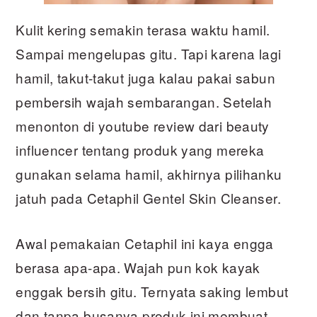
Kulit kering semakin terasa waktu hamil.
Sampai mengelupas gitu. Tapi karena lagi
hamil, takut-takut juga kalau pakai sabun
pembersih wajah sembarangan. Setelah
menonton di youtube review dari beauty
influencer tentang produk yang mereka
gunakan selama hamil, akhirnya pilihanku
jatuh pada Cetaphil Gentel Skin Cleanser.
Awal pemakaian Cetaphil ini kaya engga
berasa apa-apa. Wajah pun kok kayak
enggak bersih gitu. Ternyata saking lembut
dan tanpa busanya produk ini membuat