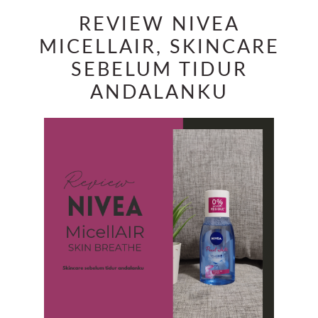
REVIEW NIVEA
MICELLAIR, SKINCARE
SEBELUM TIDUR
ANDALANKU