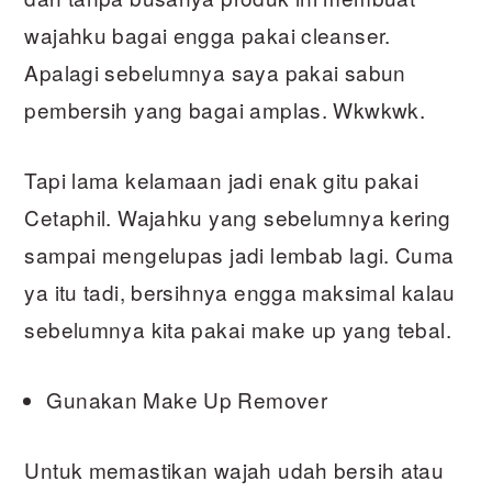
wajahku bagai engga pakai cleanser.
Apalagi sebelumnya saya pakai sabun
pembersih yang bagai amplas. Wkwkwk.
Tapi lama kelamaan jadi enak gitu pakai
Cetaphil. Wajahku yang sebelumnya kering
sampai mengelupas jadi lembab lagi. Cuma
ya itu tadi, bersihnya engga maksimal kalau
sebelumnya kita pakai make up yang tebal.
Gunakan Make Up Remover
Untuk memastikan wajah udah bersih atau