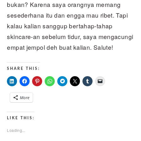
bukan? Karena saya orangnya memang
sesederhana itu dan engga mau ribet. Tapi
kalau kalian sanggup bertahap-tahap
skincare-an sebelum tidur, saya mengacungi
empat jempol deh buat kalian. Salute!
SHARE THIS:
More
LIKE THIS:
Loading...