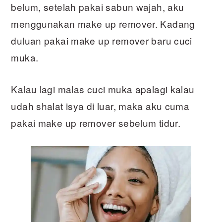
belum, setelah pakai sabun wajah, aku
menggunakan make up remover. Kadang
duluan pakai make up remover baru cuci
muka.
Kalau lagi malas cuci muka apalagi kalau
udah shalat isya di luar, maka aku cuma
pakai make up remover sebelum tidur.