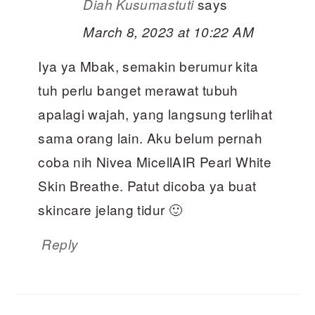
says
Diah Kusumastuti
March 8, 2023 at 10:22 AM
Iya ya Mbak, semakin berumur kita
tuh perlu banget merawat tubuh
apalagi wajah, yang langsung terlihat
sama orang lain. Aku belum pernah
coba nih Nivea MicellAIR Pearl White
Skin Breathe. Patut dicoba ya buat
skincare jelang tidur 🙂
Reply