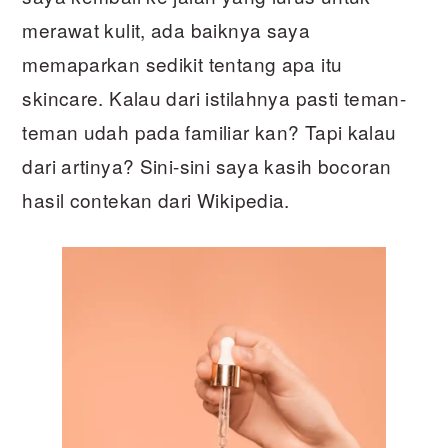
merawat kulit, ada baiknya saya
memaparkan sedikit tentang apa itu
skincare. Kalau dari istilahnya pasti teman-
teman udah pada familiar kan? Tapi kalau
dari artinya? Sini-sini saya kasih bocoran
hasil contekan dari Wikipedia.