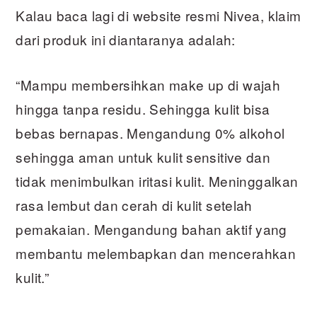
Kalau baca lagi di website resmi Nivea, klaim
dari produk ini diantaranya adalah:
“Mampu membersihkan make up di wajah
hingga tanpa residu. Sehingga kulit bisa
bebas bernapas. Mengandung 0% alkohol
sehingga aman untuk kulit sensitive dan
tidak menimbulkan iritasi kulit. Meninggalkan
rasa lembut dan cerah di kulit setelah
pemakaian. Mengandung bahan aktif yang
membantu melembapkan dan mencerahkan
kulit.”