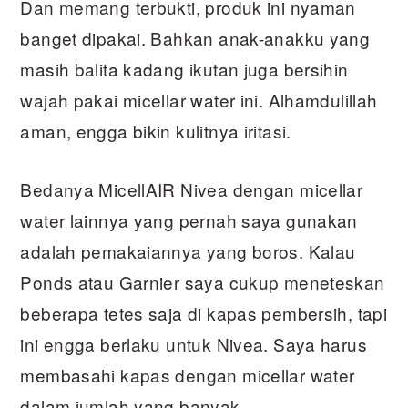
Dan memang terbukti, produk ini nyaman
banget dipakai. Bahkan anak-anakku yang
masih balita kadang ikutan juga bersihin
wajah pakai micellar water ini. Alhamdulillah
aman, engga bikin kulitnya iritasi.
Bedanya MicellAIR Nivea dengan micellar
water lainnya yang pernah saya gunakan
adalah pemakaiannya yang boros. Kalau
Ponds atau Garnier saya cukup meneteskan
beberapa tetes saja di kapas pembersih, tapi
ini engga berlaku untuk Nivea. Saya harus
membasahi kapas dengan micellar water
dalam jumlah yang banyak.