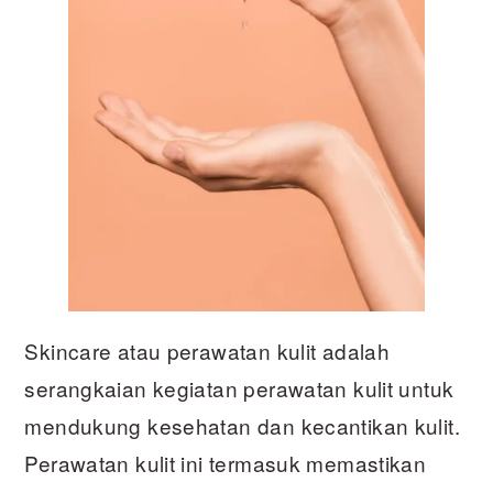
Skincare atau perawatan kulit adalah
serangkaian kegiatan perawatan kulit untuk
mendukung kesehatan dan kecantikan kulit.
Perawatan kulit ini termasuk memastikan