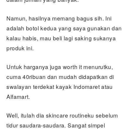
Namun, hasilnya memang bagus sih. Ini
adalah botol kedua yang saya gunakan dan
kalau habis, mau beli lagi saking sukanya
produk ini.
Untuk harganya juga worth it menurutku,
cuma 40ribuan dan mudah didapatkan di
swalayan terdekat kayak Indomaret atau
Alfamart.
Well, itulah dia skincare routineku sebelum
tidur saudara-saudara. Sangat simpel