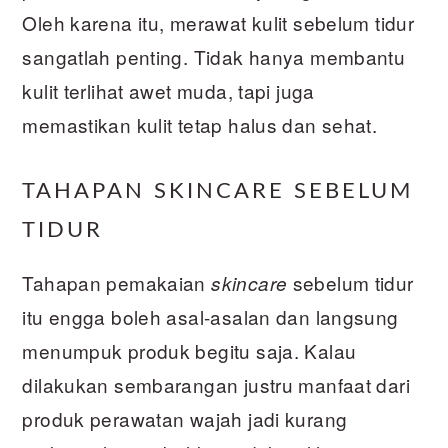
Oleh karena itu, merawat kulit sebelum tidur
sangatlah penting. Tidak hanya membantu
kulit terlihat awet muda, tapi juga
memastikan kulit tetap halus dan sehat.
TAHAPAN SKINCARE SEBELUM
TIDUR
Tahapan pemakaian
sebelum tidur
skincare
itu engga boleh asal-asalan dan langsung
menumpuk produk begitu saja. Kalau
dilakukan sembarangan justru manfaat dari
produk perawatan wajah jadi kurang