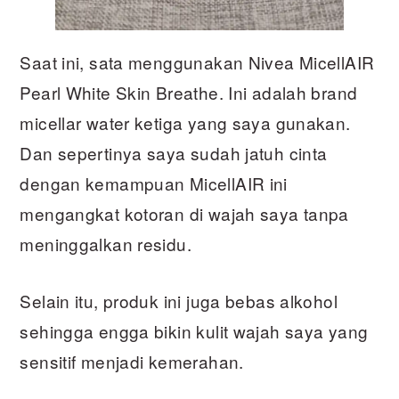
Saat ini, sata menggunakan Nivea MicellAIR
Pearl White Skin Breathe. Ini adalah brand
micellar water ketiga yang saya gunakan.
Dan sepertinya saya sudah jatuh cinta
dengan kemampuan MicellAIR ini
mengangkat kotoran di wajah saya tanpa
meninggalkan residu.
Selain itu, produk ini juga bebas alkohol
sehingga engga bikin kulit wajah saya yang
sensitif menjadi kemerahan.