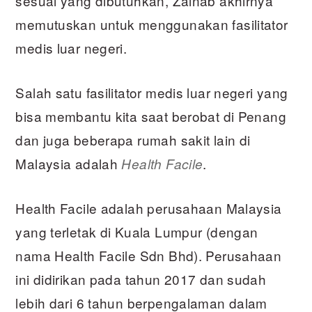
sesuai yang dibutuhkan, Zainab akhirnya
memutuskan untuk menggunakan fasilitator
medis luar negeri.
Salah satu fasilitator medis luar negeri yang
bisa membantu kita saat berobat di Penang
dan juga beberapa rumah sakit lain di
Malaysia adalah
.
Health Facile
Health Facile adalah perusahaan Malaysia
yang terletak di Kuala Lumpur (dengan
nama Health Facile Sdn Bhd). Perusahaan
ini didirikan pada tahun 2017 dan sudah
lebih dari 6 tahun berpengalaman dalam