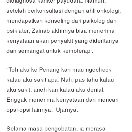
didiagnosa kanker payudara. Namun,
setelah berkonsultasi dengan ahli onkologi,
mendapatkan konseling dari psikolog dan
psikiater, Zainab akhirnya bisa menerima
kenyataan akan penyakit yang dideritanya
dan semangat untuk kemoterapi.
“Toh aku ke Penang kan mau ngecheck
kalau aku sakit apa. Nah, pas tahu kalau
aku sakit, aneh kan kalau aku denial.
Enggak menerima kenyataan dan mencari
opsi-opsi lainnya.” Ujarnya.
Selama masa pengobatan, ia merasa