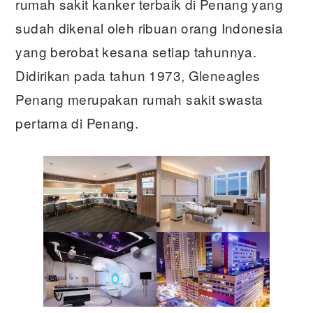
rumah sakit kanker terbaik di Penang yang
sudah dikenal oleh ribuan orang Indonesia
yang berobat kesana setiap tahunnya.
Didirikan pada tahun 1973, Gleneagles
Penang merupakan rumah sakit swasta
pertama di Penang.