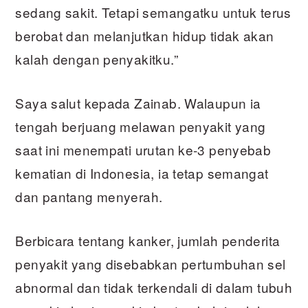
sedang sakit. Tetapi semangatku untuk terus
berobat dan melanjutkan hidup tidak akan
kalah dengan penyakitku.”
Saya salut kepada Zainab. Walaupun ia
tengah berjuang melawan penyakit yang
saat ini menempati urutan ke-3 penyebab
kematian di Indonesia, ia tetap semangat
dan pantang menyerah.
Berbicara tentang kanker, jumlah penderita
penyakit yang disebabkan pertumbuhan sel
abnormal dan tidak terkendali di dalam tubuh