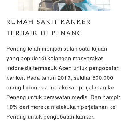
RUMAH SAKIT KANKER
TERBAIK DI PENANG
Penang telah menjadi salah satu tujuan
yang populer di kalangan masyarakat
Indonesia termasuk Aceh untuk pengobatan
kanker. Pada tahun 2019, sekitar 500.000
orang Indonesia melakukan perjalanan ke
Penang untuk perawatan medis. Dan hampir
10% dari mereka melakukan perjalanan ke
Penang untuk pengobatan kanker.