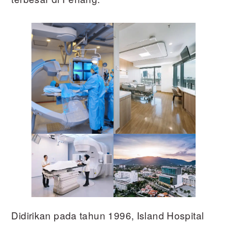
Didirikan pada tahun 1996, Island Hospital