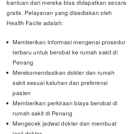
bantuan dari mereka bisa didapatkan secara
gratis. Pelayanan yang disediakan oleh
Health Facile adalah:
Memberikan informasi mengenai prosedur
terbaru untuk berobat ke rumah sakit di
Penang
Merekomendasikan dokter dan rumah
sakit sesuai keluhan dan preferensi
pasien
Memberikan perkiraan biaya berobat di
rumah sakit di Penang
Mengecek jadwal dokter dan membuat
janji dokter