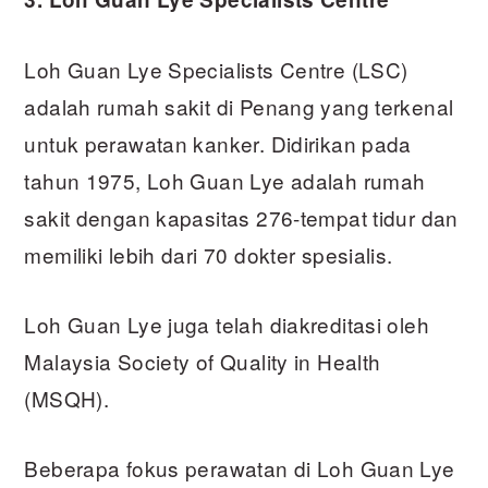
Loh Guan Lye Specialists Centre (LSC)
adalah rumah sakit di Penang yang terkenal
untuk perawatan kanker. Didirikan pada
tahun 1975, Loh Guan Lye adalah rumah
sakit dengan kapasitas 276-tempat tidur dan
memiliki lebih dari 70 dokter spesialis.
Loh Guan Lye juga telah diakreditasi oleh
Malaysia Society of Quality in Health
(MSQH).
Beberapa fokus perawatan di Loh Guan Lye