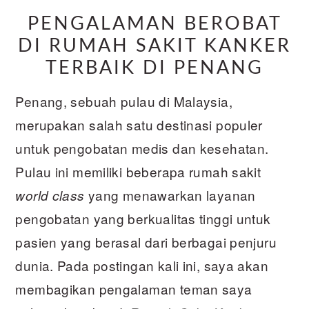
PENGALAMAN BEROBAT
DI RUMAH SAKIT KANKER
TERBAIK DI PENANG
Penang, sebuah pulau di Malaysia,
merupakan salah satu destinasi populer
untuk pengobatan medis dan kesehatan.
Pulau ini memiliki beberapa rumah sakit
yang menawarkan layanan
world class
pengobatan yang berkualitas tinggi untuk
pasien yang berasal dari berbagai penjuru
dunia. Pada postingan kali ini, saya akan
membagikan pengalaman teman saya