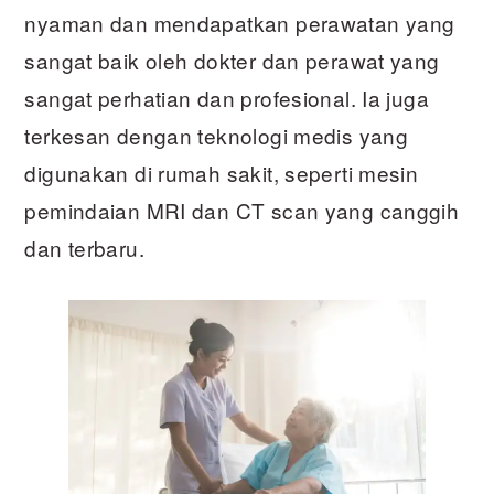
nyaman dan mendapatkan perawatan yang
sangat baik oleh dokter dan perawat yang
sangat perhatian dan profesional. Ia juga
terkesan dengan teknologi medis yang
digunakan di rumah sakit, seperti mesin
pemindaian MRI dan CT scan yang canggih
dan terbaru.