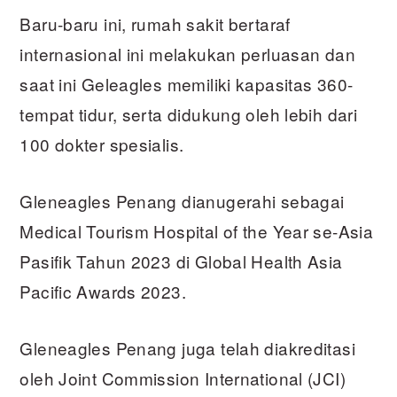
Baru-baru ini, rumah sakit bertaraf
internasional ini melakukan perluasan dan
saat ini Geleagles memiliki kapasitas 360-
tempat tidur, serta didukung oleh lebih dari
100 dokter spesialis.
Gleneagles Penang dianugerahi sebagai
Medical Tourism Hospital of the Year se-Asia
Pasifik Tahun 2023 di Global Health Asia
Pacific Awards 2023.
Gleneagles Penang juga telah diakreditasi
oleh Joint Commission International (JCI)