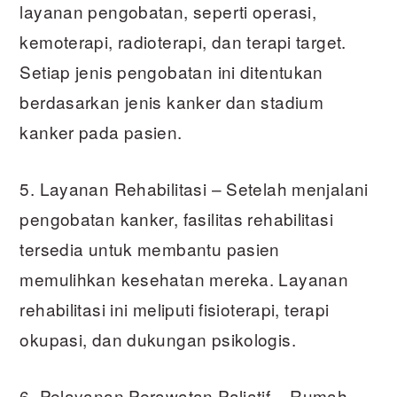
layanan pengobatan, seperti operasi,
kemoterapi, radioterapi, dan terapi target.
Setiap jenis pengobatan ini ditentukan
berdasarkan jenis kanker dan stadium
kanker pada pasien.
5. Layanan Rehabilitasi – Setelah menjalani
pengobatan kanker, fasilitas rehabilitasi
tersedia untuk membantu pasien
memulihkan kesehatan mereka. Layanan
rehabilitasi ini meliputi fisioterapi, terapi
okupasi, dan dukungan psikologis.
6. Pelayanan Perawatan Paliatif – Rumah