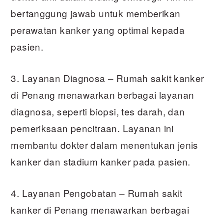
bertanggung jawab untuk memberikan
perawatan kanker yang optimal kepada
pasien.
3. Layanan Diagnosa – Rumah sakit kanker
di Penang menawarkan berbagai layanan
diagnosa, seperti biopsi, tes darah, dan
pemeriksaan pencitraan. Layanan ini
membantu dokter dalam menentukan jenis
kanker dan stadium kanker pada pasien.
4. Layanan Pengobatan – Rumah sakit
kanker di Penang menawarkan berbagai