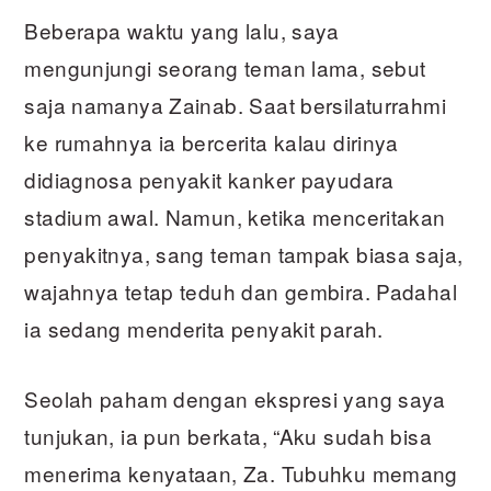
Beberapa waktu yang lalu, saya
mengunjungi seorang teman lama, sebut
saja namanya Zainab. Saat bersilaturrahmi
ke rumahnya ia bercerita kalau dirinya
didiagnosa penyakit kanker payudara
stadium awal. Namun, ketika menceritakan
penyakitnya, sang teman tampak biasa saja,
wajahnya tetap teduh dan gembira. Padahal
ia sedang menderita penyakit parah.
Seolah paham dengan ekspresi yang saya
tunjukan, ia pun berkata, “Aku sudah bisa
menerima kenyataan, Za. Tubuhku memang