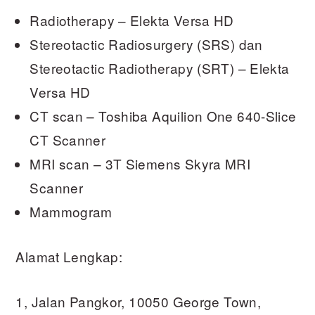
Radiotherapy – Elekta Versa HD
Stereotactic Radiosurgery (SRS) dan
Stereotactic Radiotherapy (SRT) – Elekta
Versa HD
CT scan – Toshiba Aquilion One 640-Slice
CT Scanner
MRI scan – 3T Siemens Skyra MRI
Scanner
Mammogram
Alamat Lengkap:
1, Jalan Pangkor, 10050 George Town,