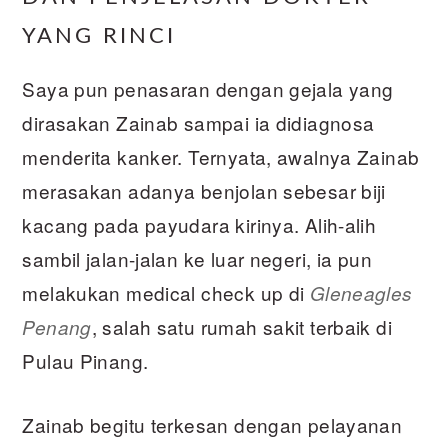
YANG RINCI
Saya pun penasaran dengan gejala yang
dirasakan Zainab sampai ia didiagnosa
menderita kanker. Ternyata, awalnya Zainab
merasakan adanya benjolan sebesar biji
kacang pada payudara kirinya. Alih-alih
sambil jalan-jalan ke luar negeri, ia pun
melakukan medical check up di
Gleneagles
, salah satu rumah sakit terbaik di
Penang
Pulau Pinang.
Zainab begitu terkesan dengan pelayanan