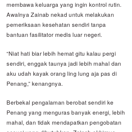
membawa keluarga yang ingin kontrol rutin.
Awalnya Zainab nekad untuk melakukan
pemeriksaan kesehatan sendiri tanpa
bantuan fasilitator medis luar negeri.
“Niat hati biar lebih hemat gitu kalau pergi
sendiri, enggak taunya jadi lebih mahal dan
aku udah kayak orang ling lung aja pas di
Penang,” kenangnya.
Berbekal pengalaman berobat sendiri ke
Penang yang menguras banyak energi, lebih
mahal, dan tidak mendapatkan pengobatan