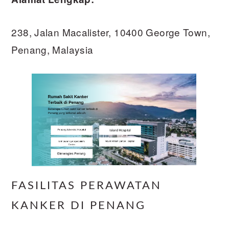
238, Jalan Macalister, 10400 George Town,
Penang, Malaysia
FASILITAS PERAWATAN
KANKER DI PENANG