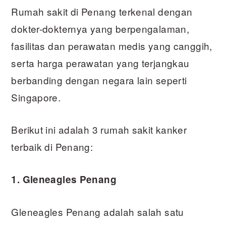
Rumah sakit di Penang terkenal dengan
dokter-dokternya yang berpengalaman,
fasilitas dan perawatan medis yang canggih,
serta harga perawatan yang terjangkau
berbanding dengan negara lain seperti
Singapore.
Berikut ini adalah 3 rumah sakit kanker
terbaik di Penang:
1. Gleneagles Penang
Gleneagles Penang adalah salah satu