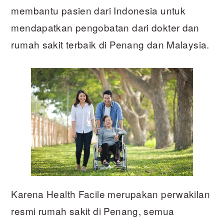
membantu pasien dari Indonesia untuk
mendapatkan pengobatan dari dokter dan
rumah sakit terbaik di Penang dan Malaysia.
Karena Health Facile merupakan perwakilan
resmi rumah sakit di Penang, semua