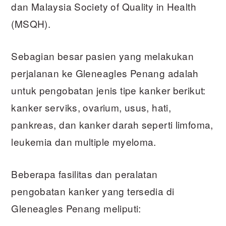
dan Malaysia Society of Quality in Health
(MSQH).
Sebagian besar pasien yang melakukan
perjalanan ke Gleneagles Penang adalah
untuk pengobatan jenis tipe kanker berikut:
kanker serviks, ovarium, usus, hati,
pankreas, dan kanker darah seperti limfoma,
leukemia dan multiple myeloma.
Beberapa fasilitas dan peralatan
pengobatan kanker yang tersedia di
Gleneagles Penang meliputi: