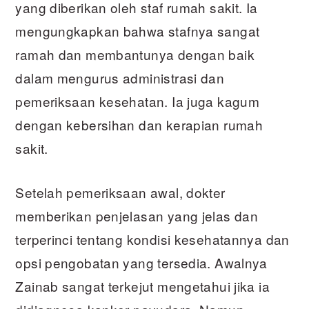
yang diberikan oleh staf rumah sakit. Ia
mengungkapkan bahwa stafnya sangat
ramah dan membantunya dengan baik
dalam mengurus administrasi dan
pemeriksaan kesehatan. Ia juga kagum
dengan kebersihan dan kerapian rumah
sakit.
Setelah pemeriksaan awal, dokter
memberikan penjelasan yang jelas dan
terperinci tentang kondisi kesehatannya dan
opsi pengobatan yang tersedia. Awalnya
Zainab sangat terkejut mengetahui jika ia