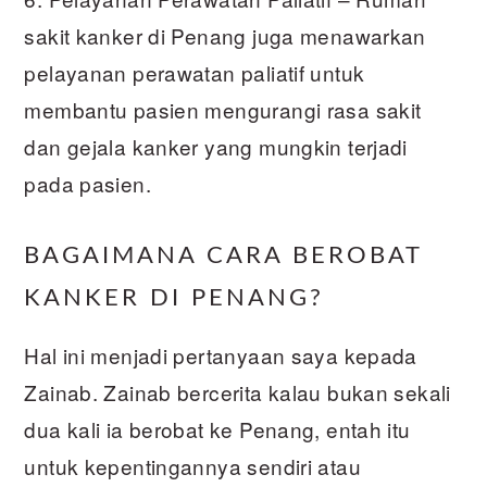
sakit kanker di Penang juga menawarkan
pelayanan perawatan paliatif untuk
membantu pasien mengurangi rasa sakit
dan gejala kanker yang mungkin terjadi
pada pasien.
BAGAIMANA CARA BEROBAT
KANKER DI PENANG?
Hal ini menjadi pertanyaan saya kepada
Zainab. Zainab bercerita kalau bukan sekali
dua kali ia berobat ke Penang, entah itu
untuk kepentingannya sendiri atau