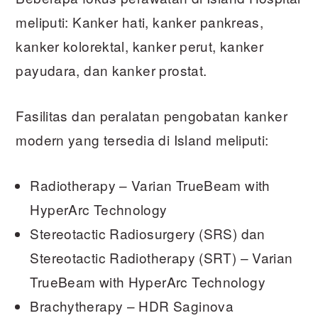
meliputi: Kanker hati, kanker pankreas,
kanker kolorektal, kanker perut, kanker
payudara, dan kanker prostat.
Fasilitas dan peralatan pengobatan kanker
modern yang tersedia di Island meliputi:
Radiotherapy – Varian TrueBeam with
HyperArc Technology
Stereotactic Radiosurgery (SRS) dan
Stereotactic Radiotherapy (SRT) – Varian
TrueBeam with HyperArc Technology
Brachytherapy – HDR Saginova