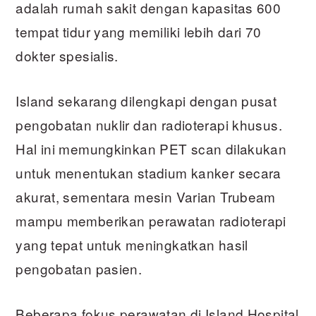
adalah rumah sakit dengan kapasitas 600
tempat tidur yang memiliki lebih dari 70
dokter spesialis.
Island sekarang dilengkapi dengan pusat
pengobatan nuklir dan radioterapi khusus.
Hal ini memungkinkan PET scan dilakukan
untuk menentukan stadium kanker secara
akurat, sementara mesin Varian Trubeam
mampu memberikan perawatan radioterapi
yang tepat untuk meningkatkan hasil
pengobatan pasien.
Beberapa fokus perawatan di Island Hospital