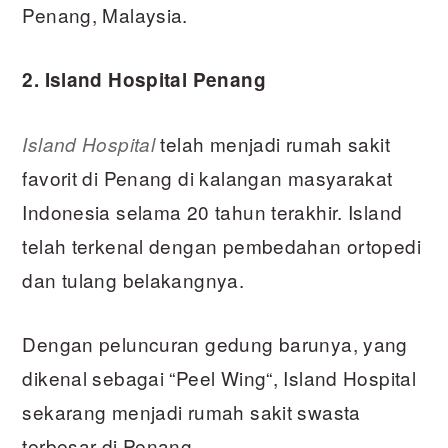
Penang, Malaysia.
2. Island Hospital Penang
telah menjadi rumah sakit
Island Hospital
favorit di Penang di kalangan masyarakat
Indonesia selama 20 tahun terakhir. Island
telah terkenal dengan pembedahan ortopedi
dan tulang belakangnya.
Dengan peluncuran gedung barunya, yang
dikenal sebagai “Peel Wing“, Island Hospital
sekarang menjadi rumah sakit swasta
terbesar di Penang.