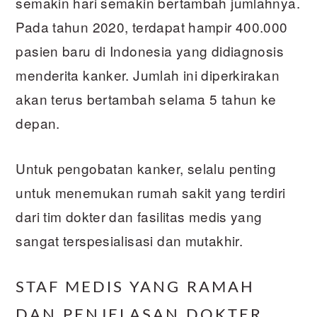
semakin hari semakin bertambah jumlahnya.
Pada tahun 2020, terdapat hampir 400.000
pasien baru di Indonesia yang didiagnosis
menderita kanker. Jumlah ini diperkirakan
akan terus bertambah selama 5 tahun ke
depan.
Untuk pengobatan kanker, selalu penting
untuk menemukan rumah sakit yang terdiri
dari tim dokter dan fasilitas medis yang
sangat terspesialisasi dan mutakhir.
STAF MEDIS YANG RAMAH
DAN PENJELASAN DOKTER