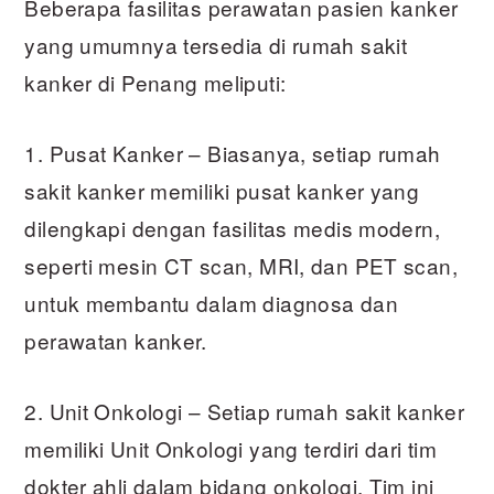
Beberapa fasilitas perawatan pasien kanker
yang umumnya tersedia di rumah sakit
kanker di Penang meliputi:
1. Pusat Kanker – Biasanya, setiap rumah
sakit kanker memiliki pusat kanker yang
dilengkapi dengan fasilitas medis modern,
seperti mesin CT scan, MRI, dan PET scan,
untuk membantu dalam diagnosa dan
perawatan kanker.
2. Unit Onkologi – Setiap rumah sakit kanker
memiliki Unit Onkologi yang terdiri dari tim
dokter ahli dalam bidang onkologi. Tim ini