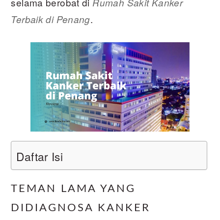
selama berobat di
Rumah Sakit Kanker
.
Terbaik di Penang
Daftar Isi
TEMAN LAMA YANG
DIDIAGNOSA KANKER