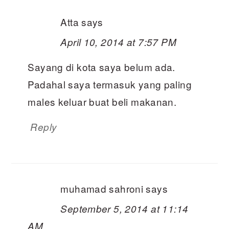
Atta
says
April 10, 2014 at 7:57 PM
Sayang di kota saya belum ada.
Padahal saya termasuk yang paling
males keluar buat beli makanan.
Reply
muhamad sahroni
says
September 5, 2014 at 11:14
AM