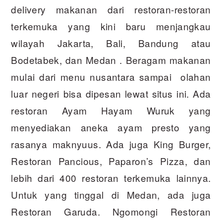
delivery makanan dari restoran-restoran
terkemuka yang kini baru menjangkau
wilayah Jakarta, Bali, Bandung atau
Bodetabek, dan Medan . Beragam makanan
mulai dari menu nusantara sampai olahan
luar negeri bisa dipesan lewat situs ini. Ada
restoran Ayam Hayam Wuruk yang
menyediakan aneka ayam presto yang
rasanya maknyuus. Ada juga King Burger,
Restoran Pancious, Paparon’s Pizza, dan
lebih dari 400 restoran terkemuka lainnya.
Untuk yang tinggal di Medan, ada juga
Restoran Garuda. Ngomongi Restoran