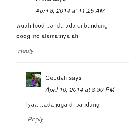
April 8, 2014 at 11:25 AM
wuah food panda ada di bandung
googling alamatnya ah
Reply
Ceudah
says
April 10, 2014 at 8:39 PM
Iyaa…ada juga di bandung
Reply