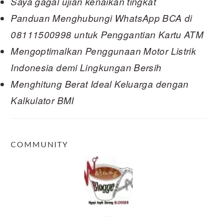
Saya gagal ujian kenaikan tingkat
Panduan Menghubungi WhatsApp BCA di
08111500998 untuk Penggantian Kartu ATM
Mengoptimalkan Penggunaan Motor Listrik
Indonesia demi Lingkungan Bersih
Menghitung Berat Ideal Keluarga dengan
Kalkulator BMI
COMMUNITY