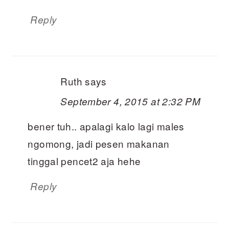
Reply
Ruth
says
September 4, 2015 at 2:32 PM
bener tuh.. apalagi kalo lagi males
ngomong, jadi pesen makanan
tinggal pencet2 aja hehe
Reply