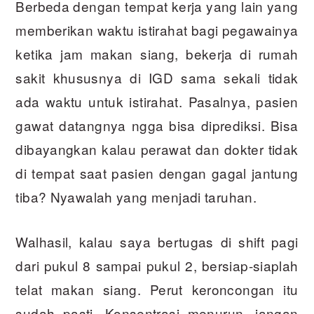
Berbeda dengan tempat kerja yang lain yang
memberikan waktu istirahat bagi pegawainya
ketika jam makan siang, bekerja di rumah
sakit khususnya di IGD sama sekali tidak
ada waktu untuk istirahat. Pasalnya, pasien
gawat datangnya ngga bisa diprediksi. Bisa
dibayangkan kalau perawat dan dokter tidak
di tempat saat pasien dengan gagal jantung
tiba? Nyawalah yang menjadi taruhan.
Walhasil, kalau saya bertugas di shift pagi
dari pukul 8 sampai pukul 2, bersiap-siaplah
telat makan siang. Perut keroncongan itu
sudah pasti. Konsentrasi menurun, jangan