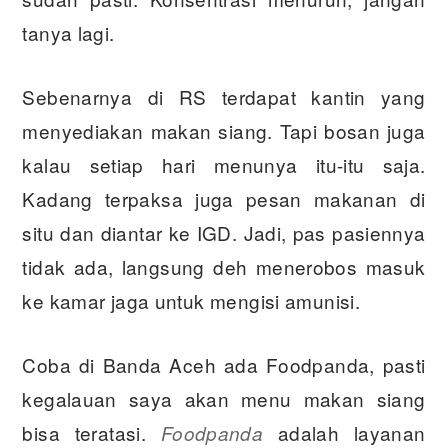
tanya lagi.
Sebenarnya di RS terdapat kantin yang
menyediakan makan siang. Tapi bosan juga
kalau setiap hari menunya itu-itu saja.
Kadang terpaksa juga pesan makanan di
situ dan diantar ke IGD. Jadi, pas pasiennya
tidak ada, langsung deh menerobos masuk
ke kamar jaga untuk mengisi amunisi.
Coba di Banda Aceh ada Foodpanda, pasti
kegalauan saya akan menu makan siang
bisa teratasi.
adalah layanan
Foodpanda