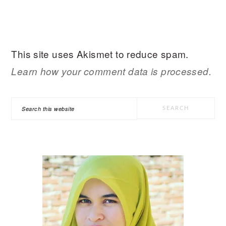
This site uses Akismet to reduce spam.
Learn how your comment data is processed.
PRIMARY
Search
SIDEBAR
this
website