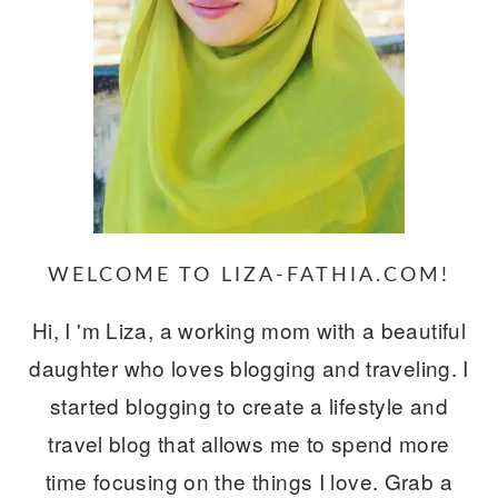
WELCOME TO LIZA-FATHIA.COM!
Hi, I 'm Liza, a working mom with a beautiful
daughter who loves blogging and traveling. I
started blogging to create a lifestyle and
travel blog that allows me to spend more
time focusing on the things I love. Grab a