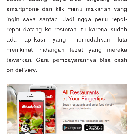
smartphone dan klik menu makanan yang
ingin saya santap. Jadi ngga perlu repot-
repot datang ke restoran itu karena sudah
ada aplikasi yang memudahkan kita
menikmati hidangan lezat yang mereka
tawarkan. Cara pembayarannya bisa cash
on delivery.