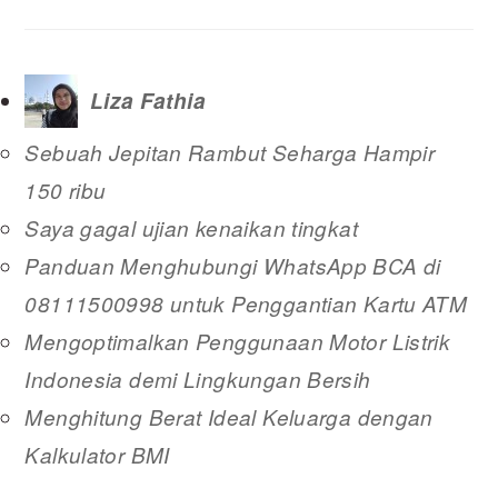
Liza Fathia
Sebuah Jepitan Rambut Seharga Hampir
150 ribu
Saya gagal ujian kenaikan tingkat
Panduan Menghubungi WhatsApp BCA di
08111500998 untuk Penggantian Kartu ATM
Mengoptimalkan Penggunaan Motor Listrik
Indonesia demi Lingkungan Bersih
Menghitung Berat Ideal Keluarga dengan
Kalkulator BMI
READER