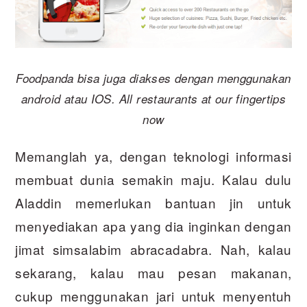
Foodpanda bisa juga diakses dengan menggunakan
android atau IOS. All restaurants at our fingertips
now
Memanglah ya, dengan teknologi informasi
membuat dunia semakin maju. Kalau dulu
Aladdin memerlukan bantuan jin untuk
menyediakan apa yang dia inginkan dengan
jimat simsalabim abracadabra. Nah, kalau
sekarang, kalau mau pesan makanan,
cukup menggunakan jari untuk menyentuh