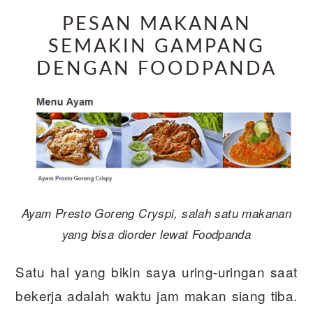
PESAN MAKANAN
SEMAKIN GAMPANG
DENGAN FOODPANDA
Ayam Presto Goreng Cryspi, salah satu makanan
yang bisa diorder lewat Foodpanda
Satu hal yang bikin saya uring-uringan saat
bekerja adalah waktu jam makan siang tiba.