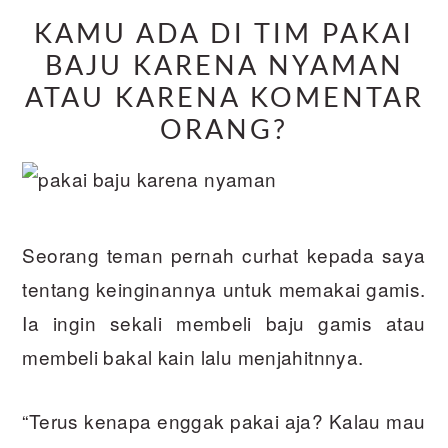
KAMU ADA DI TIM PAKAI
BAJU KARENA NYAMAN
ATAU KARENA KOMENTAR
ORANG?
Seorang teman pernah curhat kepada saya
tentang keinginannya untuk memakai gamis.
Ia ingin sekali membeli baju gamis atau
membeli bakal kain lalu menjahitnnya.
“Terus kenapa enggak pakai aja? Kalau mau