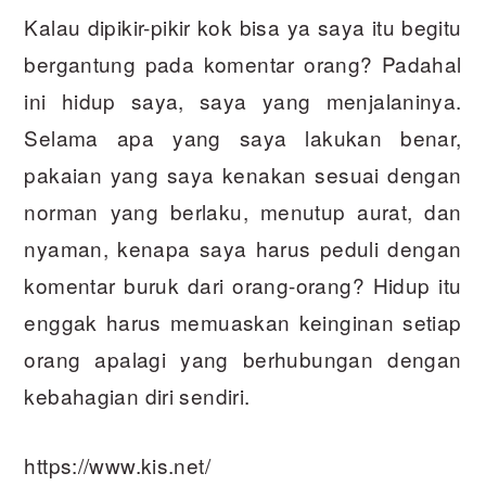
Kalau dipikir-pikir kok bisa ya saya itu begitu
bergantung pada komentar orang? Padahal
ini hidup saya, saya yang menjalaninya.
Selama apa yang saya lakukan benar,
pakaian yang saya kenakan sesuai dengan
norman yang berlaku, menutup aurat, dan
nyaman, kenapa saya harus peduli dengan
komentar buruk dari orang-orang? Hidup itu
enggak harus memuaskan keinginan setiap
orang apalagi yang berhubungan dengan
kebahagian diri sendiri.
https://www.kis.net/