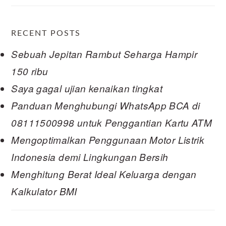
RECENT POSTS
Sebuah Jepitan Rambut Seharga Hampir
150 ribu
Saya gagal ujian kenaikan tingkat
Panduan Menghubungi WhatsApp BCA di
08111500998 untuk Penggantian Kartu ATM
Mengoptimalkan Penggunaan Motor Listrik
Indonesia demi Lingkungan Bersih
Menghitung Berat Ideal Keluarga dengan
Kalkulator BMI