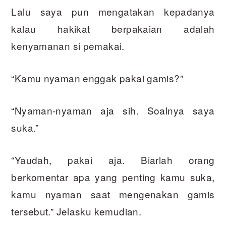
Lalu saya pun mengatakan kepadanya
kalau hakikat berpakaian adalah
kenyamanan si pemakai.
“Kamu nyaman enggak pakai gamis?”
“Nyaman-nyaman aja sih. Soalnya saya
suka.”
“Yaudah, pakai aja. Biarlah orang
berkomentar apa yang penting kamu suka,
kamu nyaman saat mengenakan gamis
tersebut.” Jelasku kemudian.