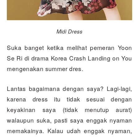
Midi Dress
Suka banget ketika melihat pemeran Yoon
Se Ri di drama Korea Crash Landing on You
mengenakan summer dres.
Lantas bagaimana dengan saya? Lagi-lagi,
karena dress itu tidak sesuai dengan
keyakinan saya (tidak menutup aurat)
walaupun suka, pasti saya enggak nyaman
memakainya. Kalau udah enggak nyaman,