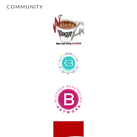
COMMUNITY