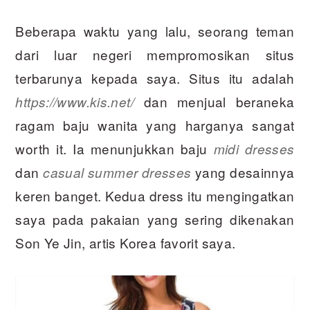
Beberapa waktu yang lalu, seorang teman
dari luar negeri mempromosikan situs
terbarunya kepada saya. Situs itu adalah
dan menjual beraneka
https://www.kis.net/
ragam baju wanita yang harganya sangat
worth it. Ia menunjukkan baju
midi dresses
dan
yang desainnya
casual summer dresses
keren banget. Kedua dress itu mengingatkan
saya pada pakaian yang sering dikenakan
Son Ye Jin, artis Korea favorit saya.