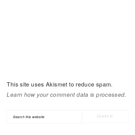
This site uses Akismet to reduce spam.
Learn how your comment data is processed.
PRIMARY
Search
SIDEBAR
this