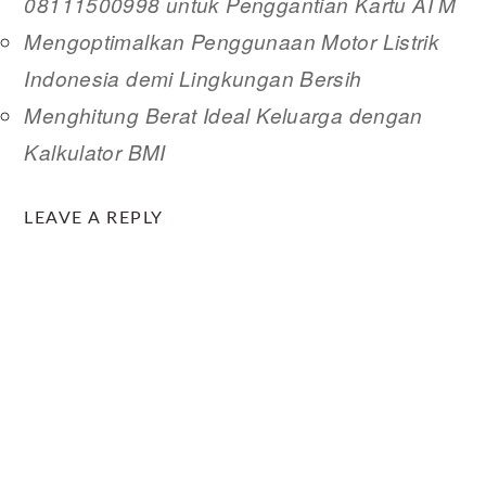
08111500998 untuk Penggantian Kartu ATM
Mengoptimalkan Penggunaan Motor Listrik
Indonesia demi Lingkungan Bersih
Menghitung Berat Ideal Keluarga dengan
Kalkulator BMI
READER
LEAVE A REPLY
INTERACTIONS