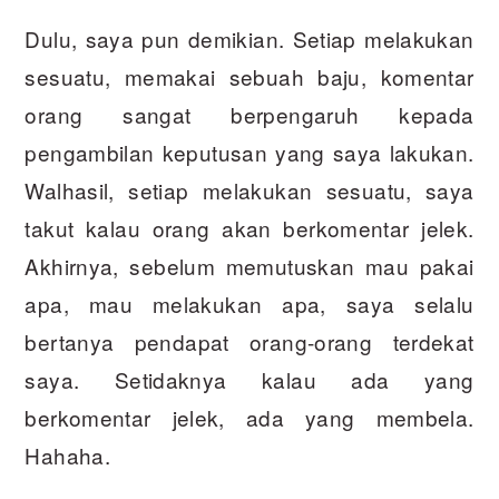
Dulu, saya pun demikian. Setiap melakukan
sesuatu, memakai sebuah baju, komentar
orang sangat berpengaruh kepada
pengambilan keputusan yang saya lakukan.
Walhasil, setiap melakukan sesuatu, saya
takut kalau orang akan berkomentar jelek.
Akhirnya, sebelum memutuskan mau pakai
apa, mau melakukan apa, saya selalu
bertanya pendapat orang-orang terdekat
saya. Setidaknya kalau ada yang
berkomentar jelek, ada yang membela.
Hahaha.