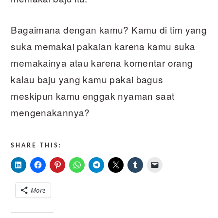
Bagaimana dengan kamu? Kamu di tim yang
suka memakai pakaian karena kamu suka
memakainya atau karena komentar orang
kalau baju yang kamu pakai bagus
meskipun kamu enggak nyaman saat
mengenakannya?
SHARE THIS:
More