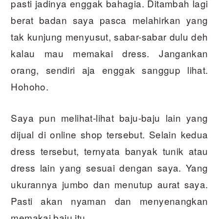
pasti jadinya enggak bahagia. Ditambah lagi
berat badan saya pasca melahirkan yang
tak kunjung menyusut, sabar-sabar dulu deh
kalau mau memakai dress. Jangankan
orang, sendiri aja enggak sanggup lihat.
Hohoho.
Saya pun melihat-lihat baju-baju lain yang
dijual di online shop tersebut. Selain kedua
dress tersebut, ternyata banyak tunik atau
dress lain yang sesuai dengan saya. Yang
ukurannya jumbo dan menutup aurat saya.
Pasti akan nyaman dan menyenangkan
memakai baju itu.