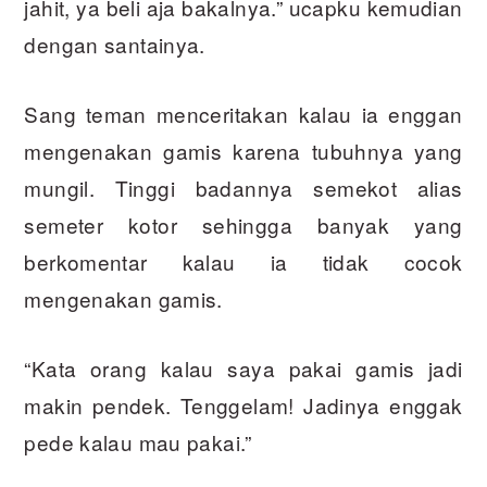
jahit, ya beli aja bakalnya.” ucapku kemudian
dengan santainya.
Sang teman menceritakan kalau ia enggan
mengenakan gamis karena tubuhnya yang
mungil. Tinggi badannya semekot alias
semeter kotor sehingga banyak yang
berkomentar kalau ia tidak cocok
mengenakan gamis.
“Kata orang kalau saya pakai gamis jadi
makin pendek. Tenggelam! Jadinya enggak
pede kalau mau pakai.”