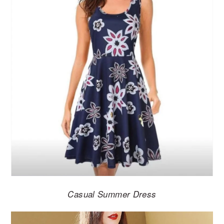
Casual Summer Dress