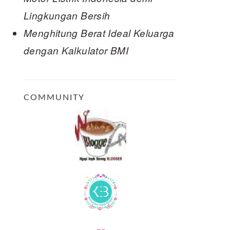
Lingkungan Bersih
Menghitung Berat Ideal Keluarga
dengan Kalkulator BMI
COMMUNITY