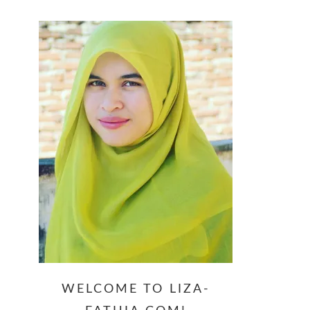
website
WELCOME TO LIZA-