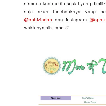
semua akun media sosial yang dimilik
saja akun facebooknya yang 
@ophiziadah
dan instagram
@ophiz
waktunya sih, mbak?