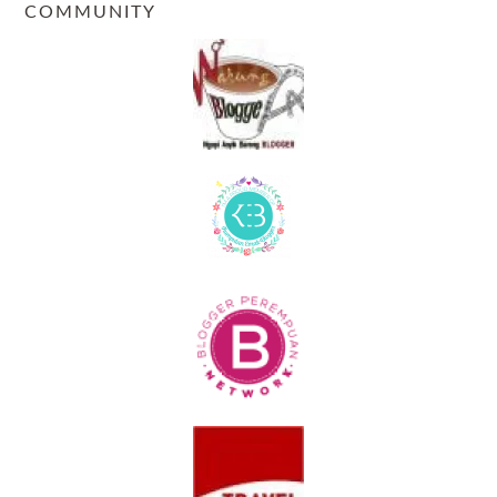
COMMUNITY