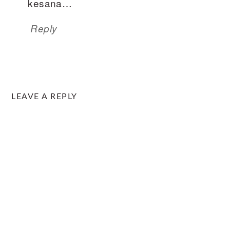
kesana…
Reply
LEAVE A REPLY