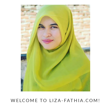
WELCOME TO LIZA-FATHIA.COM!