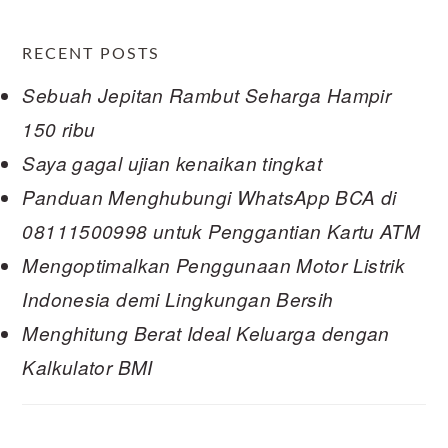
RECENT POSTS
Sebuah Jepitan Rambut Seharga Hampir
150 ribu
Saya gagal ujian kenaikan tingkat
Panduan Menghubungi WhatsApp BCA di
08111500998 untuk Penggantian Kartu ATM
Mengoptimalkan Penggunaan Motor Listrik
Indonesia demi Lingkungan Bersih
Menghitung Berat Ideal Keluarga dengan
Kalkulator BMI