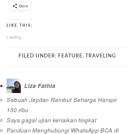
More
LIKE THIS:
Loading...
FILED UNDER:
FEATURE
,
TRAVELING
Liza Fathia
Sebuah Jepitan Rambut Seharga Hampir
150 ribu
Saya gagal ujian kenaikan tingkat
Panduan Menghubungi WhatsApp BCA di