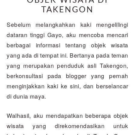
OBJEK WISATA DI
TAKENGON
Sebelum melangkahkan kaki mengelilingi
dataran tinggi Gayo, aku mencoba mencari
berbagai informasi tentang objek wisata
yang ada di tempat ini. Bertanya pada teman
yang merupakan penduduk asli Takengon,
berkonsultasi pada blogger yang pernah
menginjakkan kaki ke sini, dan berselancar
di dunia maya.
Walhasil, aku mendapatkan beberapa objek
wisata yang direkomendasikan untuk