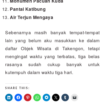
Monumen Pacuan Kuda
Pantai Katibung
Air Terjun Mengaya
Sebenarnya masih banyak tempat-tempat
lain yang belum aku masukkan ke dalam
daftar Objek Wisata di Takengon, tetapi
mengingat waktu yang terbatas, tiga belas
rasanya sudah cukup banyak untuk
kutempuh dalam waktu tiga hari.
SHARE THIS: