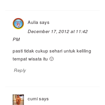
Aulia
says
December 17, 2012 at 11:42
PM
pasti tidak cukup sehari untuk keliling
tempat wisata itu 🙂
Reply
cumi
says