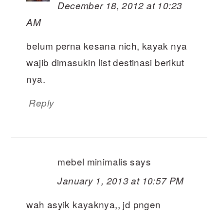
December 18, 2012 at 10:23
AM
belum perna kesana nich, kayak nya
wajib dimasukin list destinasi berikut
nya.
Reply
mebel minimalis
says
January 1, 2013 at 10:57 PM
wah asyik kayaknya,, jd pngen