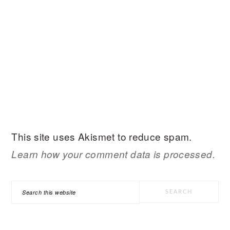
This site uses Akismet to reduce spam.
Learn how your comment data is processed.
PRIMARY
Search
SIDEBAR
this
website