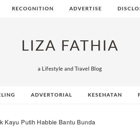
RECOGNITION
ADVERTISE
DISCLO
LIZA FATHIA
a Lifestyle and Travel Blog
ELING
ADVERTORIAL
KESEHATAN
k Kayu Putih Habbie Bantu Bunda