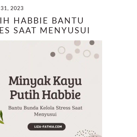
31, 2023
IH HABBIE BANTU
ES SAAT MENYUSUI