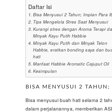
Daftar Isi
Bisa Menyusui 2 Tahun; Impian Para I
Tips Mengelola Stres Saat Menyusui
Kurangi stres dengan Aroma Terapi da
Minyak Kayu Putih Habbie
Minyak Kayu Putih dan Minyak Telon
Habbie, eratkan bonding saya dan bu
hati
Manfaat Habbie Aromatic Cajuput Oil
Kesimpulan
BISA MENYUSUI 2 TAHUN;
Bisa menyusui buah hati selama 2 tah
dalam perjalanannya, memberikan ASI 