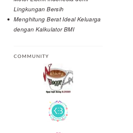
Lingkungan Bersih
Menghitung Berat Ideal Keluarga
dengan Kalkulator BMI
COMMUNITY