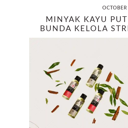
OCTOBER 
MINYAK KAYU PUT
BUNDA KELOLA STR