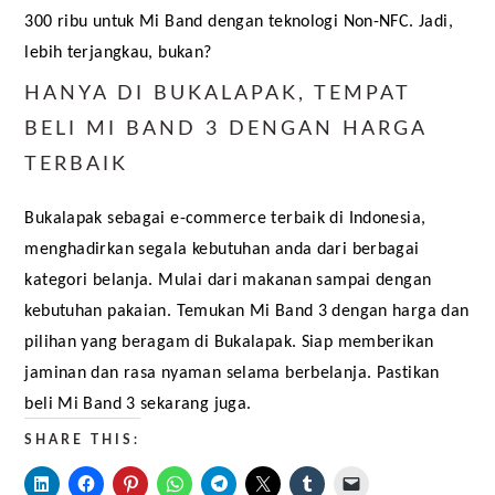
300 ribu untuk Mi Band dengan teknologi Non-NFC. Jadi, 
lebih terjangkau, bukan?
HANYA DI BUKALAPAK, TEMPAT
BELI MI BAND 3 DENGAN HARGA
TERBAIK
Bukalapak sebagai e-commerce terbaik di Indonesia, 
menghadirkan segala kebutuhan anda dari berbagai 
kategori belanja. Mulai dari makanan sampai dengan 
kebutuhan pakaian. Temukan Mi Band 3 dengan harga dan 
pilihan yang beragam di Bukalapak. Siap memberikan 
jaminan dan rasa nyaman selama berbelanja. Pastikan 
beli Mi Band 3 sekarang juga.
SHARE THIS: