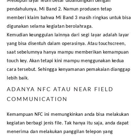
Meskipun layar lebih besar dibandingkan dengan 
pendahulunya, Mi Band 2. Namun produsen tetap 
memberi klaim bahwa Mi Band 3 masih ringkas untuk bisa 
digunakan selama kegiatan berolahraga.
Kemudian keunggulan lainnya dari segi layar adalah layar 
yang bisa disentuh dalam operasinya. Atau touchscreen, 
saat sebelumnya hanya mampu memberikan kemampuan 
touch key. Akan tetapi kini mampu menggunakan kedua 
cara tersebut. Sehingga kenyamanan pemakaian dianggap 
lebih baik.
ADANYA NFC ATAU NEAR FIELD
COMMUNICATION
Kemampuan NFC ini memungkinkan anda bisa melakukan 
kegiatan berbagi jenis file. Tak hanya itu saja, anda dapat 
menerima dan melakukan panggilan telepon yang 