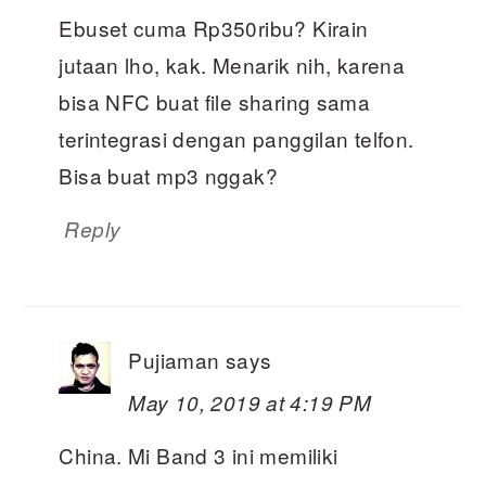
Ebuset cuma Rp350ribu? Kirain
jutaan lho, kak. Menarik nih, karena
bisa NFC buat file sharing sama
terintegrasi dengan panggilan telfon.
Bisa buat mp3 nggak?
Reply
Pujiaman
says
May 10, 2019 at 4:19 PM
China. Mi Band 3 ini memiliki