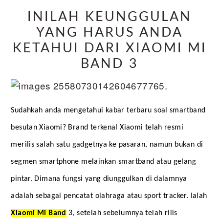
INILAH KEUNGGULAN
YANG HARUS ANDA
KETAHUI DARI XIAOMI MI
BAND 3
Sudahkah anda mengetahui kabar terbaru soal smartband 
besutan Xiaomi? Brand terkenal Xiaomi telah resmi 
merilis salah satu gadgetnya ke pasaran, namun bukan di 
segmen smartphone melainkan smartband atau gelang 
pintar. Dimana fungsi yang diunggulkan di dalamnya 
adalah sebagai pencatat olahraga atau sport tracker. Ialah 
Xiaomi Mi Band
3, setelah sebelumnya telah rilis 