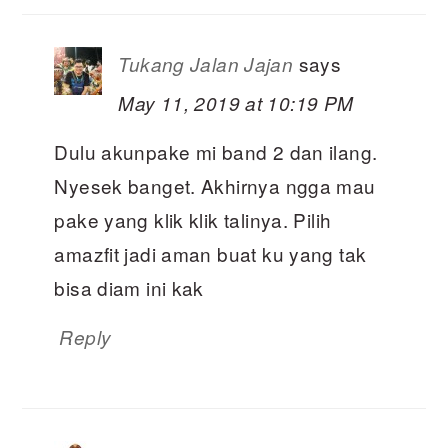
says
Tukang Jalan Jajan
May 11, 2019 at 10:19 PM
Dulu akunpake mi band 2 dan ilang.
Nyesek banget. Akhirnya ngga mau
pake yang klik klik talinya. Pilih
amazfit jadi aman buat ku yang tak
bisa diam ini kak
Reply