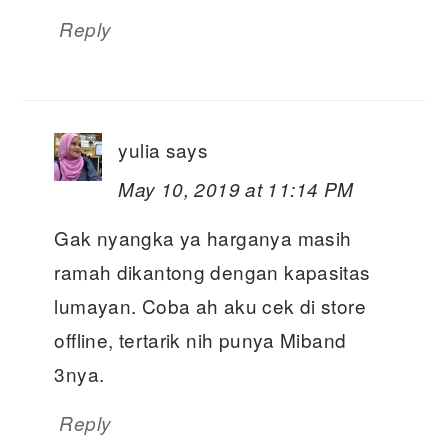
Reply
yulia
says
May 10, 2019 at 11:14 PM
Gak nyangka ya harganya masih
ramah dikantong dengan kapasitas
lumayan. Coba ah aku cek di store
offline, tertarik nih punya Miband
3nya.
Reply