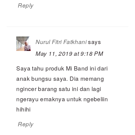
Reply
says
Nurul Fitri Fatkhani
May 11, 2019 at 9:18 PM
Saya tahu produk Mi Band ini dari
anak bungsu saya. Dia memang
ngincer barang satu ini dan lagi
ngerayu emaknya untuk ngebeliin
hihihi
Reply