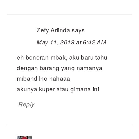
Zefy Arlinda
says
May 11, 2019 at 6:42 AM
eh beneran mbak, aku baru tahu
dengan barang yang namanya
miband lho hahaaa
akunya kuper atau gimana ini
Reply