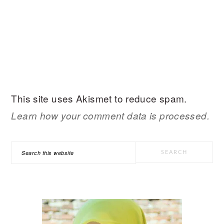
This site uses Akismet to reduce spam.
Learn how your comment data is processed.
PRIMARY
Search
SIDEBAR
this
website