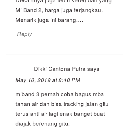
Mi Band 2, harga juga terjangkau.
Menarik juga ini barang….
Reply
Dikki Cantona Putra
says
May 10, 2019 at 8:48 PM
miband 3 pernah coba bagus mba
tahan air dan bisa tracking jalan gitu
terus anti air lagi enak banget buat
diajak berenang gitu.