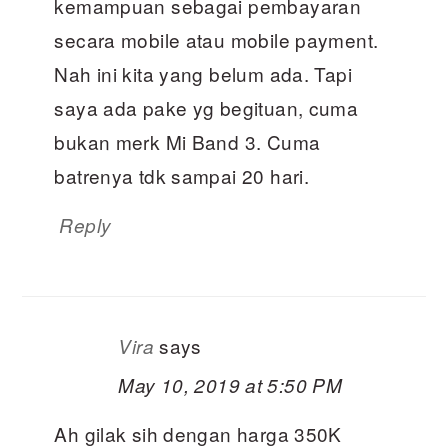
kemampuan sebagai pembayaran
secara mobile atau mobile payment.
Nah ini kita yang belum ada. Tapi
saya ada pake yg begituan, cuma
bukan merk Mi Band 3. Cuma
batrenya tdk sampai 20 hari.
Reply
says
Vira
May 10, 2019 at 5:50 PM
Ah gilak sih dengan harga 350K