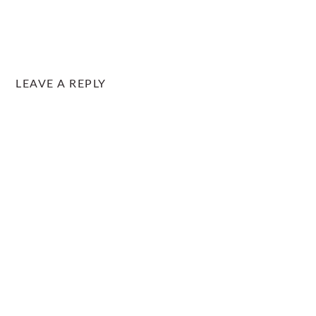
LEAVE A REPLY