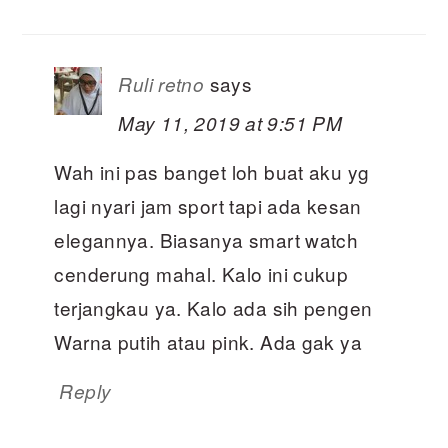
says
Ruli retno
May 11, 2019 at 9:51 PM
Wah ini pas banget loh buat aku yg
lagi nyari jam sport tapi ada kesan
elegannya. Biasanya smart watch
cenderung mahal. Kalo ini cukup
terjangkau ya. Kalo ada sih pengen
Warna putih atau pink. Ada gak ya
Reply