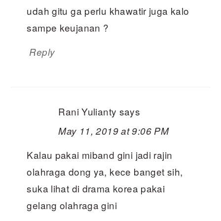
udah gitu ga perlu khawatir juga kalo
sampe keujanan ?
Reply
Rani Yulianty
says
May 11, 2019 at 9:06 PM
Kalau pakai miband gini jadi rajin
olahraga dong ya, kece banget sih,
suka lihat di drama korea pakai
gelang olahraga gini