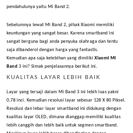
pendahulunya yaitu Mi Band 2.
Sebelumnya lewat Mi Band 2, pihak Xiaomi memiliki 
keuntungan yang sangat besar. Karena smartband ini 
sangat berguna bagi anda penyuka olahraga dan tentu 
saja dibanderol dengan harga yang fantastis.
Kemudian apa saja kelebihan yang dimiliki 
Xiaomi Mi 
Band
 3 ini? Simak penjelasannya berikut ini.
KUALITAS LAYAR LEBIH BAIK
Layar yang tersaji dalam Mi Band 3 ini lebih luas yakni 
0,78 inci. Kemudian resolusi layar sebesar 128 X 80 Piksel. 
Resolusi dan lebar layar smartband ini didukung dengan 
kualitas layar OLED, dimana dianggap memiliki kualitas 
lebih canggih dan lebih baik untuk segmen smartband. 