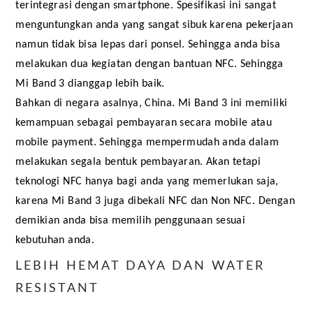
terintegrasi dengan smartphone. Spesifikasi ini sangat 
menguntungkan anda yang sangat sibuk karena pekerjaan 
namun tidak bisa lepas dari ponsel. Sehingga anda bisa 
melakukan dua kegiatan dengan bantuan NFC. Sehingga 
Mi Band 3 dianggap lebih baik.
Bahkan di negara asalnya, China. Mi Band 3 ini memiliki 
kemampuan sebagai pembayaran secara mobile atau 
mobile payment. Sehingga mempermudah anda dalam 
melakukan segala bentuk pembayaran. Akan tetapi 
teknologi NFC hanya bagi anda yang memerlukan saja, 
karena Mi Band 3 juga dibekali NFC dan Non NFC. Dengan 
demikian anda bisa memilih penggunaan sesuai 
kebutuhan anda.
LEBIH HEMAT DAYA DAN WATER
RESISTANT