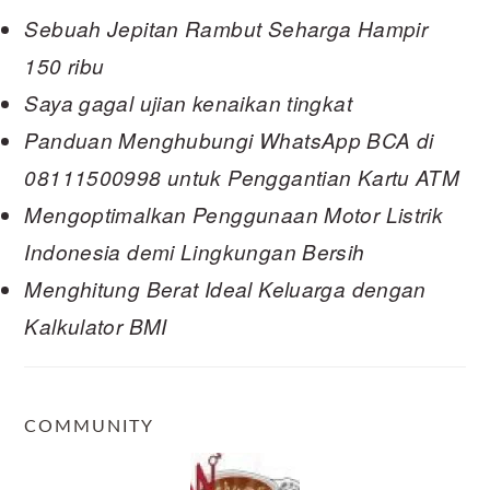
Sebuah Jepitan Rambut Seharga Hampir
150 ribu
Saya gagal ujian kenaikan tingkat
Panduan Menghubungi WhatsApp BCA di
08111500998 untuk Penggantian Kartu ATM
Mengoptimalkan Penggunaan Motor Listrik
Indonesia demi Lingkungan Bersih
Menghitung Berat Ideal Keluarga dengan
Kalkulator BMI
COMMUNITY