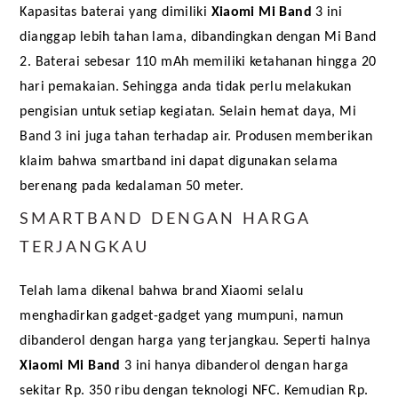
Kapasitas baterai yang dimiliki 
Xiaomi Mi Band
 3 ini 
dianggap lebih tahan lama, dibandingkan dengan Mi Band 
2. Baterai sebesar 110 mAh memiliki ketahanan hingga 20 
hari pemakaian. Sehingga anda tidak perlu melakukan 
pengisian untuk setiap kegiatan. Selain hemat daya, Mi 
Band 3 ini juga tahan terhadap air. Produsen memberikan 
klaim bahwa smartband ini dapat digunakan selama 
berenang pada kedalaman 50 meter.
SMARTBAND DENGAN HARGA
TERJANGKAU
Telah lama dikenal bahwa brand Xiaomi selalu 
menghadirkan gadget-gadget yang mumpuni, namun 
dibanderol dengan harga yang terjangkau. Seperti halnya 
Xiaomi Mi Band 
3 ini hanya dibanderol dengan harga 
sekitar Rp. 350 ribu dengan teknologi NFC. Kemudian Rp. 