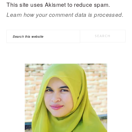
This site uses Akismet to reduce spam.
Learn how your comment data is processed.
PRIMARY
Search
SIDEBAR
this
website