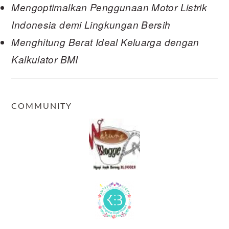
Mengoptimalkan Penggunaan Motor Listrik
Indonesia demi Lingkungan Bersih
Menghitung Berat Ideal Keluarga dengan
Kalkulator BMI
COMMUNITY