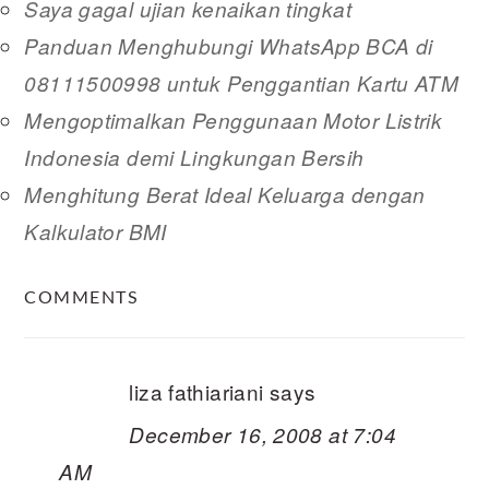
Saya gagal ujian kenaikan tingkat
Panduan Menghubungi WhatsApp BCA di
08111500998 untuk Penggantian Kartu ATM
Mengoptimalkan Penggunaan Motor Listrik
Indonesia demi Lingkungan Bersih
Menghitung Berat Ideal Keluarga dengan
Kalkulator BMI
READER
COMMENTS
INTERACTIONS
liza fathiariani
says
December 16, 2008 at 7:04
AM