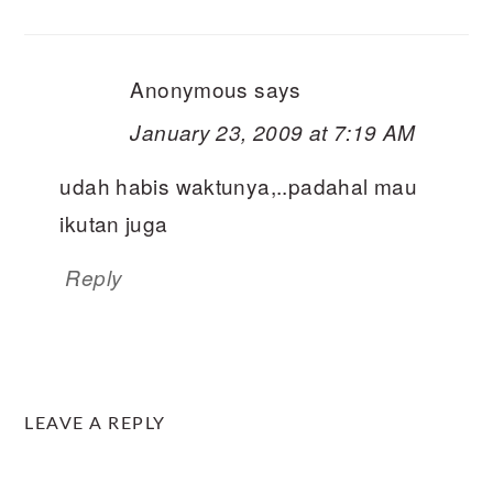
Anonymous
says
January 23, 2009 at 7:19 AM
udah habis waktunya,..padahal mau
ikutan juga
Reply
LEAVE A REPLY