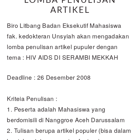
LOMBA PENULISAN
ARTIKEL
Biro Litbang Badan Eksekutif Mahasiswa
fak. kedokteran Unsyiah akan mengadakan
lomba penulisan artikel pupuler dengan
tema : HIV AIDS DI SERAMBI MEKKAH
Deadline : 26 Desember 2008
Kriteia Penulisan :
1. Peserta adalah Mahasiswa yang
berdomisili di Nanggroe Aceh Darussalam
2. Tulisan berupa artikel populer (bisa dalam