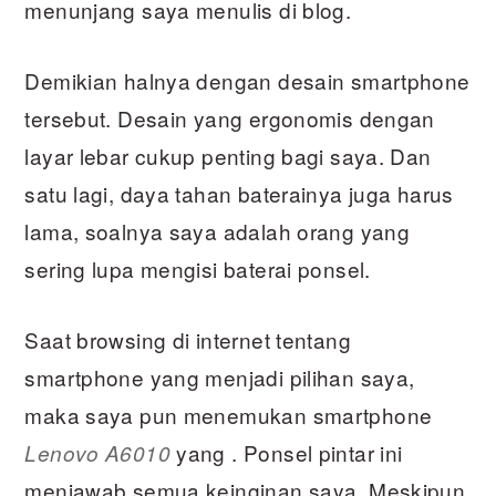
menunjang saya menulis di blog.
Demikian halnya dengan desain smartphone
tersebut. Desain yang ergonomis dengan
layar lebar cukup penting bagi saya. Dan
satu lagi, daya tahan baterainya juga harus
lama, soalnya saya adalah orang yang
sering lupa mengisi baterai ponsel.
Saat browsing di internet tentang
smartphone yang menjadi pilihan saya,
maka saya pun menemukan smartphone
yang . Ponsel pintar ini
Lenovo A6010
menjawab semua keinginan saya. Meskipun