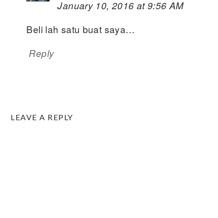
January 10, 2016 at 9:56 AM
Beli lah satu buat saya…
Reply
LEAVE A REPLY