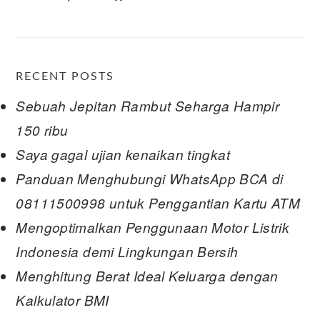
RECENT POSTS
Sebuah Jepitan Rambut Seharga Hampir
150 ribu
Saya gagal ujian kenaikan tingkat
Panduan Menghubungi WhatsApp BCA di
08111500998 untuk Penggantian Kartu ATM
Mengoptimalkan Penggunaan Motor Listrik
Indonesia demi Lingkungan Bersih
Menghitung Berat Ideal Keluarga dengan
Kalkulator BMI