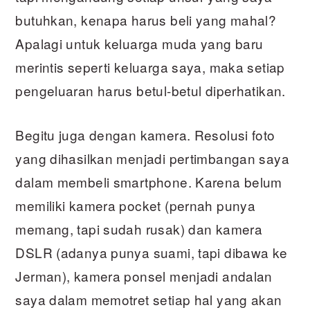
butuhkan, kenapa harus beli yang mahal?
Apalagi untuk keluarga muda yang baru
merintis seperti keluarga saya, maka setiap
pengeluaran harus betul-betul diperhatikan.
Begitu juga dengan kamera. Resolusi foto
yang dihasilkan menjadi pertimbangan saya
dalam membeli smartphone. Karena belum
memiliki kamera pocket (pernah punya
memang, tapi sudah rusak) dan kamera
DSLR (adanya punya suami, tapi dibawa ke
Jerman), kamera ponsel menjadi andalan
saya dalam memotret setiap hal yang akan