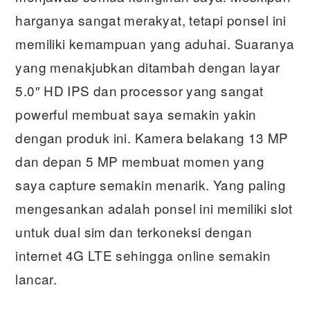
harganya sangat merakyat, tetapi ponsel ini
memiliki kemampuan yang aduhai. Suaranya
yang menakjubkan ditambah dengan layar
5.0″ HD IPS dan processor yang sangat
powerful membuat saya semakin yakin
dengan produk ini. Kamera belakang 13 MP
dan depan 5 MP membuat momen yang
saya capture semakin menarik. Yang paling
mengesankan adalah ponsel ini memiliki slot
untuk dual sim dan terkoneksi dengan
internet 4G LTE sehingga online semakin
lancar.