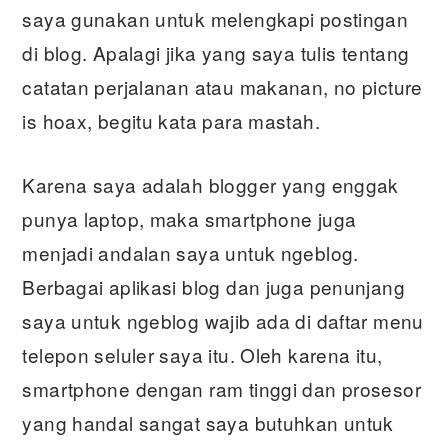
saya gunakan untuk melengkapi postingan
di blog. Apalagi jika yang saya tulis tentang
catatan perjalanan atau makanan, no picture
is hoax, begitu kata para mastah.
Karena saya adalah blogger yang enggak
punya laptop, maka smartphone juga
menjadi andalan saya untuk ngeblog.
Berbagai aplikasi blog dan juga penunjang
saya untuk ngeblog wajib ada di daftar menu
telepon seluler saya itu. Oleh karena itu,
smartphone dengan ram tinggi dan prosesor
yang handal sangat saya butuhkan untuk