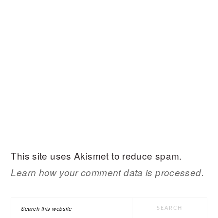
This site uses Akismet to reduce spam.
Learn how your comment data is processed.
PRIMARY
Search
SIDEBAR