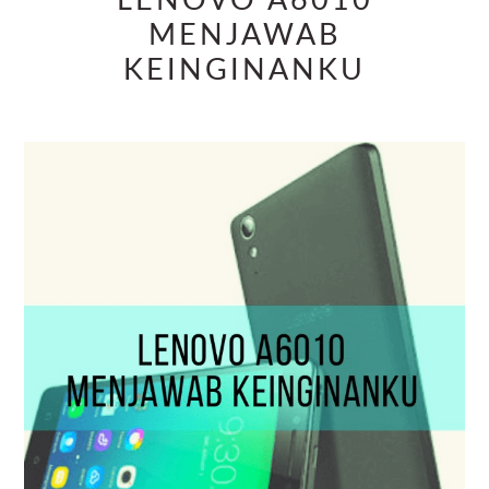
LENOVO A6010
MENJAWAB
KEINGINANKU