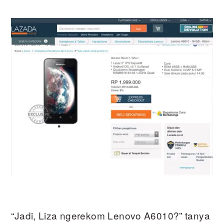
“Jadi, Liza ngerekom Lenovo A6010?” tanya