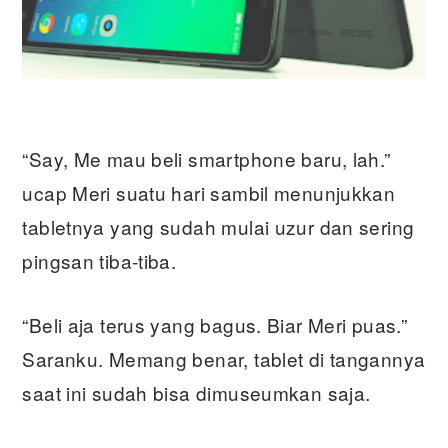
“Say, Me mau beli smartphone baru, lah.”
ucap Meri suatu hari sambil menunjukkan
tabletnya yang sudah mulai uzur dan sering
pingsan tiba-tiba.
“Beli aja terus yang bagus. Biar Meri puas.”
Saranku. Memang benar, tablet di tangannya
saat ini sudah bisa dimuseumkan saja.