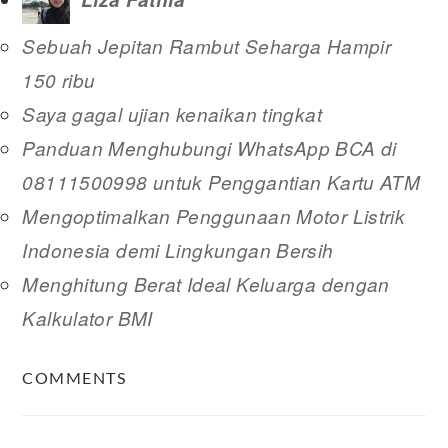
Sebuah Jepitan Rambut Seharga Hampir
150 ribu
Saya gagal ujian kenaikan tingkat
Panduan Menghubungi WhatsApp BCA di
08111500998 untuk Penggantian Kartu ATM
Mengoptimalkan Penggunaan Motor Listrik
Indonesia demi Lingkungan Bersih
Menghitung Berat Ideal Keluarga dengan
Kalkulator BMI
READER
COMMENTS
INTERACTIONS