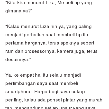
“Kira-kira menurut Liza, Me beli hp yang
gimana ya?”
“Kalau menurut Liza nih ya, yang paling
menjadi perhatian saat membeli hp itu
pertama harganya, terus speknya seperti
ram dan prosessornya, kamera juga, terus
desainnya.”
Ya, ke empat hal itu selalu menjadi
pertimbangan saya saat membeli
smartphone. Harga bagi saya cukup
penting, kalau ada ponsel pintar yang murah
tapi mengandung setiap unsur yang saya