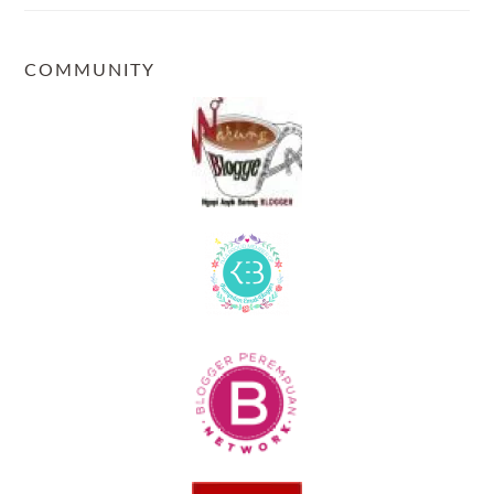
COMMUNITY