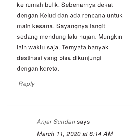
ke rumah bulik. Sebenarnya dekat
dengan Kelud dan ada rencana untuk
main kesana. Sayangnya langit
sedang mendung lalu hujan. Mungkin
lain waktu saja. Ternyata banyak
destinasi yang bisa dikunjungi
dengan kereta.
Reply
says
Anjar Sundari
March 11, 2020 at 8:14 AM