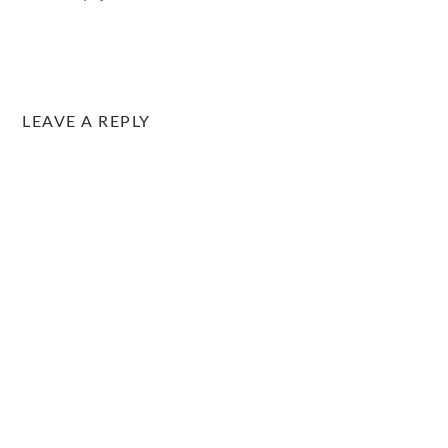
LEAVE A REPLY