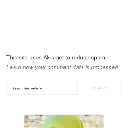
This site uses Akismet to reduce spam.
Learn how your comment data is processed.
PRIMARY
Search
SIDEBAR
this
website