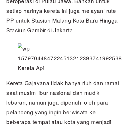
beroperasi di Pulau Jawa. Bahkan untuk
setiap harinya kereta ini juga melayani rute
PP untuk Stasiun Malang Kota Baru Hingga
Stasiun Gambir di Jakarta.
Kereta Api
Kereta Gajayana tidak hanya riuh dan ramai
saat musim libur nasional dan mudik
lebaran, namun juga dipenuhi oleh para
pelancong yang ingin berwisata ke
beberapa tempat atau kota yang menjadi