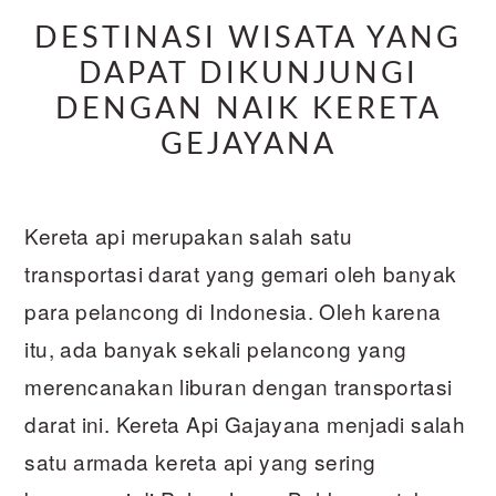
DESTINASI WISATA YANG
DAPAT DIKUNJUNGI
DENGAN NAIK KERETA
GEJAYANA
Kereta api merupakan salah satu
transportasi darat yang gemari oleh banyak
para pelancong di Indonesia. Oleh karena
itu, ada banyak sekali pelancong yang
merencanakan liburan dengan transportasi
darat ini. Kereta Api Gajayana menjadi salah
satu armada kereta api yang sering