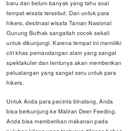
baru dan belum banyak yang tahu soal
tempat wisata tersebut. Dan untuk para
hikers, destinasi wisata Taman Nasional
Gunung Buthak sangatlah cocok sekali
untuk dikunjungi. Karena tempat ini memiliki
ciri khas pemandangan alam yang sangat
spektakuler dan tentunya akan memberikan
petualangan yang sangat seru untuk para
hikers.
Untuk Anda para pecinta binatang, Anda
bisa berkunjung ke Maliran Deer Feeding.
Anda bisa memberikan makanan pada
puluhan kijang yang tentunya dilepas bebas