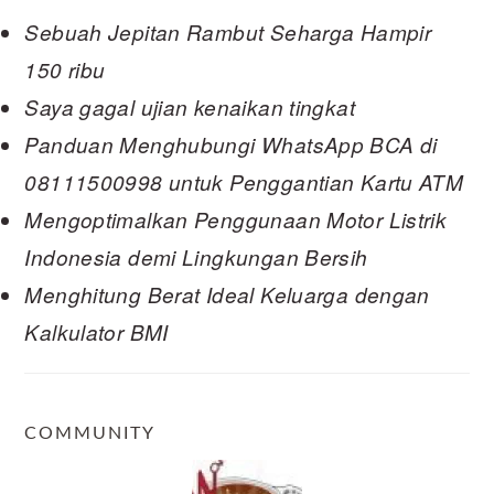
Sebuah Jepitan Rambut Seharga Hampir
150 ribu
Saya gagal ujian kenaikan tingkat
Panduan Menghubungi WhatsApp BCA di
08111500998 untuk Penggantian Kartu ATM
Mengoptimalkan Penggunaan Motor Listrik
Indonesia demi Lingkungan Bersih
Menghitung Berat Ideal Keluarga dengan
Kalkulator BMI
COMMUNITY