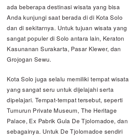
ada beberapa destinasi wisata yang bisa
Anda kunjungi saat berada di di Kota Solo
dan di sekitarnya. Untuk tujuan wisata yang
sangat populer di Solo antara lain, Keraton
Kasunanan Surakarta, Pasar Klewer, dan
Grojogan Sewu.
Kota Solo juga selalu memiliki tempat wisata
yang sangat seru untuk dijelajahi serta
dipelajari. Tempat-tempat tersebut, seperti
Tumurun Private Museum, The Heritage
Palace, Ex Pabrik Gula De Tjolomadoe, dan
sebagainya. Untuk De Tjolomadoe sendiri