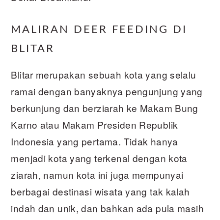
MALIRAN DEER FEEDING DI
BLITAR
Blitar merupakan sebuah kota yang selalu
ramai dengan banyaknya pengunjung yang
berkunjung dan berziarah ke Makam Bung
Karno atau Makam Presiden Republik
Indonesia yang pertama. Tidak hanya
menjadi kota yang terkenal dengan kota
ziarah, namun kota ini juga mempunyai
berbagai destinasi wisata yang tak kalah
indah dan unik, dan bahkan ada pula masih