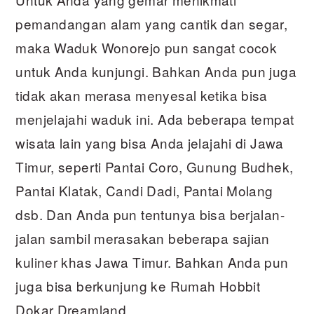
pemandangan alam yang cantik dan segar,
maka Waduk Wonorejo pun sangat cocok
untuk Anda kunjungi. Bahkan Anda pun juga
tidak akan merasa menyesal ketika bisa
menjelajahi waduk ini. Ada beberapa tempat
wisata lain yang bisa Anda jelajahi di Jawa
Timur, seperti Pantai Coro, Gunung Budhek,
Pantai Klatak, Candi Dadi, Pantai Molang
dsb. Dan Anda pun tentunya bisa berjalan-
jalan sambil merasakan beberapa sajian
kuliner khas Jawa Timur. Bahkan Anda pun
juga bisa berkunjung ke Rumah Hobbit
Dokar Dreamland.