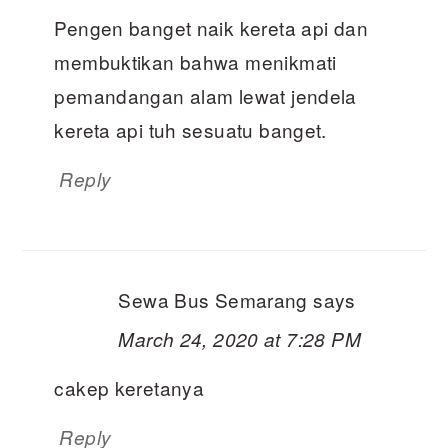
Pengen banget naik kereta api dan
membuktikan bahwa menikmati
pemandangan alam lewat jendela
kereta api tuh sesuatu banget.
Reply
Sewa Bus Semarang
says
March 24, 2020 at 7:28 PM
cakep keretanya
Reply