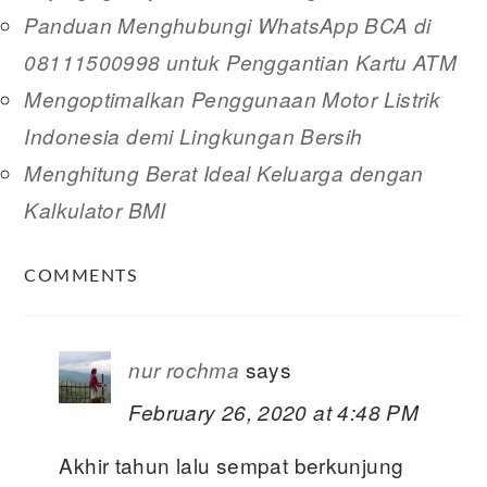
Panduan Menghubungi WhatsApp BCA di
08111500998 untuk Penggantian Kartu ATM
Mengoptimalkan Penggunaan Motor Listrik
Indonesia demi Lingkungan Bersih
Menghitung Berat Ideal Keluarga dengan
Kalkulator BMI
READER
COMMENTS
INTERACTIONS
says
nur rochma
February 26, 2020 at 4:48 PM
Akhir tahun lalu sempat berkunjung