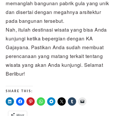
memanglah bangunan pabrik gula yang unik
dan disertai dengan megahnya arsitektur
pada bangunan tersebut.
Nah, itulah destinasi wisata yang bisa Anda
kunjungi ketika bepergian dengan KA
Gajayana. Pastikan Anda sudah membuat
perencanaan yang matang terkait tentang
wisata yang akan Anda kunjungi. Selamat
Berlibur!
SHARE THIS:
More