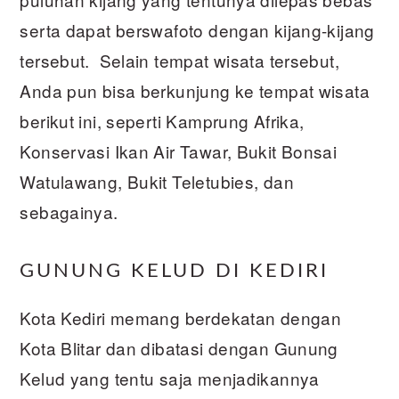
serta dapat berswafoto dengan kijang-kijang
tersebut. Selain tempat wisata tersebut,
Anda pun bisa berkunjung ke tempat wisata
berikut ini, seperti Kamprung Afrika,
Konservasi Ikan Air Tawar, Bukit Bonsai
Watulawang, Bukit Teletubies, dan
sebagainya.
GUNUNG KELUD DI KEDIRI
Kota Kediri memang berdekatan dengan
Kota Blitar dan dibatasi dengan Gunung
Kelud yang tentu saja menjadikannya