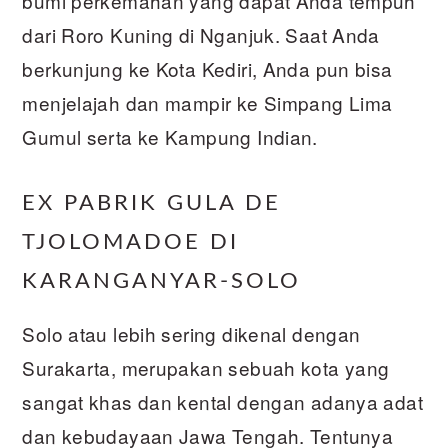
bumi perkemahan yang dapat Anda tempuh
dari Roro Kuning di Nganjuk. Saat Anda
berkunjung ke Kota Kediri, Anda pun bisa
menjelajah dan mampir ke Simpang Lima
Gumul serta ke Kampung Indian.
EX PABRIK GULA DE
TJOLOMADOE DI
KARANGANYAR-SOLO
Solo atau lebih sering dikenal dengan
Surakarta, merupakan sebuah kota yang
sangat khas dan kental dengan adanya adat
dan kebudayaan Jawa Tengah. Tentunya