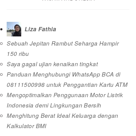
Liza Fathia
Sebuah Jepitan Rambut Seharga Hampir
150 ribu
Saya gagal ujian kenaikan tingkat
Panduan Menghubungi WhatsApp BCA di
08111500998 untuk Penggantian Kartu ATM
Mengoptimalkan Penggunaan Motor Listrik
Indonesia demi Lingkungan Bersih
Menghitung Berat Ideal Keluarga dengan
Kalkulator BMI