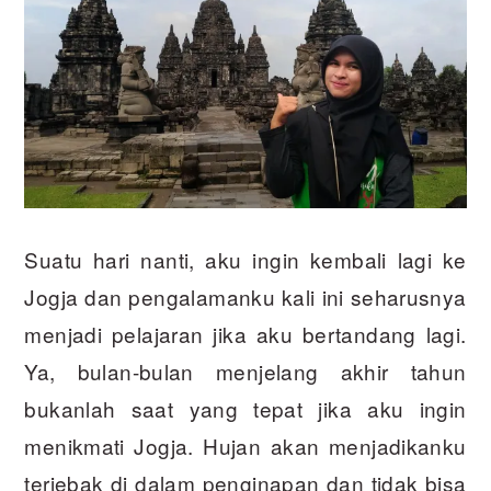
Suatu hari nanti, aku ingin kembali lagi ke
Jogja dan pengalamanku kali ini seharusnya
menjadi pelajaran jika aku bertandang lagi.
Ya, bulan-bulan menjelang akhir tahun
bukanlah saat yang tepat jika aku ingin
menikmati Jogja. Hujan akan menjadikanku
terjebak di dalam penginapan dan tidak bisa