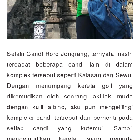
Selain Candi Roro Jongrang, ternyata masih
terdapat beberapa candi lain di dalam
komplek tersebut seperti Kalasan dan Sewu.
Dengan menumpang kereta golf yang
dikemudikan oleh seorang laki-laki muda
dengan kulit albino, aku pun mengelilingi
kompleks candi tersebut dan berhenti pada
setiap candi yang kutemui. Sambil
mengemudikan kereta, sang pemuda