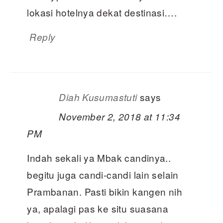
lokasi hotelnya dekat destinasi….
Reply
says
Diah Kusumastuti
November 2, 2018 at 11:34
PM
Indah sekali ya Mbak candinya..
begitu juga candi-candi lain selain
Prambanan. Pasti bikin kangen nih
ya, apalagi pas ke situ suasana