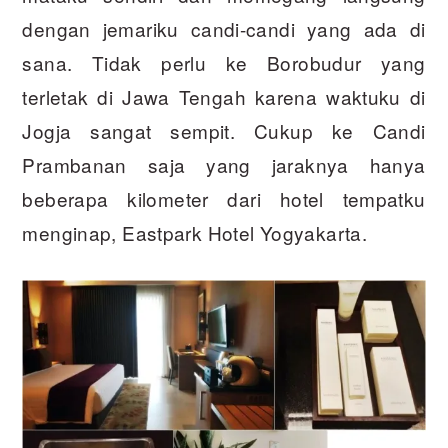
dengan jemariku candi-candi yang ada di
sana. Tidak perlu ke Borobudur yang
terletak di Jawa Tengah karena waktuku di
Jogja sangat sempit. Cukup ke Candi
Prambanan saja yang jaraknya hanya
beberapa kilometer dari hotel tempatku
menginap, Eastpark Hotel Yogyakarta.