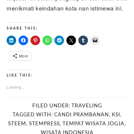
menikmati keindahan kota nan istimewa ini.
SHARE THIS:
More
LIKE THIS:
Loading...
FILED UNDER:
TRAVELING
TAGGED WITH:
CANDI PRAMBANAN
,
KSI
,
STEEM
,
STEMPRESS
,
TEMPAT WISATA JOGJA
,
WISATA INDONESIA