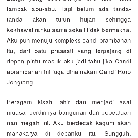
tampak abu-abu. Tapi belum ada tanda-
tanda akan turun hujan sehingga
kekhawatiranku sama sekali tidak bermakna.
Aku pun menuju kompleks candi prambanan
itu, dari batu prasasti yang terpajang di
depan pintu masuk aku jadi tahu jika Candi
aprambanan ini juga dinamakan Candi Roro
Jongrang.
Beragam kisah lahir dan menjadi asal
muasal berdirinya bangunan dari bebeatuan
nan megah ini. Aku berdecak kagum akan
mahakarya di depanku itu. Sungguh,