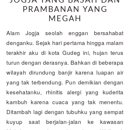
JOGJA YANG BASAH DAN
PRAMBANAN YANG
MEGAH
Alam Jogja seolah enggan bersahabat
denganku. Sejak hari pertama hingga malam
terakhir aku di kota Gudeg ini, hujan terus
turun dengan derasnya. Bahkan di beberapa
wilayah dirundung banjir karena luapan air
yang tak terbendung. Pun demikian dengan
kesehatanku, rhinitis alergi yang kuderita
kambuh karena cuaca yang tak menentu.
Ditambah lagi dengan tubuhku yang sempat
kuyup saat berjalan-jalan ke kawasan