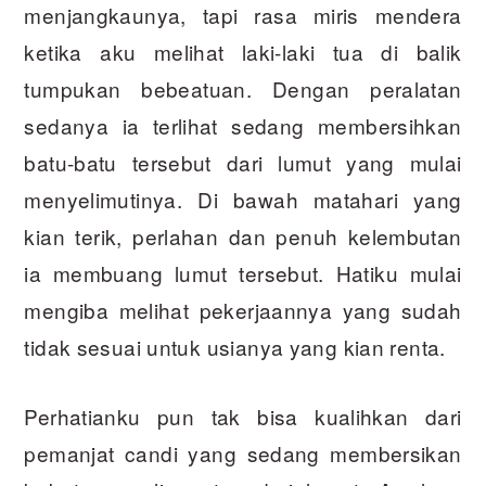
menjangkaunya, tapi rasa miris mendera
ketika aku melihat laki-laki tua di balik
tumpukan bebeatuan. Dengan peralatan
sedanya ia terlihat sedang membersihkan
batu-batu tersebut dari lumut yang mulai
menyelimutinya. Di bawah matahari yang
kian terik, perlahan dan penuh kelembutan
ia membuang lumut tersebut. Hatiku mulai
mengiba melihat pekerjaannya yang sudah
tidak sesuai untuk usianya yang kian renta.
Perhatianku pun tak bisa kualihkan dari
pemanjat candi yang sedang membersikan