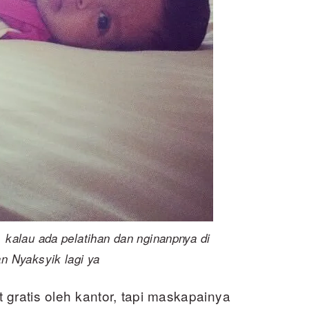
, kalau ada pelatihan dan nginanpnya di
an Nyaksyik lagi ya
gratis oleh kantor, tapi maskapainya