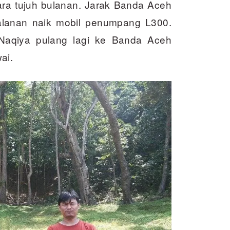
ra tujuh bulanan. Jarak Banda Aceh
lanan naik mobil penumpang L300.
aqiya pulang lagi ke Banda Aceh
ai.