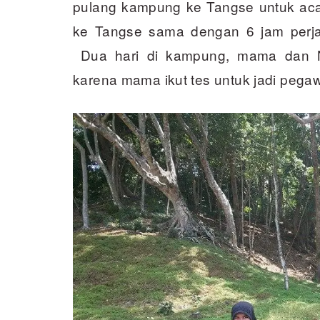
pulang kampung ke Tangse untuk aca
ke Tangse sama dengan 6 jam perja
Dua hari di kampung, mama dan N
karena mama ikut tes untuk jadi pegaw