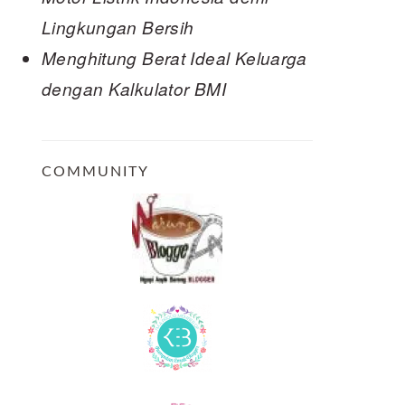
Lingkungan Bersih
Menghitung Berat Ideal Keluarga
dengan Kalkulator BMI
COMMUNITY