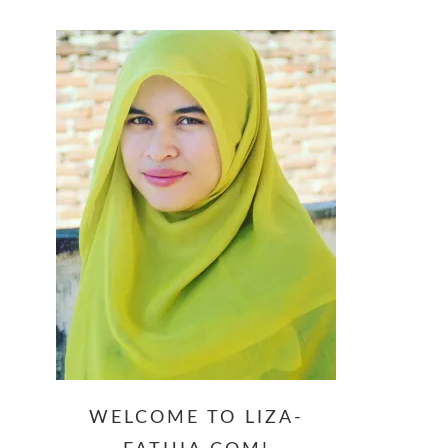
website
WELCOME TO LIZA-