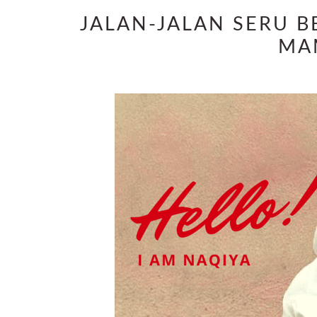
JALAN-JALAN SERU 
MA