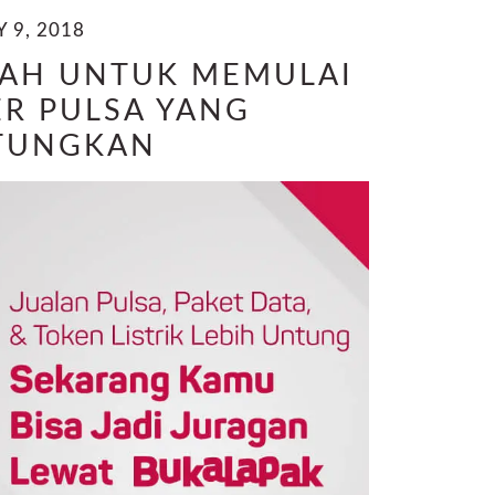
 9, 2018
DAH UNTUK MEMULAI
ER PULSA YANG
TUNGKAN