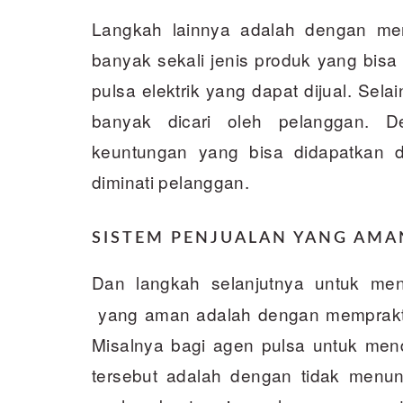
Langkah lainnya adalah dengan mem
banyak sekali jenis produk yang bisa 
pulsa elektrik yang dapat dijual. Sela
banyak dicari oleh pelanggan. D
keuntungan yang bisa didapatkan 
diminati pelanggan.
SISTEM PENJUALAN YANG AMA
Dan langkah selanjutnya untuk men
yang aman adalah dengan memprakte
Misalnya bagi agen pulsa untuk men
tersebut adalah dengan tidak menun