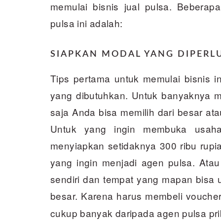
memulai bisnis jual pulsa. Beberapa
pulsa ini adalah:
SIAPKAN MODAL YANG DIPERL
Tips pertama untuk memulai bisnis 
yang dibutuhkan. Untuk banyaknya mo
saja Anda bisa memilih dari besar at
Untuk yang ingin membuka usaha
menyiapkan setidaknya 300 ribu rupia
yang ingin menjadi agen pulsa. Atau
sendiri dan tempat yang mapan bisa
besar. Karena harus membeli voucher
cukup banyak daripada agen pulsa pri