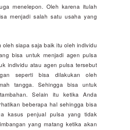
uga menelepon. Oleh karena itulah
bisa menjadi salah satu usaha yang
oleh siapa saja baik itu oleh individu
yang bisa untuk menjadi agen pulsa
k individu atau agen pulsa tersebut
an seperti bisa dilakukan oleh
mah tangga. Sehingga bisa untuk
ambahan. Selain itu ketika Anda
rhatikan beberapa hal sehingga bisa
a kasus penjual pulsa yang tidak
timbangan yang matang ketika akan