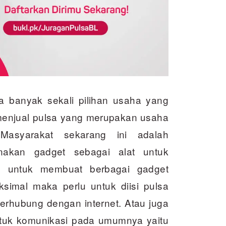
a banyak sekali pilihan usaha yang
menjual pulsa yang merupakan usaha
asyarakat sekarang ini adalah
akan gadget sebagai alat untuk
an untuk membuat berbagai gadget
simal maka perlu untuk diisi pulsa
rhubung dengan internet. Atau juga
tuk komunikasi pada umumnya yaitu