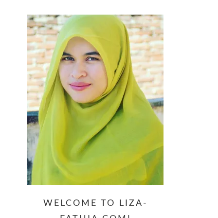
website
WELCOME TO LIZA-