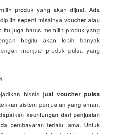
ilih produk yang akan dijual. Ada
dipilih seperti misalnya voucher atau
in itu juga harus memilih produk yang
engan begitu akan lebih banyak
dengan menjual produk pulsa yang
N
jadikan bisnis
jual voucher pulsa
kkan sistem penjualan yang aman.
dapatkan keuntungan dari penjualan
da pembayaran terlalu lama. Untuk