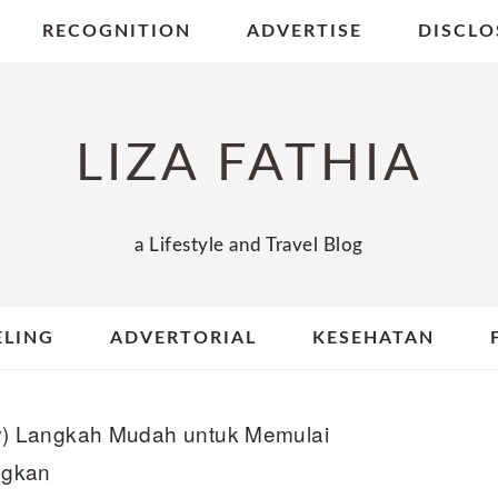
RECOGNITION
ADVERTISE
DISCLO
LIZA FATHIA
a Lifestyle and Travel Blog
ELING
ADVERTORIAL
KESEHATAN
) Langkah Mudah untuk Memulai
ngkan