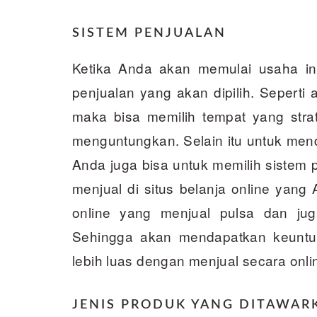
SISTEM PENJUALAN
Ketika Anda akan memulai usaha in
penjualan yang akan dipilih. Seperti 
maka bisa memilih tempat yang stra
menguntungkan. Selain itu untuk me
Anda juga bisa untuk memilih sistem 
menjual di situs belanja online yan
online yang menjual pulsa dan jug
Sehingga akan mendapatkan keuntun
lebih luas dengan menjual secara onli
JENIS PRODUK YANG DITAWAR