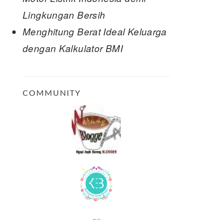
Lingkungan Bersih
Menghitung Berat Ideal Keluarga
dengan Kalkulator BMI
COMMUNITY