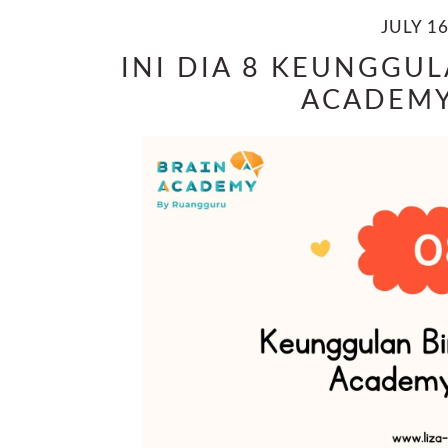
JULY 16
INI DIA 8 KEUNGGUL
ACADEMY