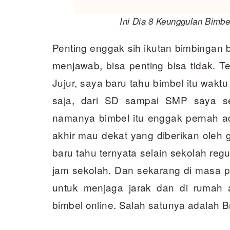
Ini Dia 8 Keunggulan Bimbe
Penting enggak sih ikutan bimbingan b
menjawab, bisa penting bisa tidak. 
Jujur, saya baru tahu bimbel itu wak
saja, dari SD sampai SMP saya s
namanya bimbel itu enggak pernah ad
akhir mau dekat yang diberikan oleh 
baru tahu ternyata selain sekolah regu
jam sekolah. Dan sekarang di masa p
untuk menjaga jarak dan di rumah a
bimbel online. Salah satunya adalah 