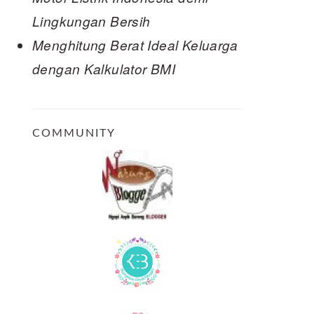
Lingkungan Bersih
Menghitung Berat Ideal Keluarga
dengan Kalkulator BMI
COMMUNITY