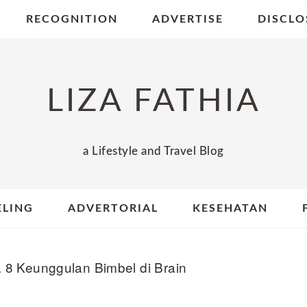
RECOGNITION
ADVERTISE
DISCLO
LIZA FATHIA
a Lifestyle and Travel Blog
ELING
ADVERTORIAL
KESEHATAN
a 8 Keunggulan Bimbel di Brain