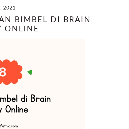
, 2021
AN BIMBEL DI BRAIN
 ONLINE