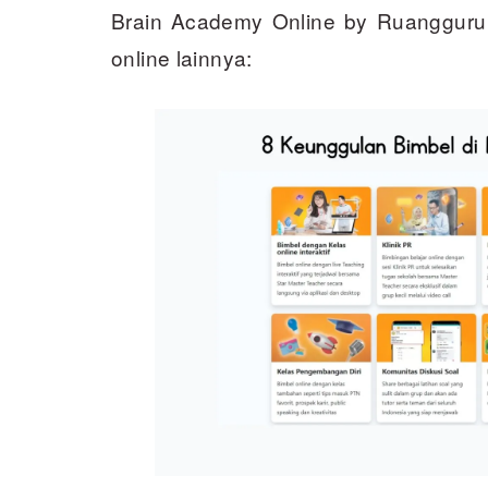
Brain Academy Online by Ruangguru 
online lainnya: