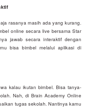
ktif
aja rasanya masih ada yang kurang.
bel online secara live bersama Star
ya jawab secara interaktif dengan
mu bisa bimbel melalui aplikasi di
iswa kalau ikutan bimbel. Bisa tanya-
olah. Nah, di Brain Academy Online
esaikan tugas sekolah. Nantinya kamu