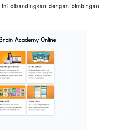
ini dibandingkan dengan bimbingan