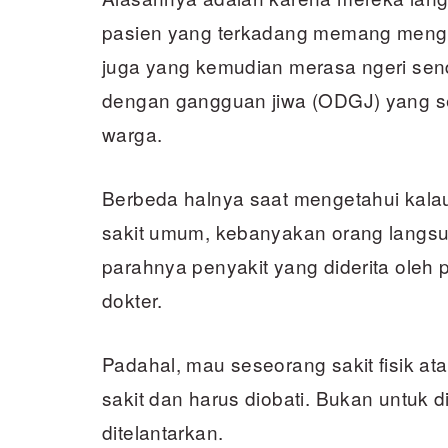
pasien yang terkadang memang mengu
juga yang kemudian merasa ngeri sen
dengan gangguan jiwa (ODGJ) yang
warga.
Berbeda halnya saat mengetahui kalau
sakit umum, kebanyakan orang lang
parahnya penyakit yang diderita oleh 
dokter.
Padahal, mau seseorang sakit fisik at
sakit dan harus diobati. Bukan untuk
ditelantarkan.