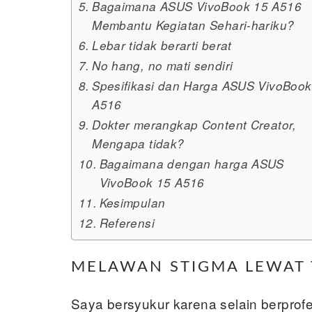
Bagaimana ASUS VivoBook 15 A516
Membantu Kegiatan Sehari-hariku?
Lebar tidak berarti berat
No hang, no mati sendiri
Spesifikasi dan Harga ASUS VivoBook
A516
Dokter merangkap Content Creator,
Mengapa tidak?
Bagaimana dengan harga ASUS
VivoBook 15 A516
Kesimpulan
Referensi
MELAWAN STIGMA LEWAT 
Saya bersyukur karena selain berprofe