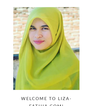
website
WELCOME TO LIZA-