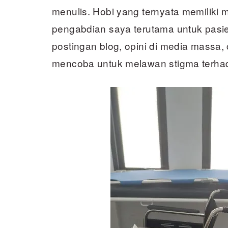
menulis. Hobi yang ternyata memiliki
pengabdian saya terutama untuk pasie
postingan blog, opini di media massa, 
mencoba untuk melawan stigma terhad