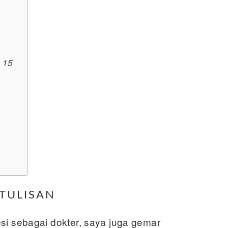
 15
TULISAN
si sebagai dokter, saya juga gemar