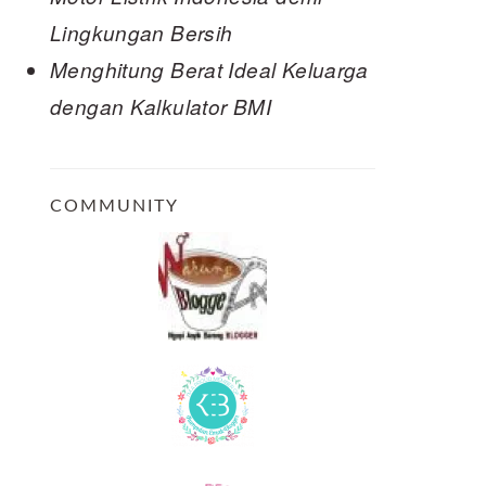
Lingkungan Bersih
Menghitung Berat Ideal Keluarga
dengan Kalkulator BMI
COMMUNITY