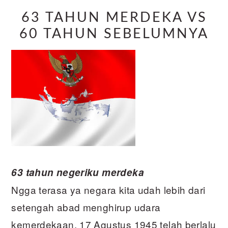
63 TAHUN MERDEKA VS
60 TAHUN SEBELUMNYA
63 tahun negeriku merdeka
Ngga terasa ya negara kita udah lebih dari
setengah abad menghirup udara
kemerdekaan. 17 Agustus 1945 telah berlalu