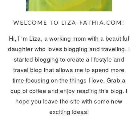
WELCOME TO LIZA-FATHIA.COM!
Hi, I 'm Liza, a working mom with a beautiful
daughter who loves blogging and traveling. I
started blogging to create a lifestyle and
travel blog that allows me to spend more
time focusing on the things I love. Grab a
cup of coffee and enjoy reading this blog. I
hope you leave the site with some new
exciting ideas!