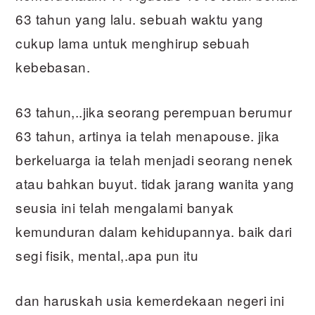
63 tahun yang lalu. sebuah waktu yang
cukup lama untuk menghirup sebuah
kebebasan.
63 tahun,..jika seorang perempuan berumur
63 tahun, artinya ia telah menapouse. jika
berkeluarga ia telah menjadi seorang nenek
atau bahkan buyut. tidak jarang wanita yang
seusia ini telah mengalami banyak
kemunduran dalam kehidupannya. baik dari
segi fisik, mental,.apa pun itu
dan haruskah usia kemerdekaan negeri ini