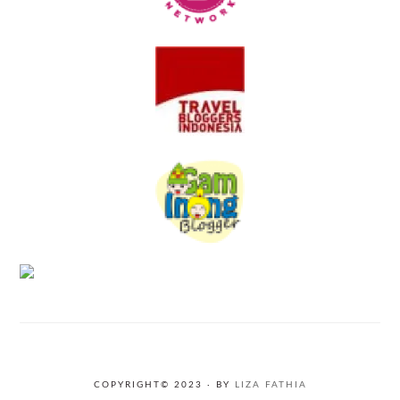
COPYRIGHT© 2023 · BY
LIZA FATHIA