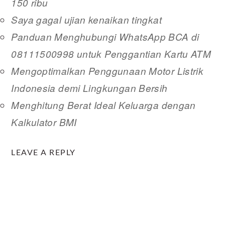
150 ribu
Saya gagal ujian kenaikan tingkat
Panduan Menghubungi WhatsApp BCA di
08111500998 untuk Penggantian Kartu ATM
Mengoptimalkan Penggunaan Motor Listrik
Indonesia demi Lingkungan Bersih
Menghitung Berat Ideal Keluarga dengan
Kalkulator BMI
READER
LEAVE A REPLY
INTERACTIONS