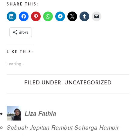
SHARE THIS:
More
LIKE THIS:
Loading...
FILED UNDER:
UNCATEGORIZED
Liza Fathia
Sebuah Jepitan Rambut Seharga Hampir