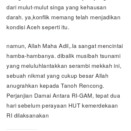
dari mulut-mulut singa yang kehausan
darah. ya,konflik memang telah menjadikan
kondisi Aceh seperti itu.
namun, Allah Maha Adil,.Ia sangat mencintai
hamba-hambanya. dibalik musibah tsunami
yang meluluhlantakkan serambi mekkah ini,
sebuah nikmat yang cukup besar Allah
anugrahkan kepada Tanoh Rencong.
Perjanjian Damai Antara RI-GAM, tepat dua
hari sebelum perayaan HUT kemerdekaan
RI dilaksanakan