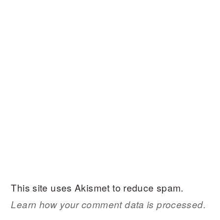
This site uses Akismet to reduce spam.
Learn how your comment data is processed.