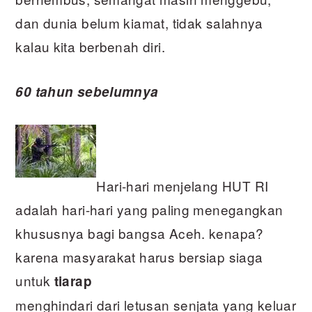
dan dunia belum kiamat, tidak salahnya
kalau kita berbenah diri.
60 tahun sebelumnya
Hari-hari menjelang HUT RI
adalah hari-hari yang paling menegangkan
khususnya bagi bangsa Aceh. kenapa?
karena masyarakat harus bersiap siaga
untuk
tiarap
menghindari dari letusan senjata yang keluar