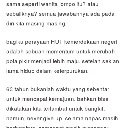
sama seperti wanita jompo itu? atau
sebaliknya? semua jawabannya ada pada
diri kita masing-masing.
bagiku perayaan HUT kemerdekaan negeri
adalah sebuah momentum untuk merubah
pola pikir menjadi lebih maju. setelah sekian
lama hidup dalam keterpurukan.
63 tahun bukanlah waktu yang sebentar
untuk mencapai kemajuan. bahkan bisa
dikatakan kita terlambat untuk bangkit.
namun, never give up. selama napas masih
berhembus, semangat masih menggebu,