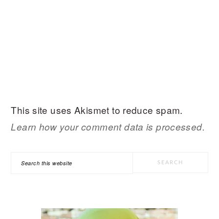
This site uses Akismet to reduce spam.
Learn how your comment data is processed.
PRIMARY
Search
SIDEBAR
this
website