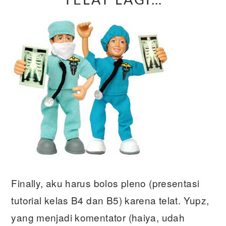
TELAT LAGI…
Finally, aku harus bolos pleno (presentasi
tutorial kelas B4 dan B5) karena telat. Yupz,
yang menjadi komentator (haiya, udah