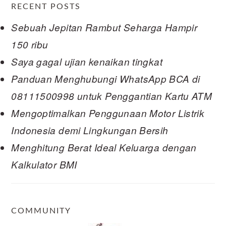
RECENT POSTS
Sebuah Jepitan Rambut Seharga Hampir
150 ribu
Saya gagal ujian kenaikan tingkat
Panduan Menghubungi WhatsApp BCA di
08111500998 untuk Penggantian Kartu ATM
Mengoptimalkan Penggunaan Motor Listrik
Indonesia demi Lingkungan Bersih
Menghitung Berat Ideal Keluarga dengan
Kalkulator BMI
COMMUNITY