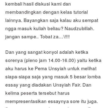
kembali hasil diskusi kami dan
membandingkan dengan kelas tutorial
lainnya. Bayangkan saja kalau aku sempat
ngga masuk kuliah beliau? Naudzubillah.
jangan sampe.. Tobat za…\!!!!
Dan yang sangat konyol adalah ketika
sorenya (pleno jam 14.00-16.00) yaitu ketika
aku harus ke Pema Unsyiah untuk melihat
siapa-siapa saja yang masuk 5 besar lomba
essay yang diadakan Unsyiah Fair. Dan
kelima peserta tersebut harus
mempresentasikan essaynya sore itu juga.