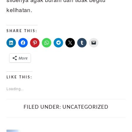
kelihatan.
SHARE THIS:
More
LIKE THIS:
Loading...
FILED UNDER:
UNCATEGORIZED