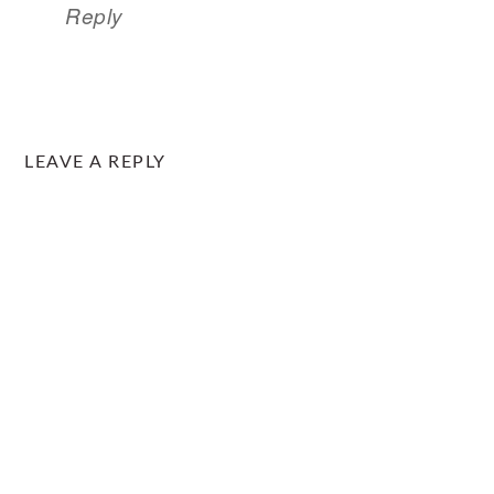
Reply
LEAVE A REPLY