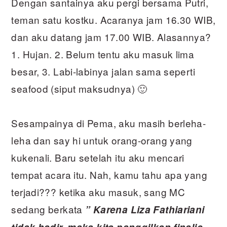
Dengan santainya aku pergi bersama Putri,
teman satu kostku. Acaranya jam 16.30 WIB,
dan aku datang jam 17.00 WIB. Alasannya?
1. Hujan. 2. Belum tentu aku masuk lima
besar, 3. Labi-labinya jalan sama seperti
seafood (siput maksudnya) 🙂
Sesampainya di Pema, aku masih berleha-
leha dan say hi untuk orang-orang yang
kukenali. Baru setelah itu aku mencari
tempat acara itu. Nah, kamu tahu apa yang
terjadi??? ketika aku masuk, sang MC
sedang berkata
” Karena Liza Fathiariani