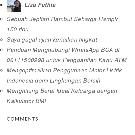
Liza Fathia
Sebuah Jepitan Rambut Seharga Hampir
150 ribu
Saya gagal ujian kenaikan tingkat
Panduan Menghubungi WhatsApp BCA di
08111500998 untuk Penggantian Kartu ATM
Mengoptimalkan Penggunaan Motor Listrik
Indonesia demi Lingkungan Bersih
Menghitung Berat Ideal Keluarga dengan
Kalkulator BMI
READER
COMMENTS
INTERACTIONS